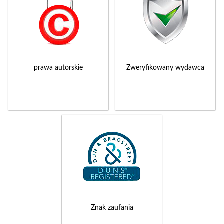
prawa autorskie
Zweryfikowany wydawca
Znak zaufania