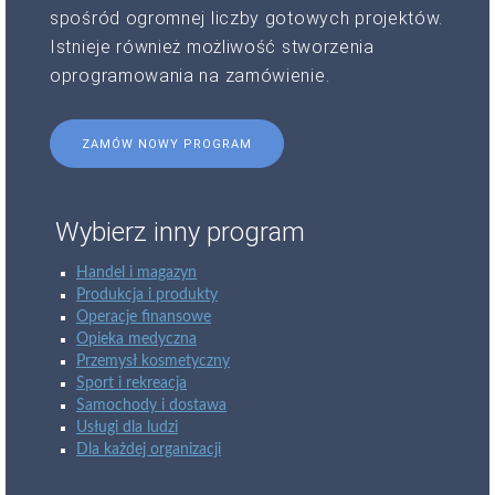
spośród ogromnej liczby gotowych projektów.
Istnieje również możliwość stworzenia
oprogramowania na zamówienie.
ZAMÓW NOWY PROGRAM
Wybierz inny program
Handel i magazyn
Produkcja i produkty
Operacje finansowe
Opieka medyczna
Przemysł kosmetyczny
Sport i rekreacja
Samochody i dostawa
Usługi dla ludzi
Dla każdej organizacji