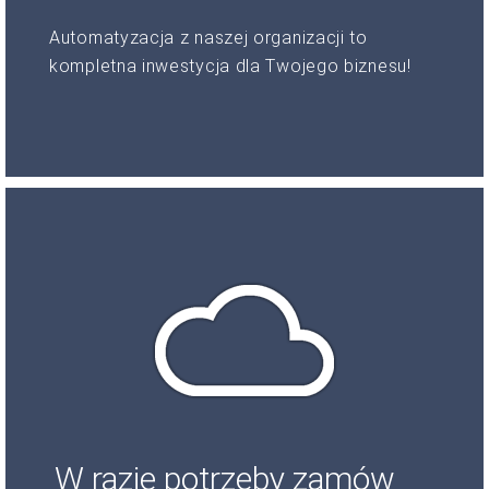
Automatyzacja z naszej organizacji to
kompletna inwestycja dla Twojego biznesu!
W razie potrzeby zamów