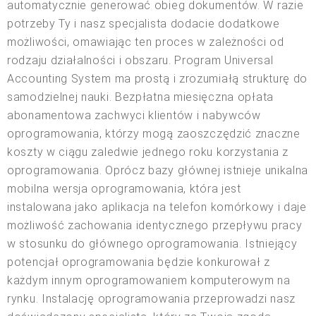
automatycznie generować obieg dokumentów. W razie
potrzeby Ty i nasz specjalista dodacie dodatkowe
możliwości, omawiając ten proces w zależności od
rodzaju działalności i obszaru. Program Universal
Accounting System ma prostą i zrozumiałą strukturę do
samodzielnej nauki. Bezpłatna miesięczna opłata
abonamentowa zachwyci klientów i nabywców
oprogramowania, którzy mogą zaoszczędzić znaczne
koszty w ciągu zaledwie jednego roku korzystania z
oprogramowania. Oprócz bazy głównej istnieje unikalna
mobilna wersja oprogramowania, która jest
instalowana jako aplikacja na telefon komórkowy i daje
możliwość zachowania identycznego przepływu pracy
w stosunku do głównego oprogramowania. Istniejący
potencjał oprogramowania będzie konkurował z
każdym innym oprogramowaniem komputerowym na
rynku. Instalację oprogramowania przeprowadzi nasz