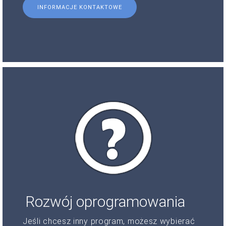
INFORMACJE KONTAKTOWE
Rozwój oprogramowania
Jeśli chcesz inny program, możesz wybierać