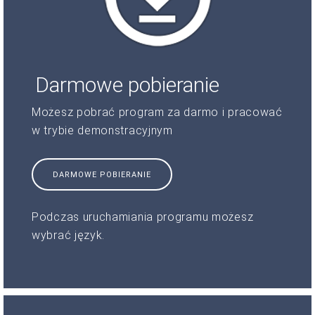
Darmowe pobieranie
Możesz pobrać program za darmo i pracować
w trybie demonstracyjnym
DARMOWE POBIERANIE
Podczas uruchamiania programu możesz
wybrać język.