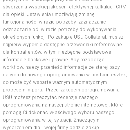
stworzenia wysokiej jakości i efektywnej kalkulacji CRM
dla opieki. Ustawienia umożliwiają zmianę
funkcjonalności w razie potrzeby, zaznaczanie i
odznaczanie pól w razie potrzeby do wykonywania
określonych funkcji. Po zakupie USU Collateral, musisz
najpierw wypełnić dostępne przewodniki referencyjne
dla kontrahentów, w tym niezbędne podstawowe
informacje bankowe i prawne. Aby rozpocząć
workflow, należy przenieść informacje ze starej bazy
danych do nowego oprogramowania w postaci resztek,
co może być wsparte ważnym automatycznym
procesem importu. Przed zakupem oprogramowania
USU możesz przeczytać recenzje naszego
oprogramowania na naszej stronie internetowej, które
pomogą Ci dokonać właściwego wyboru naszego
oprogramowania w tej sytuacji. Znaczącym
wydarzeniem dla Twojej firmy będzie zakup