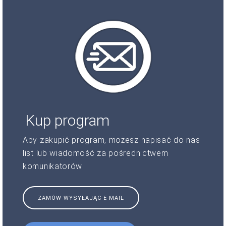
Kup program
Aby zakupić program, możesz napisać do nas
list lub wiadomość za pośrednictwem
komunikatorów
ZAMÓW WYSYŁAJĄC E-MAIL