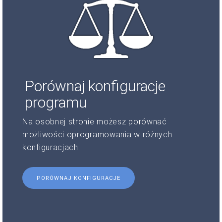
Porównaj konfiguracje
programu
Na osobnej stronie możesz porównać
możliwości oprogramowania w różnych
konfiguracjach.
PORÓWNAJ KONFIGURACJE