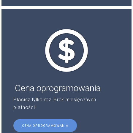
Cena oprogramowania
Płacisz tylko raz. Brak miesięcznych
płatności!
CENA OPROGRAMOWANIA