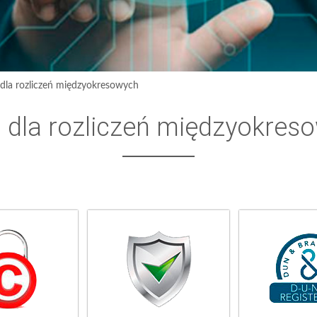
la rozliczeń międzyokresowych
dla rozliczeń międzyokres