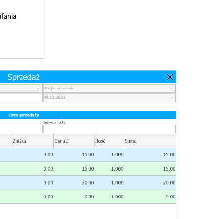
fania