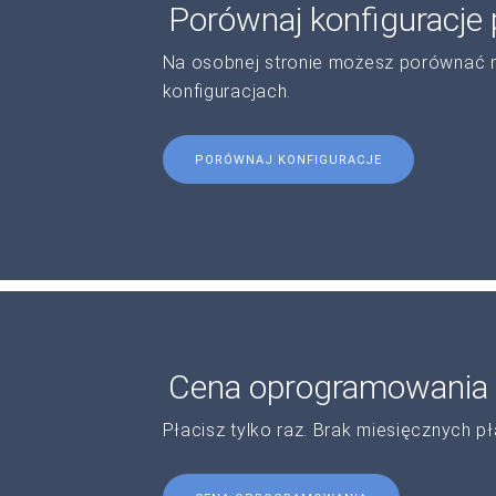
Porównaj konfiguracje
Na osobnej stronie możesz porównać 
konfiguracjach.
PORÓWNAJ KONFIGURACJE
Cena oprogramowania
Płacisz tylko raz. Brak miesięcznych pł