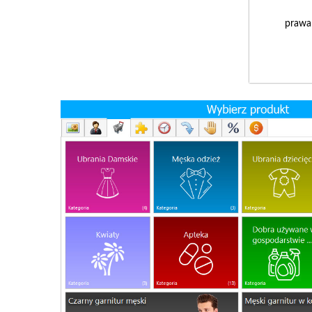
prawa