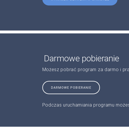
Darmowe pobieranie
Możesz pobrać program za darmo i pr
DARMOWE POBIERANIE
Podczas uruchamiania programu możes