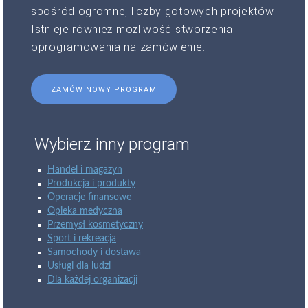
spośród ogromnej liczby gotowych projektów.
Istnieje również możliwość stworzenia
oprogramowania na zamówienie.
ZAMÓW NOWY PROGRAM
Wybierz inny program
Handel i magazyn
Produkcja i produkty
Operacje finansowe
Opieka medyczna
Przemysł kosmetyczny
Sport i rekreacja
Samochody i dostawa
Usługi dla ludzi
Dla każdej organizacji