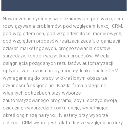
Nowoczesne systemy są zróżnicowane pod względem
rozwiązywania problemów, pod względem funkcji CRM,
pod względem cen, pod względem ilości modułowych,
pod względem procesów realizacji zadań, organizacji
działań marketingowych, prognozowania dostaw i
sprzedaży, kontroli wszystkich procesów. W celu
osiągnięcia pożądanych rezultatów, automatyzacji i
optymalizacji czasu pracy, moduły funkcjonalne CRM
wymagane są do pracy w określonym obszarze
czynności funkcjonalnej. Każda firma polega na
własnych potrzebach przy wyborze
zautomatyzowanego programu, aby ulepszyć swoją
dziedzinę i wyprzedzić konkurencję, wypełniając
określoną niszę na rynku. Niestety przy wyborze
aplikacji CRM wybór jest tak trudny ze względu na duży