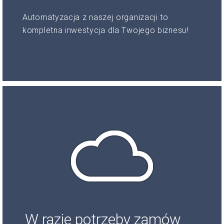
Automatyzacja z naszej organizacji to
kompletna inwestycja dla Twojego biznesu!
W razie potrzeby zamów