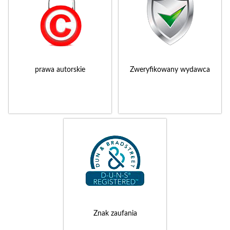
prawa autorskie
Zweryfikowany wydawca
Znak zaufania