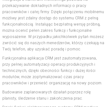
przekazywanie dokładnych informacji o pracy
pracowników i całej firmy. Dzięki połączeniu mobilnemu
możliwy jest zdalny dostęp do systemu CRM z pełną
funkcjonalnością. Instalując bezpłatną wersję próbną,
można ocenić pełen zakres funkcji i funkcjonalne
wyposażenie. W przypadku jakichkolwiek pytań możesz
zwrócić się do naszych menedżerów, którzy czekają na
Twój telefon, aby uzyskać poradę i pomoc.
Funkcjonalna aplikacja CRM jest zautomatyzowana,
przy pełnej automatyzacji operacji produkcyjnych i
technicznych, dzięki obecności funkcji i dużej ilości
modułów, może zoptymalizować czas pracy
pracowników i przenieść organizację na nowy poziom.
Budowanie zaplanowanych działań poprzez rolę
planisty, śledzenie stanu i zakończenia prac.