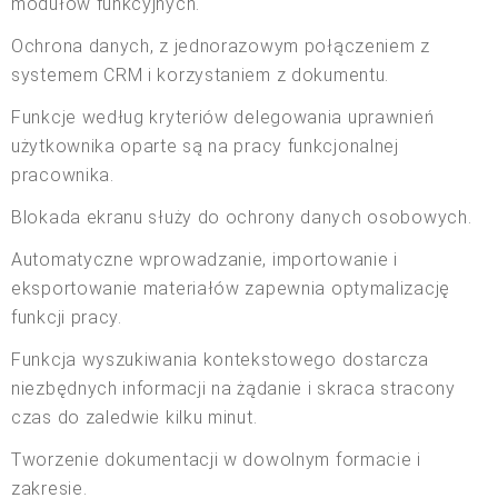
modułów funkcyjnych.
Ochrona danych, z jednorazowym połączeniem z
systemem CRM i korzystaniem z dokumentu.
Funkcje według kryteriów delegowania uprawnień
użytkownika oparte są na pracy funkcjonalnej
pracownika.
Blokada ekranu służy do ochrony danych osobowych.
Automatyczne wprowadzanie, importowanie i
eksportowanie materiałów zapewnia optymalizację
funkcji pracy.
Funkcja wyszukiwania kontekstowego dostarcza
niezbędnych informacji na żądanie i skraca stracony
czas do zaledwie kilku minut.
Tworzenie dokumentacji w dowolnym formacie i
zakresie.