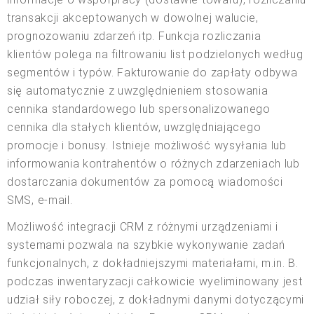
transakcji akceptowanych w dowolnej walucie,
prognozowaniu zdarzeń itp. Funkcja rozliczania
klientów polega na filtrowaniu list podzielonych według
segmentów i typów. Fakturowanie do zapłaty odbywa
się automatycznie z uwzględnieniem stosowania
cennika standardowego lub spersonalizowanego
cennika dla stałych klientów, uwzględniającego
promocje i bonusy. Istnieje możliwość wysyłania lub
informowania kontrahentów o różnych zdarzeniach lub
dostarczania dokumentów za pomocą wiadomości
SMS, e-mail.
Możliwość integracji CRM z różnymi urządzeniami i
systemami pozwala na szybkie wykonywanie zadań
funkcjonalnych, z dokładniejszymi materiałami, m.in. B.
podczas inwentaryzacji całkowicie wyeliminowany jest
udział siły roboczej, z dokładnymi danymi dotyczącymi