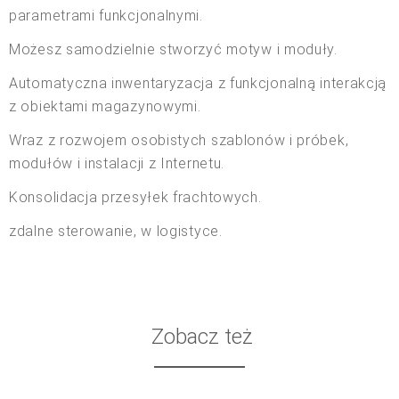
parametrami funkcjonalnymi.
Możesz samodzielnie stworzyć motyw i moduły.
Automatyczna inwentaryzacja z funkcjonalną interakcją
z obiektami magazynowymi.
Wraz z rozwojem osobistych szablonów i próbek,
modułów i instalacji z Internetu.
Konsolidacja przesyłek frachtowych.
zdalne sterowanie, w logistyce.
Zobacz też