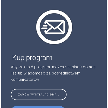
Kup program
Aby zakupić program, możesz napisać do nas
list lub wiadomość za pośrednictwem
komunikatorów
ZAMÓW WYSYŁAJĄC E-MAIL