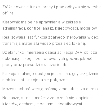
Zróżnicowanie funkcji pracy i prac odbywa się w trybie
offline.
Kierownik ma pełne uprawnienia w zakresie
administracji, kontroli, analiz, księgowości, modułów.
Realizowana jest funkcja zdalnego sterowania wideo,
transmisja materiału wideo przez sieć lokalną.
Dzięki funkcji mierzenia czasu aplikacja CRM oblicza
dokładną liczbę przepracowanych godzin, jakość
pracy oraz prowadzi rozliczanie płac.
Funkcja zdalnego dostępu jest realna, gdy urządzenie
mobilne jest funkcjonalnie połączone.
Możesz pobrać wersję próbną z modułami za darmo.
Na naszej stronie możesz zapoznać się z opiniami
klientów, cechami, modułami i dodatkowymi