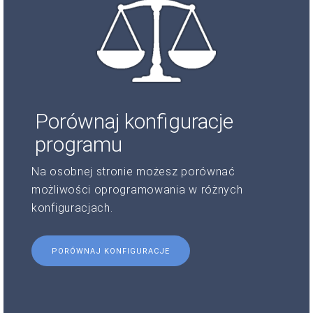
Porównaj konfiguracje
programu
Na osobnej stronie możesz porównać
możliwości oprogramowania w różnych
konfiguracjach.
PORÓWNAJ KONFIGURACJE