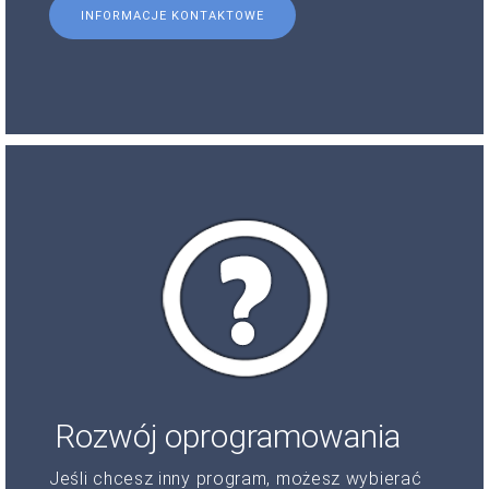
INFORMACJE KONTAKTOWE
Rozwój oprogramowania
Jeśli chcesz inny program, możesz wybierać