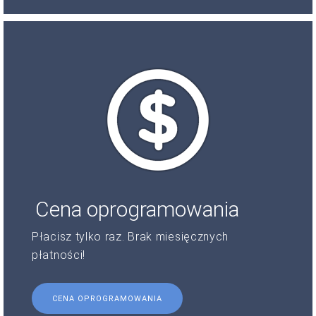
Cena oprogramowania
Płacisz tylko raz. Brak miesięcznych
płatności!
CENA OPROGRAMOWANIA