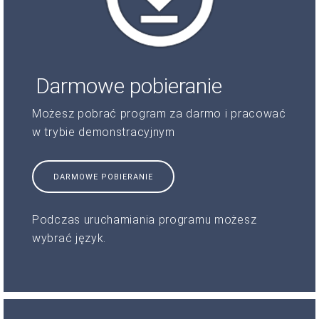
Darmowe pobieranie
Możesz pobrać program za darmo i pracować
w trybie demonstracyjnym
DARMOWE POBIERANIE
Podczas uruchamiania programu możesz
wybrać język.