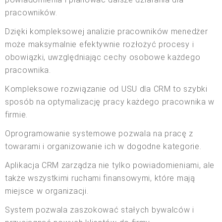
pracowników.
Dzięki kompleksowej analizie pracowników menedżer
może maksymalnie efektywnie rozłożyć procesy i
obowiązki, uwzględniając cechy osobowe każdego
pracownika.
Kompleksowe rozwiązanie od USU dla CRM to szybki
sposób na optymalizację pracy każdego pracownika w
firmie.
Oprogramowanie systemowe pozwala na pracę z
towarami i organizowanie ich w dogodne kategorie.
Aplikacja CRM zarządza nie tylko powiadomieniami, ale
także wszystkimi ruchami finansowymi, które mają
miejsce w organizacji.
System pozwala zaszokować stałych bywalców i