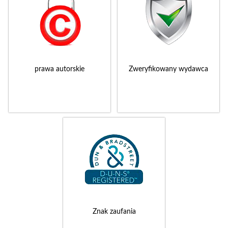
prawa autorskie
Zweryfikowany wydawca
Znak zaufania