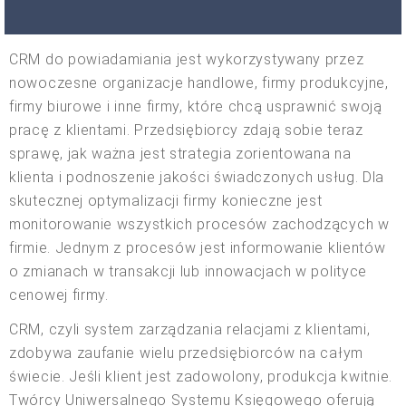
CRM do powiadamiania jest wykorzystywany przez
nowoczesne organizacje handlowe, firmy produkcyjne,
firmy biurowe i inne firmy, które chcą usprawnić swoją
pracę z klientami. Przedsiębiorcy zdają sobie teraz
sprawę, jak ważna jest strategia zorientowana na
klienta i podnoszenie jakości świadczonych usług. Dla
skutecznej optymalizacji firmy konieczne jest
monitorowanie wszystkich procesów zachodzących w
firmie. Jednym z procesów jest informowanie klientów
o zmianach w transakcji lub innowacjach w polityce
cenowej firmy.
CRM, czyli system zarządzania relacjami z klientami,
zdobywa zaufanie wielu przedsiębiorców na całym
świecie. Jeśli klient jest zadowolony, produkcja kwitnie.
Twórcy Uniwersalnego Systemu Księgowego oferują