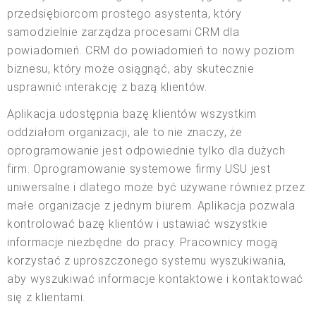
przedsiębiorcom prostego asystenta, który
samodzielnie zarządza procesami CRM dla
powiadomień. CRM do powiadomień to nowy poziom
biznesu, który może osiągnąć, aby skutecznie
usprawnić interakcję z bazą klientów.
Aplikacja udostępnia bazę klientów wszystkim
oddziałom organizacji, ale to nie znaczy, że
oprogramowanie jest odpowiednie tylko dla dużych
firm. Oprogramowanie systemowe firmy USU jest
uniwersalne i dlatego może być używane również przez
małe organizacje z jednym biurem. Aplikacja pozwala
kontrolować bazę klientów i ustawiać wszystkie
informacje niezbędne do pracy. Pracownicy mogą
korzystać z uproszczonego systemu wyszukiwania,
aby wyszukiwać informacje kontaktowe i kontaktować
się z klientami.