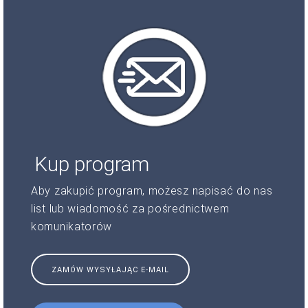
Kup program
Aby zakupić program, możesz napisać do nas
list lub wiadomość za pośrednictwem
komunikatorów
ZAMÓW WYSYŁAJĄC E-MAIL