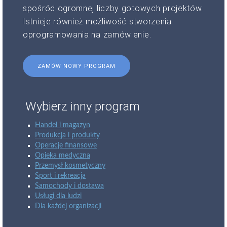
spośród ogromnej liczby gotowych projektów.
Istnieje również możliwość stworzenia
oprogramowania na zamówienie.
ZAMÓW NOWY PROGRAM
Wybierz inny program
Handel i magazyn
Produkcja i produkty
Operacje finansowe
Opieka medyczna
Przemysł kosmetyczny
Sport i rekreacja
Samochody i dostawa
Usługi dla ludzi
Dla każdej organizacji