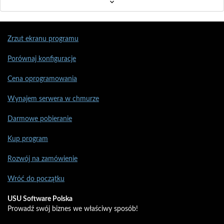
Zrzut ekranu programu
Porównaj konfiguracje
Cena oprogramowania
Wynajem serwera w chmurze
Darmowe pobieranie
Kup program
Rozwój na zamówienie
Wróć do początku
USU Software Polska
Prowadź swój biznes we właściwy sposób!