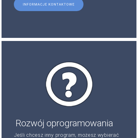
INFORMACJE KONTAKTOWE
Rozwój oprogramowania
Jeśli chcesz inny program, możesz wybierać