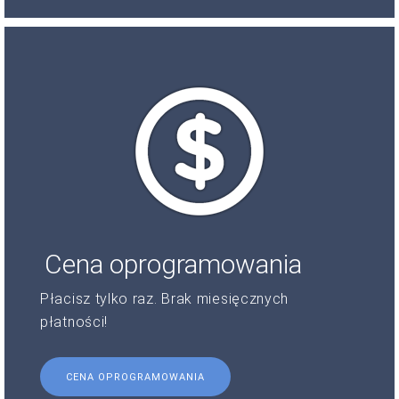
Cena oprogramowania
Płacisz tylko raz. Brak miesięcznych
płatności!
CENA OPROGRAMOWANIA