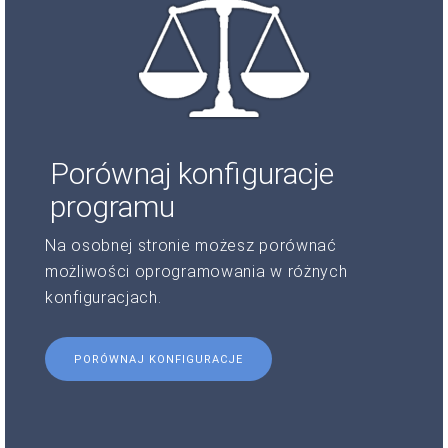
Porównaj konfiguracje
programu
Na osobnej stronie możesz porównać
możliwości oprogramowania w różnych
konfiguracjach.
PORÓWNAJ KONFIGURACJE