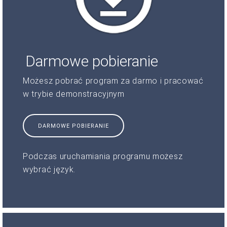
Darmowe pobieranie
Możesz pobrać program za darmo i pracować
w trybie demonstracyjnym
DARMOWE POBIERANIE
Podczas uruchamiania programu możesz
wybrać język.