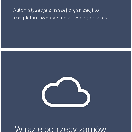
Automatyzacja z naszej organizacji to
kompletna inwestycja dla Twojego biznesu!
W razie potrzeby zamów