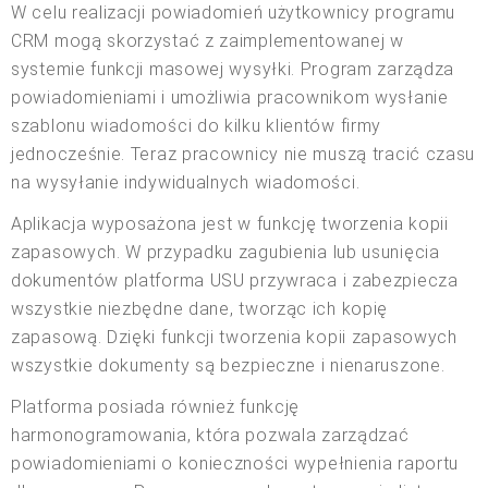
W celu realizacji powiadomień użytkownicy programu
CRM mogą skorzystać z zaimplementowanej w
systemie funkcji masowej wysyłki. Program zarządza
powiadomieniami i umożliwia pracownikom wysłanie
szablonu wiadomości do kilku klientów firmy
jednocześnie. Teraz pracownicy nie muszą tracić czasu
na wysyłanie indywidualnych wiadomości.
Aplikacja wyposażona jest w funkcję tworzenia kopii
zapasowych. W przypadku zagubienia lub usunięcia
dokumentów platforma USU przywraca i zabezpiecza
wszystkie niezbędne dane, tworząc ich kopię
zapasową. Dzięki funkcji tworzenia kopii zapasowych
wszystkie dokumenty są bezpieczne i nienaruszone.
Platforma posiada również funkcję
harmonogramowania, która pozwala zarządzać
powiadomieniami o konieczności wypełnienia raportu