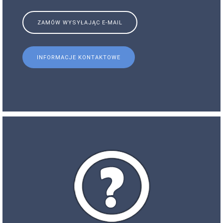
ZAMÓW WYSYŁAJĄC E-MAIL
INFORMACJE KONTAKTOWE