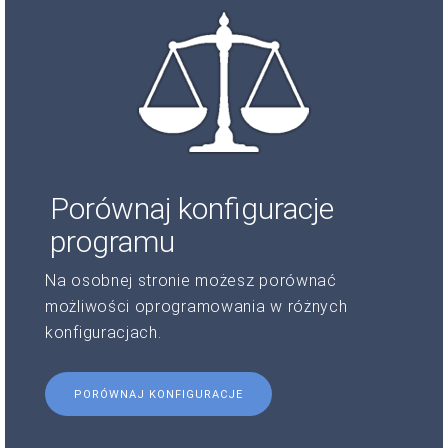
Porównaj konfiguracje
programu
Na osobnej stronie możesz porównać
możliwości oprogramowania w różnych
konfiguracjach.
PORÓWNAJ KONFIGURACJE