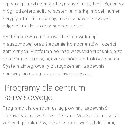
rejestracji i rozliczenia otrzymanych urządzeń. Będziesz
mógł odzwierciedlić w systemie: markę, model, numer
seryjny, stan i inne cechy, możesz nawet załączyć
zdjęcie lub film z otrzymanego sprzętu.
System pozwala na prowadzenie ewidencji
magazynowej oraz śledzenie komponentów i części
zamiennych. Platforma pokaże wszystkie transakcje za
poprzednie okresy, będziesz mógł kontrolować salda.
System zintegrowany z urządzeniami zapewnia
sprawny przebieg procesu inwentaryzacji.
Programy dla centrum
serwisowego
Programy dla centrum usług powinny zapewniać
możliwości pracy z dokumentami. W USU nie ma z tym
żadnych problemów, możesz pracować z fakturami,