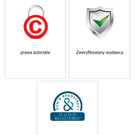
prawa autorskie
Zweryfikowany wydawca