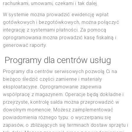
rachunkami, umowami, czekami i tak dalej.
W systemie można prowadzić ewidencję wpłat
gotówkowych i bezgotówkowych, można połączyć
integrację z systemami płatności. Za pomocą
oprogramowania można prowadzić kasę fiskalną i
generować raporty.
Programy dla centrów usług
Programy dla centrów serwisowych pozwolą Ci na
bieżąco śledzić części zamienne i materiały
eksploatacyjne. Oprogramowanie zapewnia
współpracę z magazynem. Operacje będą dokładne i
przejrzyste, kontrolę salda można przeprowadzić w
dowolnym momencie. Możesz zaimplementować
powiadomienia różnego typu: o wyczerpaniu się
zapasów, o zbliżających się terminach dostaw sprzętu i