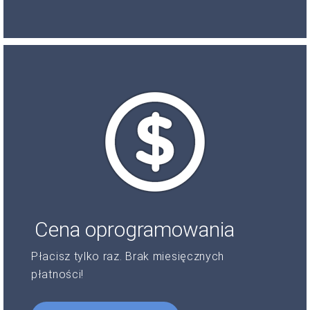
Cena oprogramowania
Płacisz tylko raz. Brak miesięcznych
płatności!