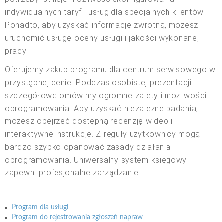
indywidualnych taryf i usług dla specjalnych klientów.
Ponadto, aby uzyskać informację zwrotną, możesz
uruchomić usługę oceny usługi i jakości wykonanej
pracy.
Oferujemy zakup programu dla centrum serwisowego w
przystępnej cenie. Podczas osobistej prezentacji
szczegółowo omówimy ogromne zalety i możliwości
oprogramowania. Aby uzyskać niezależne badania,
możesz obejrzeć dostępną recenzję wideo i
interaktywne instrukcje. Z reguły użytkownicy mogą
bardzo szybko opanować zasady działania
oprogramowania. Uniwersalny system księgowy
zapewni profesjonalne zarządzanie.
Program dla usługi
Program do rejestrowania zgłoszeń napraw