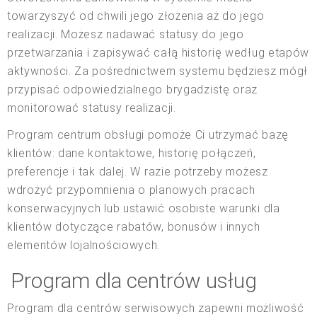
towarzyszyć od chwili jego złożenia aż do jego
realizacji. Możesz nadawać statusy do jego
przetwarzania i zapisywać całą historię według etapów
aktywności. Za pośrednictwem systemu będziesz mógł
przypisać odpowiedzialnego brygadzistę oraz
monitorować statusy realizacji.
Program centrum obsługi pomoże Ci utrzymać bazę
klientów: dane kontaktowe, historię połączeń,
preferencje i tak dalej. W razie potrzeby możesz
wdrożyć przypomnienia o planowych pracach
konserwacyjnych lub ustawić osobiste warunki dla
klientów dotyczące rabatów, bonusów i innych
elementów lojalnościowych.
Program dla centrów usług
Program dla centrów serwisowych zapewni możliwość