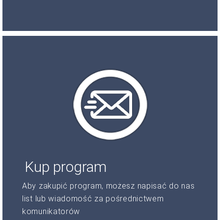
Kup program
Aby zakupić program, możesz napisać do nas
list lub wiadomość za pośrednictwem
komunikatorów