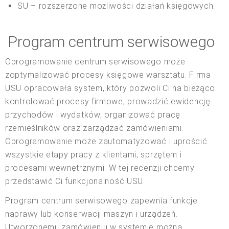
SU – rozszerzone możliwości działań księgowych.
Program centrum serwisowego
Oprogramowanie centrum serwisowego może
zoptymalizować procesy księgowe warsztatu. Firma
USU opracowała system, który pozwoli Ci na bieżąco
kontrolować procesy firmowe, prowadzić ewidencję
przychodów i wydatków, organizować pracę
rzemieślników oraz zarządzać zamówieniami.
Oprogramowanie może zautomatyzować i uprościć
wszystkie etapy pracy z klientami, sprzętem i
procesami wewnętrznymi. W tej recenzji chcemy
przedstawić Ci funkcjonalność USU.
Program centrum serwisowego zapewnia funkcje
naprawy lub konserwacji maszyn i urządzeń.
Utworzonemu zamówieniu w systemie można