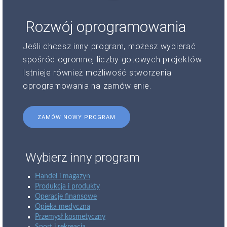
Rozwój oprogramowania
Jeśli chcesz inny program, możesz wybierać
spośród ogromnej liczby gotowych projektów.
Istnieje również możliwość stworzenia
oprogramowania na zamówienie.
ZAMÓW NOWY PROGRAM
Wybierz inny program
Handel i magazyn
Produkcja i produkty
Operacje finansowe
Opieka medyczna
Przemysł kosmetyczny