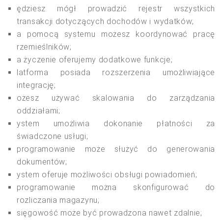
ędziesz mógł prowadzić rejestr wszystkich
transakcji dotyczących dochodów i wydatków;
a pomocą systemu możesz koordynować pracę
rzemieślników;
a życzenie oferujemy dodatkowe funkcje;
latforma posiada rozszerzenia umożliwiające
integrację;
ożesz używać skalowania do zarządzania
oddziałami;
ystem umożliwia dokonanie płatności za
świadczone usługi;
programowanie może służyć do generowania
dokumentów;
ystem oferuje możliwości obsługi powiadomień;
programowanie można skonfigurować do
rozliczania magazynu;
sięgowość może być prowadzona nawet zdalnie;