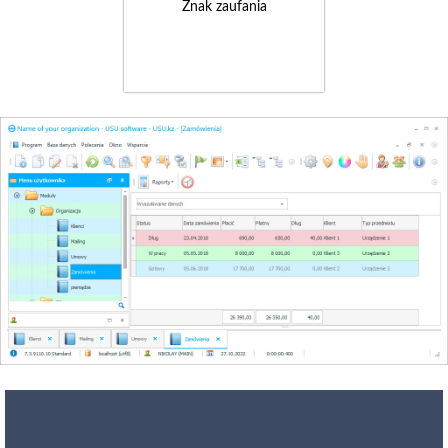
Znak zaufania