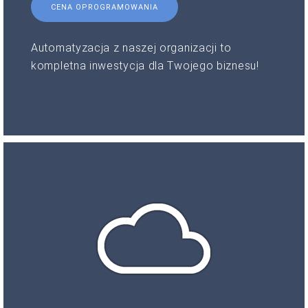
CENA OPROGRAMOWANIA
Automatyzacja z naszej organizacji to
kompletna inwestycja dla Twojego biznesu!