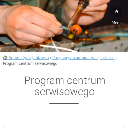
Menu
Automatyzacja biznesu
›
Programy do automatyzacji biznesu
›
Program centrum serwisowego
Program centrum
serwisowego