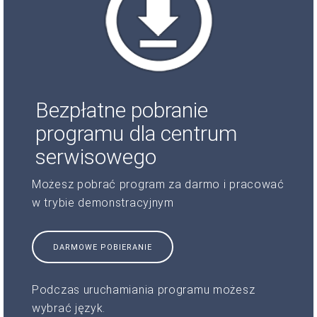
Bezpłatne pobranie
programu dla centrum
serwisowego
Możesz pobrać program za darmo i pracować
w trybie demonstracyjnym
DARMOWE POBIERANIE
Podczas uruchamiania programu możesz
wybrać język.