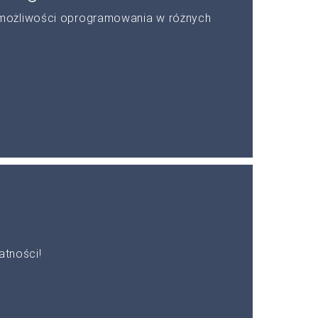
możliwości oprogramowania w różnych
atności!