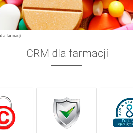
la farmacji
CRM dla farmacji