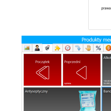
prawa