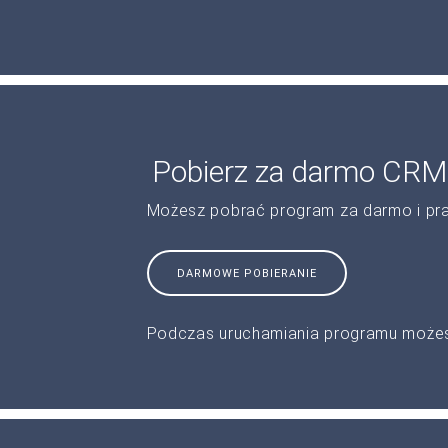
Pobierz za darmo CRM 
Możesz pobrać program za darmo i pr
DARMOWE POBIERANIE
Podczas uruchamiania programu możes