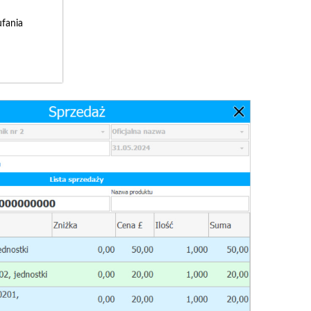
fania