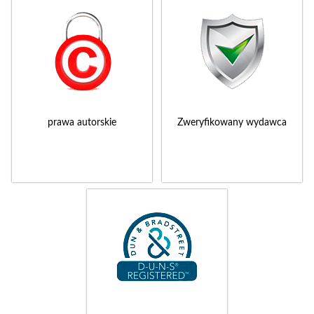
prawa autorskie
Zweryfikowany wydawca