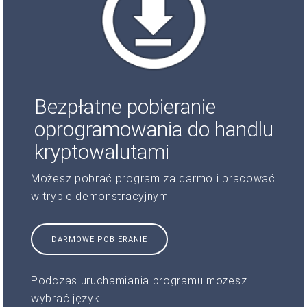
Bezpłatne pobieranie
oprogramowania do handlu
kryptowalutami
Możesz pobrać program za darmo i pracować
w trybie demonstracyjnym
DARMOWE POBIERANIE
Podczas uruchamiania programu możesz
wybrać język.