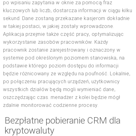
po wpisaniu zapytania w oknie za pomocą fraz
kluczowych lub liczb, dostarcza informacji w ciągu kilku
sekund. Dane zostaną przekazane kasjerom dokładnie
w takiej postaci, w jakiej zostały wprowadzone.
Aplikacja przejmie także część pracy, optymalizując
wykorzystanie zasobów pracowników. Każdy
pracownik zostanie zarejestrowany i oznaczony w
systemie pod określonym poziomem stanowiska, na
podstawie którego poziom dostępu do informacji
będzie różnicowany ze względu na poufność. Lokalnie,
po połączeniu pracujących urządzeń, użytkownicy
wszystkich działów będą mogli wymieniać dane,
oszczędzając czas. menadżer z kolei będzie mógł
zdalnie monitorować codzienne procesy.
Bezpłatne pobieranie CRM dla
kryptowaluty