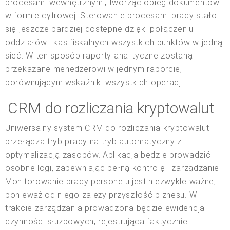
procesami wewnętrznymi, tworząc obieg dokumentów
w formie cyfrowej. Sterowanie procesami pracy stało
się jeszcze bardziej dostępne dzięki połączeniu
oddziałów i kas fiskalnych wszystkich punktów w jedną
sieć. W ten sposób raporty analityczne zostaną
przekazane menedżerowi w jednym raporcie,
porównującym wskaźniki wszystkich operacji.
CRM do rozliczania kryptowalut
Uniwersalny system CRM do rozliczania kryptowalut
przełącza tryb pracy na tryb automatyczny z
optymalizacją zasobów. Aplikacja będzie prowadzić
osobne logi, zapewniając pełną kontrolę i zarządzanie.
Monitorowanie pracy personelu jest niezwykle ważne,
ponieważ od niego zależy przyszłość biznesu. W
trakcie zarządzania prowadzona będzie ewidencja
czynności służbowych, rejestrująca faktycznie