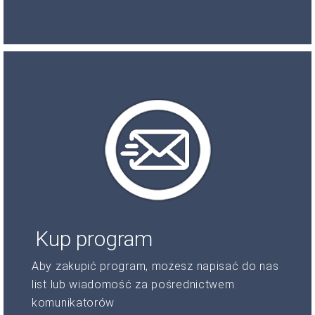
Kup program
Aby zakupić program, możesz napisać do nas
list lub wiadomość za pośrednictwem
komunikatorów