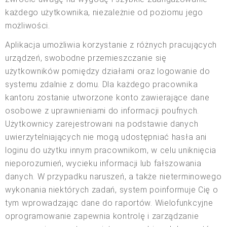
każdego użytkownika, niezależnie od poziomu jego
możliwości.
Aplikacja umożliwia korzystanie z różnych pracujących
urządzeń, swobodne przemieszczanie się
użytkowników pomiędzy działami oraz logowanie do
systemu zdalnie z domu. Dla każdego pracownika
kantoru zostanie utworzone konto zawierające dane
osobowe z uprawnieniami do informacji poufnych.
Użytkownicy zarejestrowani na podstawie danych
uwierzytelniających nie mogą udostępniać hasła ani
loginu do użytku innym pracownikom, w celu uniknięcia
nieporozumień, wycieku informacji lub fałszowania
danych. W przypadku naruszeń, a także nieterminowego
wykonania niektórych zadań, system poinformuje Cię o
tym wprowadzając dane do raportów. Wielofunkcyjne
oprogramowanie zapewnia kontrolę i zarządzanie