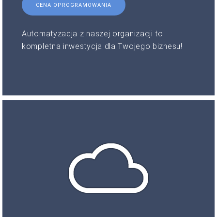
CENA OPROGRAMOWANIA
Automatyzacja z naszej organizacji to
kompletna inwestycja dla Twojego biznesu!