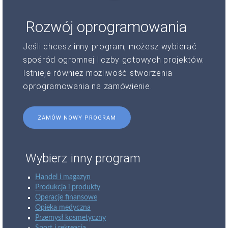
Rozwój oprogramowania
Jeśli chcesz inny program, możesz wybierać
spośród ogromnej liczby gotowych projektów.
Istnieje również możliwość stworzenia
oprogramowania na zamówienie.
ZAMÓW NOWY PROGRAM
Wybierz inny program
Handel i magazyn
Produkcja i produkty
Operacje finansowe
Opieka medyczna
Przemysł kosmetyczny