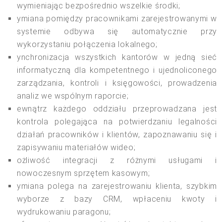
wymieniając bezpośrednio wszelkie środki;
ymiana pomiędzy pracownikami zarejestrowanymi w
systemie odbywa się automatycznie przy
wykorzystaniu połączenia lokalnego;
ynchronizacja wszystkich kantorów w jedną sieć
informatyczną dla kompetentnego i ujednoliconego
zarządzania, kontroli i księgowości, prowadzenia
analiz we wspólnym raporcie;
ewnątrz każdego oddziału przeprowadzana jest
kontrola polegająca na potwierdzaniu legalności
działań pracowników i klientów, zapoznawaniu się i
zapisywaniu materiałów wideo;
ożliwość integracji z różnymi usługami i
nowoczesnym sprzętem kasowym;
ymiana polega na zarejestrowaniu klienta, szybkim
wyborze z bazy CRM, wpłaceniu kwoty i
wydrukowaniu paragonu;