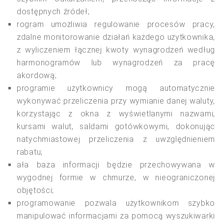
dostępnych źródeł;
rogram umożliwia regulowanie procesów pracy,
zdalne monitorowanie działań każdego użytkownika,
z wyliczeniem łącznej kwoty wynagrodzeń według
harmonogramów lub wynagrodzeń za pracę
akordową;
programie użytkownicy mogą automatycznie
wykonywać przeliczenia przy wymianie danej waluty,
korzystając z okna z wyświetlanymi nazwami,
kursami walut, saldami gotówkowymi, dokonując
natychmiastowej przeliczenia z uwzględnieniem
rabatu;
ała baza informacji będzie przechowywana w
wygodnej formie w chmurze, w nieograniczonej
objętości;
programowanie pozwala użytkownikom szybko
manipulować informacjami za pomocą wyszukiwarki