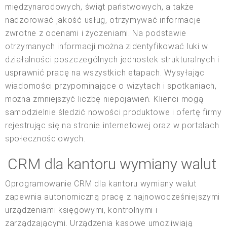
międzynarodowych, świąt państwowych, a także
nadzorować jakość usług, otrzymywać informacje
zwrotne z ocenami i życzeniami. Na podstawie
otrzymanych informacji można zidentyfikować luki w
działalności poszczególnych jednostek strukturalnych i
usprawnić pracę na wszystkich etapach. Wysyłając
wiadomości przypominające o wizytach i spotkaniach,
można zmniejszyć liczbę niepojawień. Klienci mogą
samodzielnie śledzić nowości produktowe i ofertę firmy
rejestrując się na stronie internetowej oraz w portalach
społecznościowych.
CRM dla kantoru wymiany walut
Oprogramowanie CRM dla kantoru wymiany walut
zapewnia autonomiczną pracę z najnowocześniejszymi
urządzeniami księgowymi, kontrolnymi i
zarządzającymi. Urządzenia kasowe umożliwiają