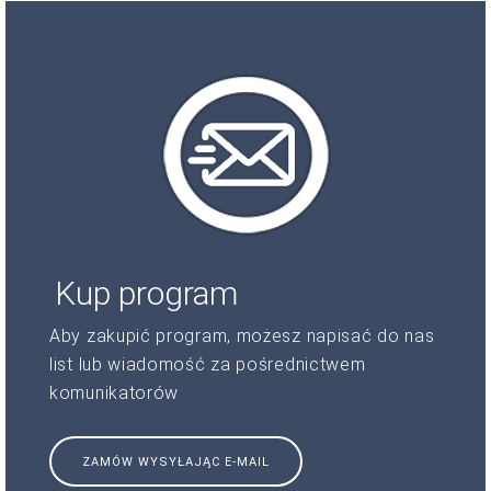
Kup program
Aby zakupić program, możesz napisać do nas
list lub wiadomość za pośrednictwem
komunikatorów
ZAMÓW WYSYŁAJĄC E-MAIL