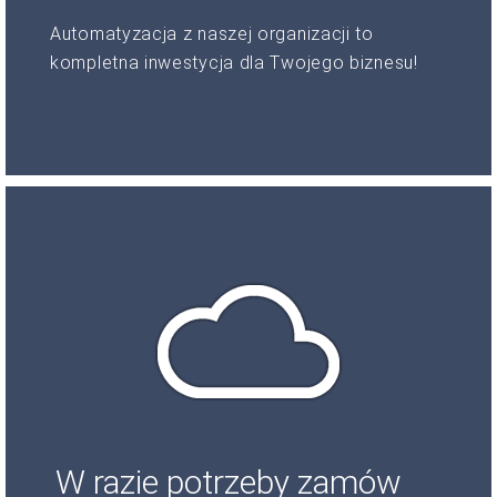
Automatyzacja z naszej organizacji to
kompletna inwestycja dla Twojego biznesu!
W razie potrzeby zamów