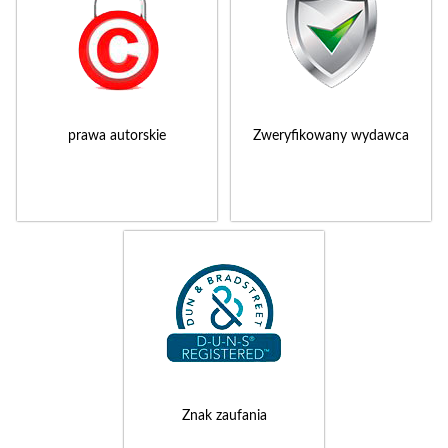
prawa autorskie
Zweryfikowany wydawca
Znak zaufania