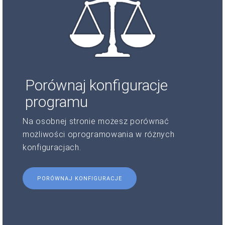
Porównaj konfiguracje
programu
Na osobnej stronie możesz porównać
możliwości oprogramowania w różnych
konfiguracjach.
PORÓWNAJ KONFIGURACJE