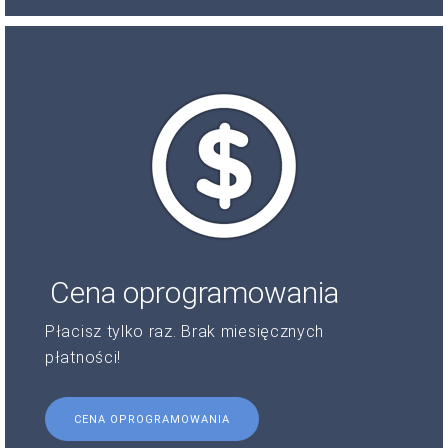
Cena oprogramowania
Płacisz tylko raz. Brak miesięcznych
płatności!
CENA OPROGRAMOWANIA