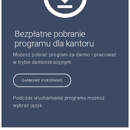
Bezpłatne pobranie
programu dla kantoru
Możesz pobrać program za darmo i pracować
w trybie demonstracyjnym
DARMOWE POBIERANIE
Podczas uruchamiania programu możesz
wybrać język.