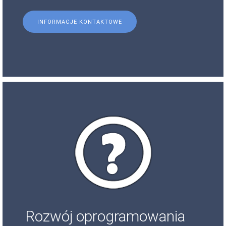
INFORMACJE KONTAKTOWE
Rozwój oprogramowania