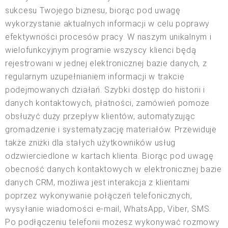
sukcesu Twojego biznesu, biorąc pod uwagę
wykorzystanie aktualnych informacji w celu poprawy
efektywności procesów pracy. W naszym unikalnym i
wielofunkcyjnym programie wszyscy klienci będą
rejestrowani w jednej elektronicznej bazie danych, z
regularnym uzupełnianiem informacji w trakcie
podejmowanych działań. Szybki dostęp do historii i
danych kontaktowych, płatności, zamówień pomoże
obsłużyć duży przepływ klientów, automatyzując
gromadzenie i systematyzację materiałów. Przewiduje
także zniżki dla stałych użytkowników usług
odzwierciedlone w kartach klienta. Biorąc pod uwagę
obecność danych kontaktowych w elektronicznej bazie
danych CRM, możliwa jest interakcja z klientami
poprzez wykonywanie połączeń telefonicznych,
wysyłanie wiadomości e-mail, WhatsApp, Viber, SMS.
Po podłączeniu telefonii możesz wykonywać rozmowy