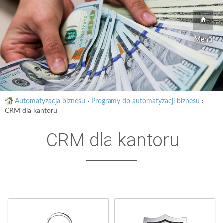
Menu
Automatyzacja biznesu
›
Programy do automatyzacji biznesu
›
CRM dla kantoru
CRM dla kantoru