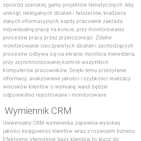
spośród szerokiej gamy projektów tematycznych. Aby
uniknąć nielegalnych działań i fałszerstw, kradzieży
danych informacyjnych, każdy pracownik zakłada
indywidualną pracę na koncie, przy monitorowaniu
procesów pracy przez przełożonego. Zdalne
monitorowanie rzeczywistych działań i zachodzących
procesów odbywa się na ekranie monitora menedżera,
przy zsynchronizowanej kontroli wszystkich
komputerów pracowników. Dzięki temu przesyłanie
informacji, analizowanie jakości i szybkości realizacji
wniosków klientów o wymianę walut będzie
odpowiednio rejestrowane i monitorowane.
Wymiennik CRM
Uniwersalny CRM wymiennika zapewnia wysokiej
jakości księgowość klientów wraz z rozwojem biznesu.
Efektywne stworzenie bazy klientów to klucz do