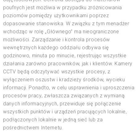
poufnych jest możliwa w przypadku zróżnicowania
poziomów pomiędzy użytkownikami poprzez
dopasowanie stanowiska. W związku z tym menadżer
wchodząc w rolę „Głównego” ma nieograniczone
możliwości. Zarządzanie i kontrola procesów
wewnętrznych każdego oddziału odbywa się
godzinowo, minuta po minucie, rejestrując wszystkie
działania zarówno pracowników, jak i klientów. Kamery
CCTV będą odczytywać wszystkie procesy, z
wyłączeniem oszustw i kradzieży środków, wycieku
informacji. Ponadto, w celu usprawnienia i uproszczenia
procesów pracy, zwłaszcza związanych z wymianą
danych informacyjnych, przewiduje się połączenie
wszystkich punktów i urządzeń pracujących lokalnie,
podłączonych lokalnie w jedną sieć lub za
pośrednictwem Internetu.