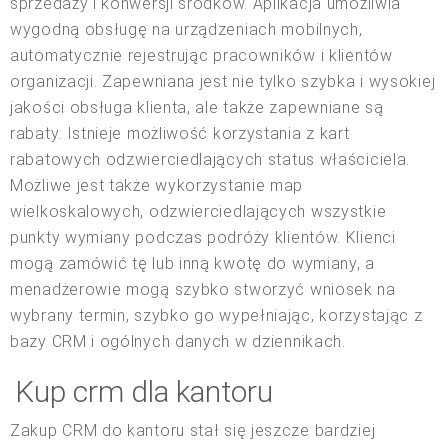
sprzedaży i konwersji środków. Aplikacja umożliwia
wygodną obsługę na urządzeniach mobilnych,
automatycznie rejestrując pracowników i klientów
organizacji. Zapewniana jest nie tylko szybka i wysokiej
jakości obsługa klienta, ale także zapewniane są
rabaty. Istnieje możliwość korzystania z kart
rabatowych odzwierciedlających status właściciela.
Możliwe jest także wykorzystanie map
wielkoskalowych, odzwierciedlających wszystkie
punkty wymiany podczas podróży klientów. Klienci
mogą zamówić tę lub inną kwotę do wymiany, a
menadżerowie mogą szybko stworzyć wniosek na
wybrany termin, szybko go wypełniając, korzystając z
bazy CRM i ogólnych danych w dziennikach.
Kup crm dla kantoru
Zakup CRM do kantoru stał się jeszcze bardziej