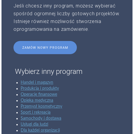
Jeśli chcesz inny program, możesz wybierać
spośród ogromnej liczby gotowych projektów.
Istnieje również możliwość stworzenia
oprogramowania na zamówienie.
ZAMÓW NOWY PROGRAM
Wybierz inny program
Handel i magazyn
Produkcja i produkty
Operacje finansowe
Opieka medyczna
Przemysł kosmetyczny
Sport i rekreacja
Samochody i dostawa
Usługi dla ludzi
Dla każdej organizacji