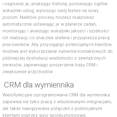
i nagrywać je, analizując historię, porównując ogólne
wskaźniki usług, wynosząc swój biznes na nowy
poziom. Niektóre procesy możesz realizować
automatycznie ustawiając je w planerze zadań,
monitorując i analizując wskaźniki jakości i szybkości
ich realizacji, co znacznie ułatwia i przyspiesza pracę
pracowników. Aby przyciągnąć potencjalnych klientów,
możliwe jest wykorzystanie numerów kontaktowych do
późniejszej dystrybucji wiadomości z zewnętrznych
serwisów, zapewniając poszerzenie bazy CRM i
zwiększenie przychodów.
CRM dla wymiennika
Wielofunkcyjne oprogramowanie CRM dla wymiennika
zapewnia nie tylko pracę z wbudowanymi integracjami,
ale także nawiązywanie połączeń z potencjalnymi
klientami poprzez sieci społecznościowe,