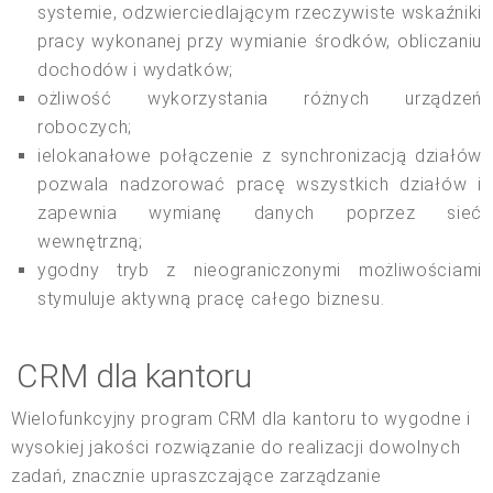
systemie, odzwierciedlającym rzeczywiste wskaźniki
pracy wykonanej przy wymianie środków, obliczaniu
dochodów i wydatków;
ożliwość wykorzystania różnych urządzeń
roboczych;
ielokanałowe połączenie z synchronizacją działów
pozwala nadzorować pracę wszystkich działów i
zapewnia wymianę danych poprzez sieć
wewnętrzną;
ygodny tryb z nieograniczonymi możliwościami
stymuluje aktywną pracę całego biznesu.
CRM dla kantoru
Wielofunkcyjny program CRM dla kantoru to wygodne i
wysokiej jakości rozwiązanie do realizacji dowolnych
zadań, znacznie upraszczające zarządzanie