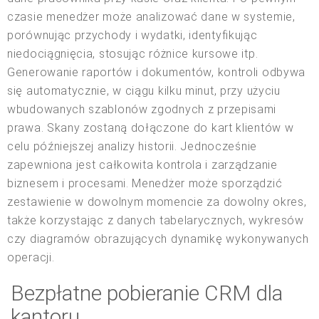
czasie menedżer może analizować dane w systemie,
porównując przychody i wydatki, identyfikując
niedociągnięcia, stosując różnice kursowe itp.
Generowanie raportów i dokumentów, kontroli odbywa
się automatycznie, w ciągu kilku minut, przy użyciu
wbudowanych szablonów zgodnych z przepisami
prawa. Skany zostaną dołączone do kart klientów w
celu późniejszej analizy historii. Jednocześnie
zapewniona jest całkowita kontrola i zarządzanie
biznesem i procesami. Menedżer może sporządzić
zestawienie w dowolnym momencie za dowolny okres,
także korzystając z danych tabelarycznych, wykresów
czy diagramów obrazujących dynamikę wykonywanych
operacji.
Bezpłatne pobieranie CRM dla
kantoru