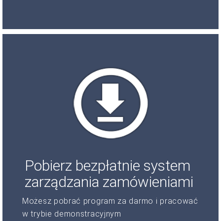
Pobierz bezpłatnie system
zarządzania zamówieniami
Możesz pobrać program za darmo i pracować
w trybie demonstracyjnym