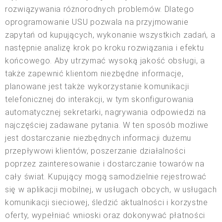
rozwiązywania różnorodnych problemów. Dlatego
oprogramowanie USU pozwala na przyjmowanie
zapytań od kupujących, wykonanie wszystkich zadań, a
następnie analizę krok po kroku rozwiązania i efektu
końcowego. Aby utrzymać wysoką jakość obsługi, a
także zapewnić klientom niezbędne informacje,
planowane jest także wykorzystanie komunikacji
telefonicznej do interakcji, w tym skonfigurowania
automatycznej sekretarki, nagrywania odpowiedzi na
najczęściej zadawane pytania. W ten sposób możliwe
jest dostarczanie niezbędnych informacji dużemu
przepływowi klientów, poszerzanie działalności
poprzez zainteresowanie i dostarczanie towarów na
cały świat. Kupujący mogą samodzielnie rejestrować
się w aplikacji mobilnej, w usługach obcych, w usługach
komunikacji sieciowej, śledzić aktualności i korzystne
oferty, wypełniać wnioski oraz dokonywać płatności