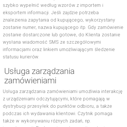
szybko wypełnić według wzorów z importem i
eksportem informacji. Jeśli zajdzie potrzeba
znalezienia zapytania od kupującego, wykorzystany
zostanie numer, nazwa kupującego itp. Gdy zamówienie
zostanie dostarczone lub gotowe, do Klienta zostanie
wysłana wiadomość SMS ze szczegółowymi
informacjami oraz linkiem umożliwiającym śledzenie
statusu kurierów.
Usługa zarządzania
zamówieniami
Usługa zarządzania zamówieniami umożliwia interakcję
z urządzeniami odczytującymi, które pomagają w
dystrybucji przesyłek do punktów odbioru, a także
podczas ich wydawania klientowi. Czytnik pomaga
także w wykonywaniu różnych zadań, np.