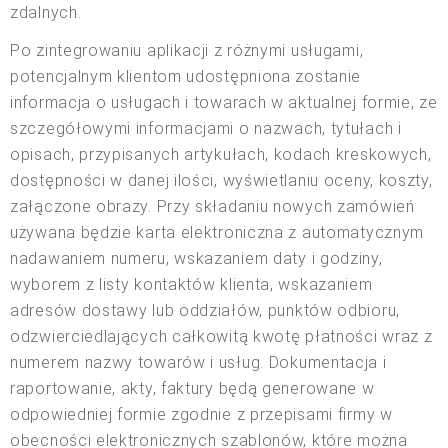
zdalnych.
Po zintegrowaniu aplikacji z różnymi usługami,
potencjalnym klientom udostępniona zostanie
informacja o usługach i towarach w aktualnej formie, ze
szczegółowymi informacjami o nazwach, tytułach i
opisach, przypisanych artykułach, kodach kreskowych,
dostępności w danej ilości, wyświetlaniu oceny, koszty,
załączone obrazy. Przy składaniu nowych zamówień
używana będzie karta elektroniczna z automatycznym
nadawaniem numeru, wskazaniem daty i godziny,
wyborem z listy kontaktów klienta, wskazaniem
adresów dostawy lub oddziałów, punktów odbioru,
odzwierciedlających całkowitą kwotę płatności wraz z
numerem nazwy towarów i usług. Dokumentacja i
raportowanie, akty, faktury będą generowane w
odpowiedniej formie zgodnie z przepisami firmy w
obecności elektronicznych szablonów, które można