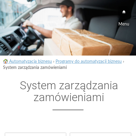
Menu
Automatyzacja biznesu
›
Programy do automatyzacji biznesu
›
System zarządzania zamówieniami
System zarządzania
zamówieniami