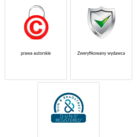
prawa autorskie
Zweryfikowany wydawca