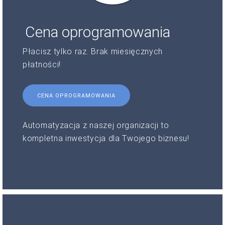
Cena oprogramowania
Płacisz tylko raz. Brak miesięcznych
płatności!
CENA OPROGRAMOWANIA
Automatyzacja z naszej organizacji to
kompletna inwestycja dla Twojego biznesu!