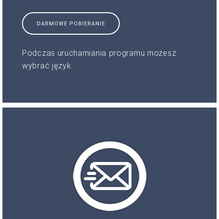
DARMOWE POBIERANIE
Podczas uruchamiania programu możesz
wybrać język.