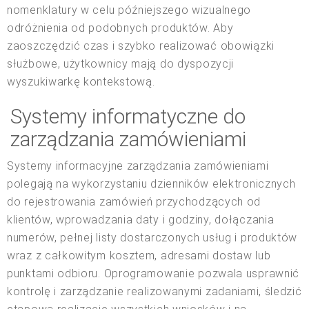
nomenklatury w celu późniejszego wizualnego
odróżnienia od podobnych produktów. Aby
zaoszczędzić czas i szybko realizować obowiązki
służbowe, użytkownicy mają do dyspozycji
wyszukiwarkę kontekstową.
Systemy informatyczne do
zarządzania zamówieniami
Systemy informacyjne zarządzania zamówieniami
polegają na wykorzystaniu dzienników elektronicznych
do rejestrowania zamówień przychodzących od
klientów, wprowadzania daty i godziny, dołączania
numerów, pełnej listy dostarczonych usług i produktów
wraz z całkowitym kosztem, adresami dostaw lub
punktami odbioru. Oprogramowanie pozwala usprawnić
kontrolę i zarządzanie realizowanymi zadaniami, śledzić