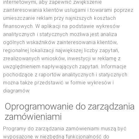
internetowymi, aby zapewnić zwiększenie
zainteresowania klientów usługami i towarami poprzez
umieszczanie reklam przy najniższych kosztach
finansowych. W aplikacji na podstawie wykresów
analitycznych i statycznych możliwa jest analiza
ogólnych wskaźników zainteresowania klientów,
regionalnej lokalizacji największej liczby zapytań,
zrealizowanych wniosków, inwestycji w reklamę z
uwzględnieniem napływających zapytań. Informacje
pochodzące z raportów analitycznych i statycznych
można także przedstawić w formie wykresów i
diagramów.
Oprogramowanie do zarządzania
zamówieniami
Programy do zarządzania zamówieniami muszą być
wyposażone w niezbędną funkcjonalność do