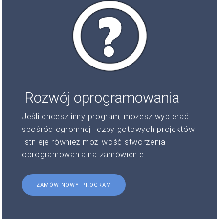
Rozwój oprogramowania
Jeśli chcesz inny program, możesz wybierać
spośród ogromnej liczby gotowych projektów.
Istnieje również możliwość stworzenia
oprogramowania na zamówienie.
ZAMÓW NOWY PROGRAM