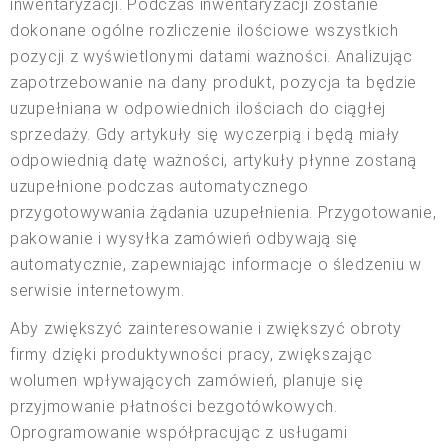
inwentaryzacji. Podczas inwentaryzacji zostanie
dokonane ogólne rozliczenie ilościowe wszystkich
pozycji z wyświetlonymi datami ważności. Analizując
zapotrzebowanie na dany produkt, pozycja ta będzie
uzupełniana w odpowiednich ilościach do ciągłej
sprzedaży. Gdy artykuły się wyczerpią i będą miały
odpowiednią datę ważności, artykuły płynne zostaną
uzupełnione podczas automatycznego
przygotowywania żądania uzupełnienia. Przygotowanie,
pakowanie i wysyłka zamówień odbywają się
automatycznie, zapewniając informacje o śledzeniu w
serwisie internetowym.
Aby zwiększyć zainteresowanie i zwiększyć obroty
firmy dzięki produktywności pracy, zwiększając
wolumen wpływających zamówień, planuje się
przyjmowanie płatności bezgotówkowych.
Oprogramowanie współpracując z usługami