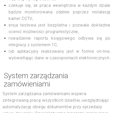
czekuje się, że praca wewnętrzna w każdym dziale
będzie monitorowana zdalnie poprzez instalację
kamer CCTV;
ersja testowa jest bezpłatna i pozwala dokładnie
ocenić możliwości programistyczne;
rowadzenie raportu księgowego odbywa się po
integracji z systemem 1C;
ryb aplikacyjny realizowany jest w formie on-line,
wyświetlając dane w czasopismach elektronicznych.
System zarządzania
zamówieniami
System zarządzania zamówieniami wspiera
zintegrowaną pracę wszystkich działów, uwzględniając
automatyzację obiegu dokumentów przy sprzedaży