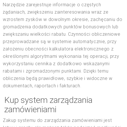
Narzędzie zarejestruje informacje o częstych
żądaniach, zwiększeniu zainteresowania wraz ze
wzrostem zysków w dowolnym okresie, zachęcaniu do
gromadzenia dodatkowych punktów bonusowych lub
zwiększaniu wielkości rabatu. Czynności obliczeniowe
przeprowadzane są w systemie automatycznie, przy
założeniu obecności kalkulatora elektronicznego z
określonymi algorytmami wykonania tej operacji, przy
wykorzystaniu cennika z dodatkowo wskazanymi
rabatami i zgromadzonymi punktami. Dzięki temu
obliczenia będą prawidłowe, szybkie i widoczne w
dokumentach, raportach i fakturach.
Kup system zarządzania
zamówieniami
Zakup systemu do zarządzania zamówieniami jest