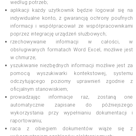
według potrzeb;
aplikacji każdy użytkownik będzie logował się na
indywidualne konto, z gwarancją ochrony poufnych
informacji i współpracował ze współpracownikami
poprzez integrację urządzeń służbowych;
rzechowywanie informacji w całości, w
obsługiwanych formatach Word Excel, możliwe jest
w chmurze;
yszukiwanie niezbędnych informacji możliwe jest za
pomocą wyszukiwarki kontekstowej, systemu
odczytującego poziomy uprawnień zgodnie z
oficjalnym stanowiskiem;
prowadzając informacje raz, zostaną one
automatycznie zapisane do późniejszego
wykorzystania przy wypełnianiu dokumentacji i
raportowaniu;
raca z obiegiem dokumentów wiąże się z