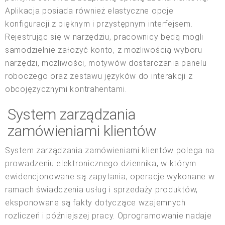
Aplikacja posiada również elastyczne opcje
konfiguracji z pięknym i przystępnym interfejsem.
Rejestrując się w narzędziu, pracownicy będą mogli
samodzielnie założyć konto, z możliwością wyboru
narzędzi, możliwości, motywów dostarczania panelu
roboczego oraz zestawu języków do interakcji z
obcojęzycznymi kontrahentami.
System zarządzania
zamówieniami klientów
System zarządzania zamówieniami klientów polega na
prowadzeniu elektronicznego dziennika, w którym
ewidencjonowane są zapytania, operacje wykonane w
ramach świadczenia usług i sprzedaży produktów,
eksponowane są fakty dotyczące wzajemnych
rozliczeń i późniejszej pracy. Oprogramowanie nadaje