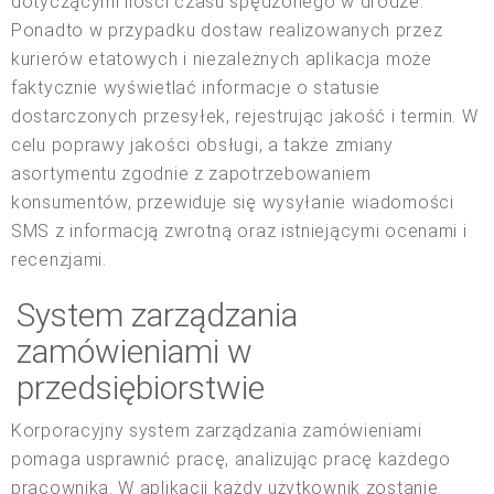
dotyczącymi ilości czasu spędzonego w drodze.
Ponadto w przypadku dostaw realizowanych przez
kurierów etatowych i niezależnych aplikacja może
faktycznie wyświetlać informacje o statusie
dostarczonych przesyłek, rejestrując jakość i termin. W
celu poprawy jakości obsługi, a także zmiany
asortymentu zgodnie z zapotrzebowaniem
konsumentów, przewiduje się wysyłanie wiadomości
SMS z informacją zwrotną oraz istniejącymi ocenami i
recenzjami.
System zarządzania
zamówieniami w
przedsiębiorstwie
Korporacyjny system zarządzania zamówieniami
pomaga usprawnić pracę, analizując pracę każdego
pracownika. W aplikacji każdy użytkownik zostanie