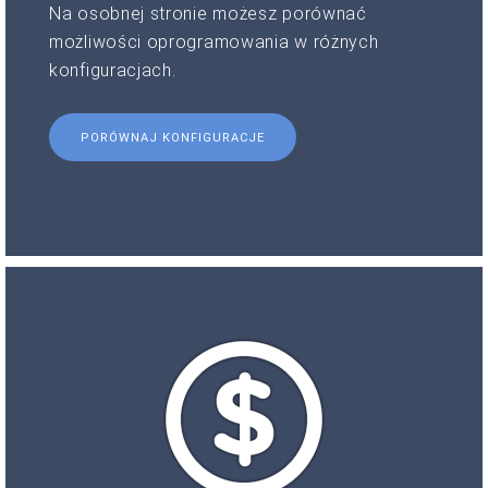
Na osobnej stronie możesz porównać
możliwości oprogramowania w różnych
konfiguracjach.
PORÓWNAJ KONFIGURACJE