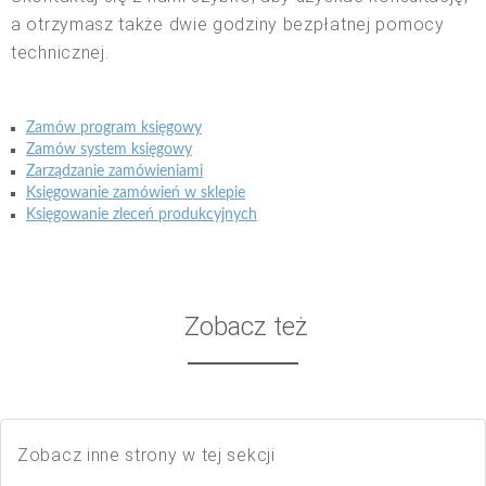
a otrzymasz także dwie godziny bezpłatnej pomocy
technicznej.
Zamów program księgowy
Zamów system księgowy
Zarządzanie zamówieniami
Księgowanie zamówień w sklepie
Księgowanie zleceń produkcyjnych
Zobacz też
Zobacz inne strony w tej sekcji