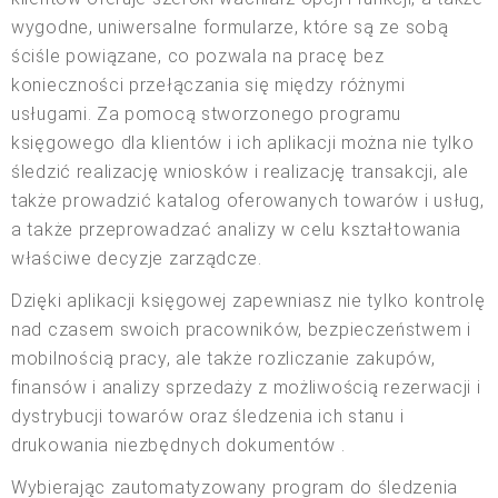
wygodne, uniwersalne formularze, które są ze sobą
ściśle powiązane, co pozwala na pracę bez
konieczności przełączania się między różnymi
usługami. Za pomocą stworzonego programu
księgowego dla klientów i ich aplikacji można nie tylko
śledzić realizację wniosków i realizację transakcji, ale
także prowadzić katalog oferowanych towarów i usług,
a także przeprowadzać analizy w celu kształtowania
właściwe decyzje zarządcze.
Dzięki aplikacji księgowej zapewniasz nie tylko kontrolę
nad czasem swoich pracowników, bezpieczeństwem i
mobilnością pracy, ale także rozliczanie zakupów,
finansów i analizy sprzedaży z możliwością rezerwacji i
dystrybucji towarów oraz śledzenia ich stanu i
drukowania niezbędnych dokumentów .
Wybierając zautomatyzowany program do śledzenia