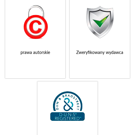
prawa autorskie
Zweryfikowany wydawca