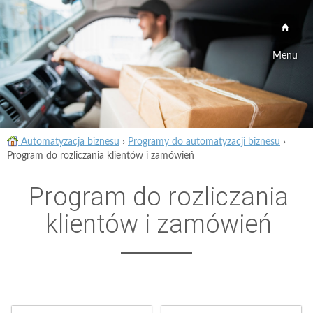
Menu
Automatyzacja biznesu
›
Programy do automatyzacji biznesu
›
Program do rozliczania klientów i zamówień
Program do rozliczania
klientów i zamówień