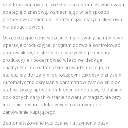
klientów i zamówień, możesz jasno sformułować swoją
strategię biznesową, wzmacniając w ten sposób
partnerstwo z klientami, zatrzymując starych klientów i
nie tracąc nowych.
Oszczędzając czas wcześniej marnowany na rutynowe
operacje produkcyjne, program pozwala kontrolować
pracowników, ściśle śledzić wszystkie procedury
produkcyjne i podejmować właściwe decyzje
analityczne, co ostatecznie prowadzi do tego, że
stajesz się dojrzałym, odnoszącym sukcesy biznesem.
Automatyczne określanie parametrów zamówienia od
statusu przez sposób płatności po dostawę. Ustalanie
dokładnych danych o stanie towaru w magazynie przy
imporcie towaru i dokonywaniu rezerwacji na
zamówienie kupującego.
Zautomatyzowane rozliczanie i utrzymanie bazy