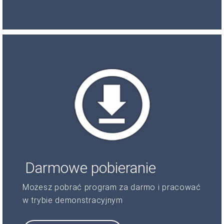
Darmowe pobieranie
Możesz pobrać program za darmo i pracować
w trybie demonstracyjnym