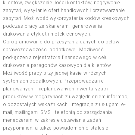
klientów, zwiększenie ilości kontaktów, nagrywanie
zapytań, wysyłanie ofert handlowych i przetwarzanie
zapytań. Możliwość wykorzystania kodów kreskowych
podczas pracy ze skanerami, generowania i
drukowania etykiet i metek cenowych.
Oprogramowanie do przesyłania danych do celów
sprawozdawczości podatkowej. Możliwość
podłączenia rejestratora finansowego w celu
drukowania paragonów kasowych dla klientów.
Możliwość pracy przy jednej kasie w różnych
systemach podatkowych. Przeprowadzanie
planowanych i nieplanowanych inwentaryzacji
produktów w magazynach z uwzględnieniem informacji
o pozostałych wskaźnikach. Integracja z usługami e-
mail, mailingami SMS i telefonią do zarządzania
menedżerami w zakresie ustawiania zadań i
przypomnień, a także powiadomień o statusie