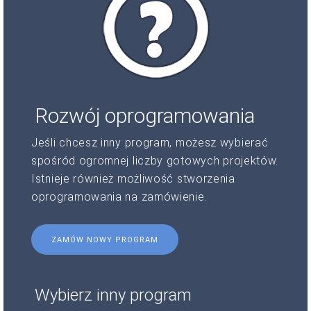
Rozwój oprogramowania
Jeśli chcesz inny program, możesz wybierać
spośród ogromnej liczby gotowych projektów.
Istnieje również możliwość stworzenia
oprogramowania na zamówienie.
ZAMÓW NOWY PROGRAM
Wybierz inny program