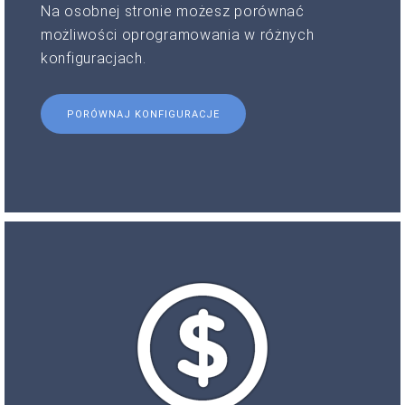
Na osobnej stronie możesz porównać
możliwości oprogramowania w różnych
konfiguracjach.
PORÓWNAJ KONFIGURACJE