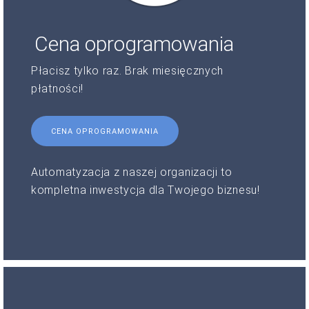
Cena oprogramowania
Płacisz tylko raz. Brak miesięcznych
płatności!
CENA OPROGRAMOWANIA
Automatyzacja z naszej organizacji to
kompletna inwestycja dla Twojego biznesu!