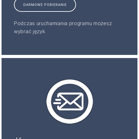
DARMOWE POBIERANIE
Podczas uruchamiania programu możesz
wybrać język.