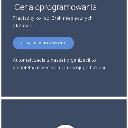
Cena oprogramowania
Płacisz tylko raz. Brak miesięcznych
płatności!
CENA OPROGRAMOWANIA
Automatyzacja z naszej organizacji to
kompletna inwestycja dla Twojego biznesu!