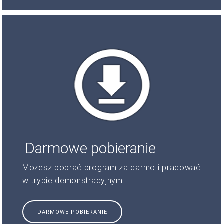
Darmowe pobieranie
Możesz pobrać program za darmo i pracować
w trybie demonstracyjnym
DARMOWE POBIERANIE