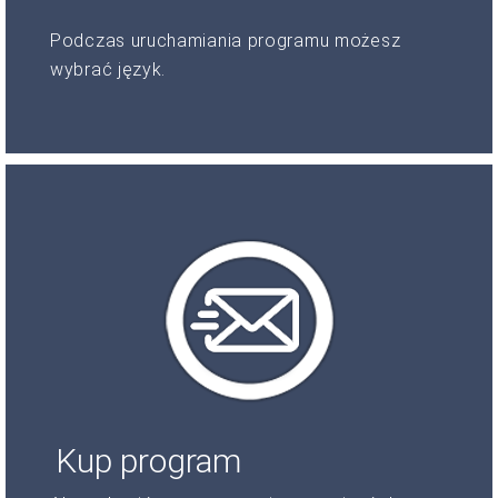
Podczas uruchamiania programu możesz
wybrać język.
Kup program