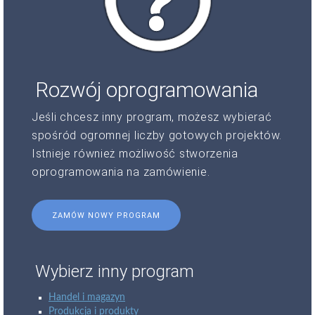
Rozwój oprogramowania
Jeśli chcesz inny program, możesz wybierać
spośród ogromnej liczby gotowych projektów.
Istnieje również możliwość stworzenia
oprogramowania na zamówienie.
ZAMÓW NOWY PROGRAM
Wybierz inny program
Handel i magazyn
Produkcja i produkty