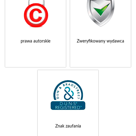
prawa autorskie
Zweryfikowany wydawca
Znak zaufania