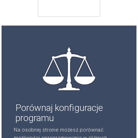
Porównaj konfiguracje
programu
Na osobnej stronie możesz porównać
możliwości oprogramowania w różnych