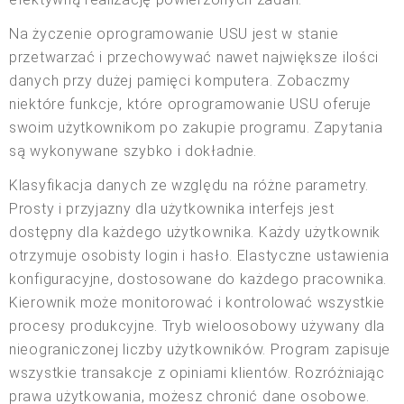
Na życzenie oprogramowanie USU jest w stanie
przetwarzać i przechowywać nawet największe ilości
danych przy dużej pamięci komputera. Zobaczmy
niektóre funkcje, które oprogramowanie USU oferuje
swoim użytkownikom po zakupie programu. Zapytania
są wykonywane szybko i dokładnie.
Klasyfikacja danych ze względu na różne parametry.
Prosty i przyjazny dla użytkownika interfejs jest
dostępny dla każdego użytkownika. Każdy użytkownik
otrzymuje osobisty login i hasło. Elastyczne ustawienia
konfiguracyjne, dostosowane do każdego pracownika.
Kierownik może monitorować i kontrolować wszystkie
procesy produkcyjne. Tryb wieloosobowy używany dla
nieograniczonej liczby użytkowników. Program zapisuje
wszystkie transakcje z opiniami klientów. Rozróżniając
prawa użytkowania, możesz chronić dane osobowe.