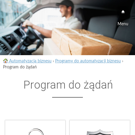
Menu
Automatyzacja biznesu
›
Programy do automatyzacji biznesu
›
Program do żądań
Program do żądań