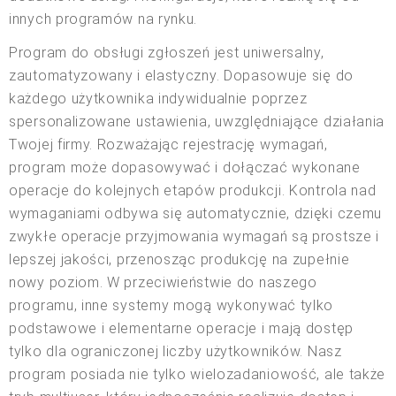
innych programów na rynku.
Program do obsługi zgłoszeń jest uniwersalny,
zautomatyzowany i elastyczny. Dopasowuje się do
każdego użytkownika indywidualnie poprzez
spersonalizowane ustawienia, uwzględniające działania
Twojej firmy. Rozważając rejestrację wymagań,
program może dopasowywać i dołączać wykonane
operacje do kolejnych etapów produkcji. Kontrola nad
wymaganiami odbywa się automatycznie, dzięki czemu
zwykłe operacje przyjmowania wymagań są prostsze i
lepszej jakości, przenosząc produkcję na zupełnie
nowy poziom. W przeciwieństwie do naszego
programu, inne systemy mogą wykonywać tylko
podstawowe i elementarne operacje i mają dostęp
tylko dla ograniczonej liczby użytkowników. Nasz
program posiada nie tylko wielozadaniowość, ale także