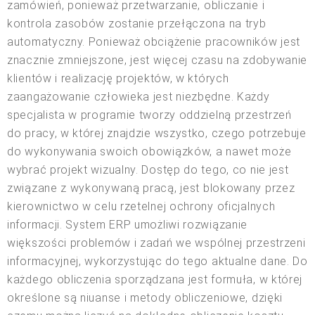
zamówień, ponieważ przetwarzanie, obliczanie i
kontrola zasobów zostanie przełączona na tryb
automatyczny. Ponieważ obciążenie pracowników jest
znacznie zmniejszone, jest więcej czasu na zdobywanie
klientów i realizację projektów, w których
zaangażowanie człowieka jest niezbędne. Każdy
specjalista w programie tworzy oddzielną przestrzeń
do pracy, w której znajdzie wszystko, czego potrzebuje
do wykonywania swoich obowiązków, a nawet może
wybrać projekt wizualny. Dostęp do tego, co nie jest
związane z wykonywaną pracą, jest blokowany przez
kierownictwo w celu rzetelnej ochrony oficjalnych
informacji. System ERP umożliwi rozwiązanie
większości problemów i zadań we wspólnej przestrzeni
informacyjnej, wykorzystując do tego aktualne dane. Do
każdego obliczenia sporządzana jest formuła, w której
określone są niuanse i metody obliczeniowe, dzięki