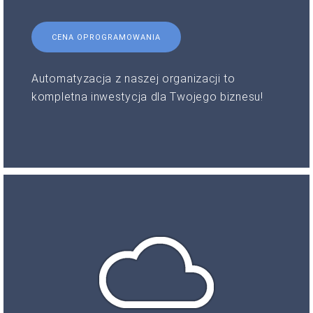
CENA OPROGRAMOWANIA
Automatyzacja z naszej organizacji to
kompletna inwestycja dla Twojego biznesu!