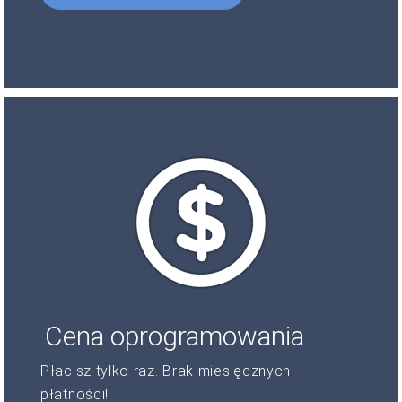
Cena oprogramowania
Płacisz tylko raz. Brak miesięcznych
płatności!