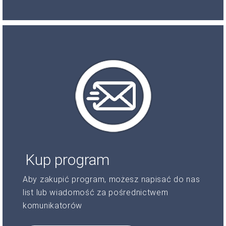
Kup program
Aby zakupić program, możesz napisać do nas
list lub wiadomość za pośrednictwem
komunikatorów