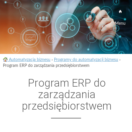
Menu
Automatyzacja biznesu
›
Programy do automatyzacji biznesu
›
Program ERP do zarządzania przedsiębiorstwem
Program ERP do
zarządzania
przedsiębiorstwem