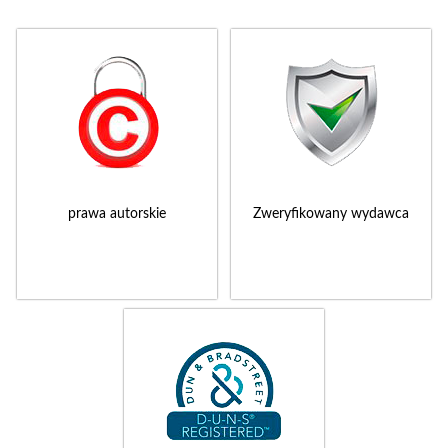
prawa autorskie
Zweryfikowany wydawca