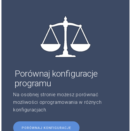
Porównaj konfiguracje
programu
Na osobnej stronie możesz porównać
możliwości oprogramowania w różnych
konfiguracjach.
PORÓWNAJ KONFIGURACJE