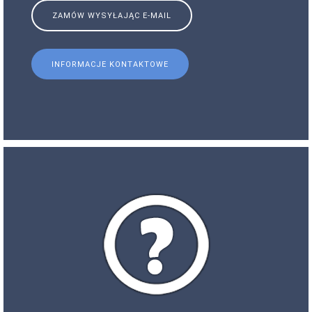
ZAMÓW WYSYŁAJĄC E-MAIL
INFORMACJE KONTAKTOWE