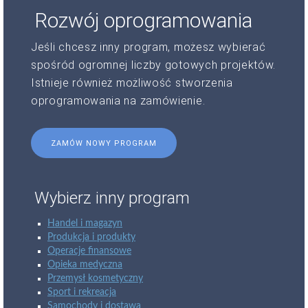
Rozwój oprogramowania
Jeśli chcesz inny program, możesz wybierać
spośród ogromnej liczby gotowych projektów.
Istnieje również możliwość stworzenia
oprogramowania na zamówienie.
ZAMÓW NOWY PROGRAM
Wybierz inny program
Handel i magazyn
Produkcja i produkty
Operacje finansowe
Opieka medyczna
Przemysł kosmetyczny
Sport i rekreacja
Samochody i dostawa