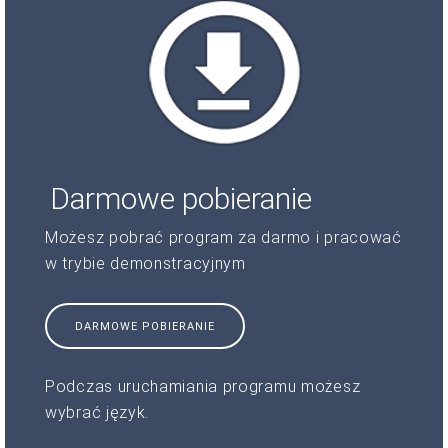
Darmowe pobieranie
Możesz pobrać program za darmo i pracować
w trybie demonstracyjnym
DARMOWE POBIERANIE
Podczas uruchamiania programu możesz
wybrać język.