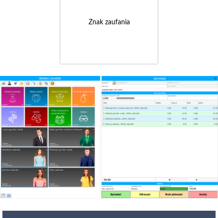
Znak zaufania