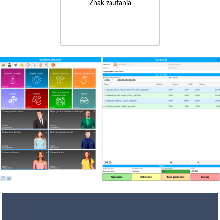
Znak zaufania