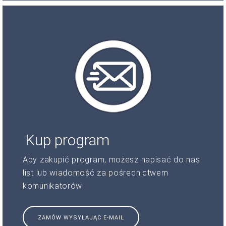
Kup program
Aby zakupić program, możesz napisać do nas
list lub wiadomość za pośrednictwem
komunikatorów
ZAMÓW WYSYŁAJĄC E-MAIL