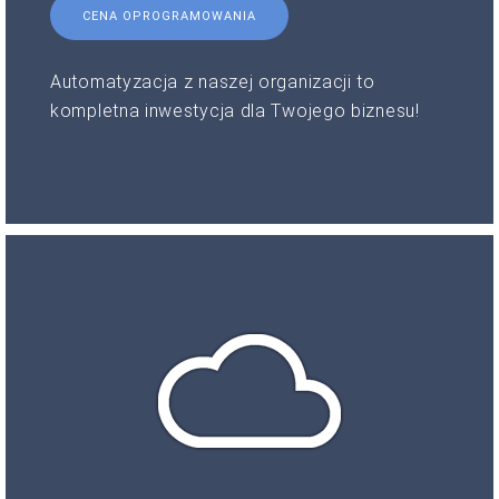
CENA OPROGRAMOWANIA
Automatyzacja z naszej organizacji to
kompletna inwestycja dla Twojego biznesu!