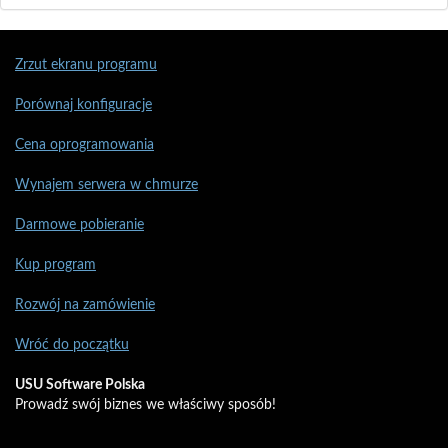
Zrzut ekranu programu
Porównaj konfiguracje
Cena oprogramowania
Wynajem serwera w chmurze
Darmowe pobieranie
Kup program
Rozwój na zamówienie
Wróć do początku
USU Software Polska
Prowadź swój biznes we właściwy sposób!