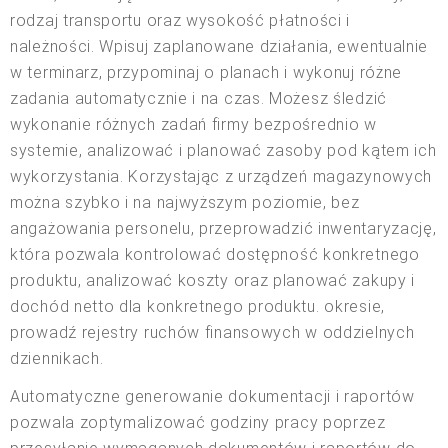
rodzaj transportu oraz wysokość płatności i
należności. Wpisuj zaplanowane działania, ewentualnie
w terminarz, przypominaj o planach i wykonuj różne
zadania automatycznie i na czas. Możesz śledzić
wykonanie różnych zadań firmy bezpośrednio w
systemie, analizować i planować zasoby pod kątem ich
wykorzystania. Korzystając z urządzeń magazynowych
można szybko i na najwyższym poziomie, bez
angażowania personelu, przeprowadzić inwentaryzację,
która pozwala kontrolować dostępność konkretnego
produktu, analizować koszty oraz planować zakupy i
dochód netto dla konkretnego produktu. okresie,
prowadź rejestry ruchów finansowych w oddzielnych
dziennikach.
Automatyczne generowanie dokumentacji i raportów
pozwala zoptymalizować godziny pracy poprzez