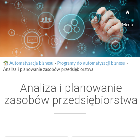
Menu
Automatyzacja biznesu
›
Programy do automatyzacji biznesu
›
Analiza i planowanie zasobów przedsiębiorstwa
Analiza i planowanie
zasobów przedsiębiorstwa