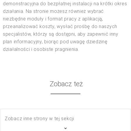
demonstracyjna do bezpłatnej instalacji na krótki okres
działania. Na stronie możesz również wybrać
niezbędne moduły i format pracy z aplikacją,
przeanalizować koszty, wysłać prośbę do naszych
specjalistów, którzy są dostępni, aby zapewnić inny
plan informacyjny, biorąc pod uwagę dziedzinę
działalności i osobiste pragnienia.
Zobacz też
Zobacz inne strony w tej sekcji