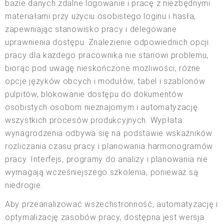
bazie danych zdalne logowanie i pracę z niezbędnymi
materiałami przy użyciu osobistego loginu i hasła,
zapewniając stanowisko pracy i delegowane
uprawnienia dostępu. Znalezienie odpowiednich opcji
pracy dla każdego pracownika nie stanowi problemu,
biorąc pod uwagę nieskończone możliwości, różne
opcje języków obcych i modułów, tabel i szablonów
pulpitów, blokowanie dostępu do dokumentów
osobistych osobom nieznajomym i automatyzację
wszystkich procesów produkcyjnych. Wypłata
wynagrodzenia odbywa się na podstawie wskaźników
rozliczania czasu pracy i planowania harmonogramów
pracy. Interfejs, programy do analizy i planowania nie
wymagają wcześniejszego szkolenia, ponieważ są
niedrogie.
Aby przeanalizować wszechstronność, automatyzację i
optymalizację zasobów pracy, dostępna jest wersja