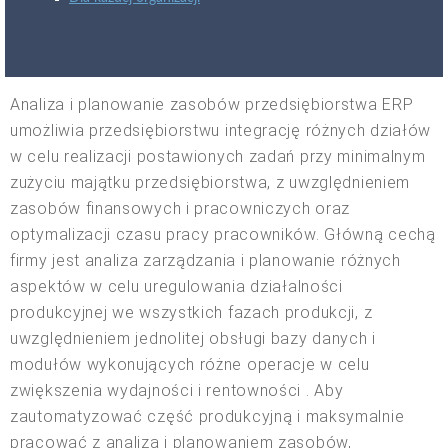
Analiza i planowanie zasobów przedsiębiorstwa ERP
umożliwia przedsiębiorstwu integrację różnych działów
w celu realizacji postawionych zadań przy minimalnym
zużyciu majątku przedsiębiorstwa, z uwzględnieniem
zasobów finansowych i pracowniczych oraz
optymalizacji czasu pracy pracowników. Główną cechą
firmy jest analiza zarządzania i planowanie różnych
aspektów w celu uregulowania działalności
produkcyjnej we wszystkich fazach produkcji, z
uwzględnieniem jednolitej obsługi bazy danych i
modułów wykonujących różne operacje w celu
zwiększenia wydajności i rentowności . Aby
zautomatyzować część produkcyjną i maksymalnie
pracować z analizą i planowaniem zasobów,