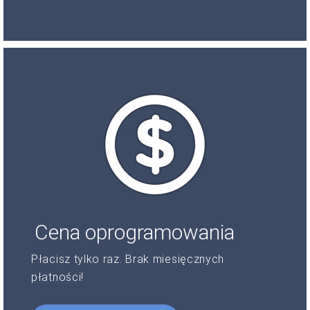
Cena oprogramowania
Płacisz tylko raz. Brak miesięcznych
płatności!