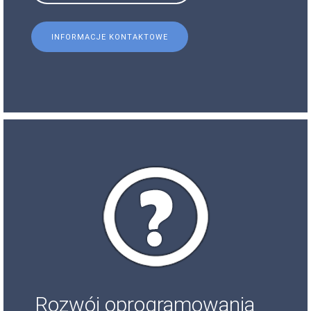
INFORMACJE KONTAKTOWE
Rozwój oprogramowania