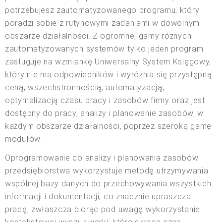
potrzebujesz zautomatyzowanego programu, który
poradzi sobie z rutynowymi zadaniami w dowolnym
obszarze działalności. Z ogromnej gamy różnych
zautomatyzowanych systemów tylko jeden program
zasługuje na wzmiankę Uniwersalny System Księgowy,
który nie ma odpowiedników i wyróżnia się przystępną
ceną, wszechstronnością, automatyzacją,
optymalizacją czasu pracy i zasobów firmy oraz jest
dostępny do pracy, analizy i planowanie zasobów, w
każdym obszarze działalności, poprzez szeroką gamę
modułów.
Oprogramowanie do analizy i planowania zasobów
przedsiębiorstwa wykorzystuje metodę utrzymywania
wspólnej bazy danych do przechowywania wszystkich
informacji i dokumentacji, co znacznie upraszcza
pracę, zwłaszcza biorąc pod uwagę wykorzystanie