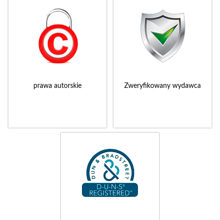
prawa autorskie
Zweryfikowany wydawca