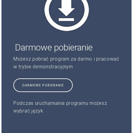
Darmowe pobieranie
Możesz pobrać program za darmo i pracować
w trybie demonstracyjnym
DARMOWE POBIERANIE
Podczas uruchamiania programu możesz
wybrać język.