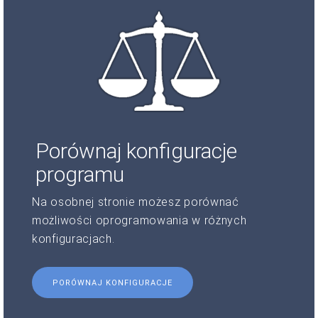
Porównaj konfiguracje
programu
Na osobnej stronie możesz porównać
możliwości oprogramowania w różnych
konfiguracjach.
PORÓWNAJ KONFIGURACJE