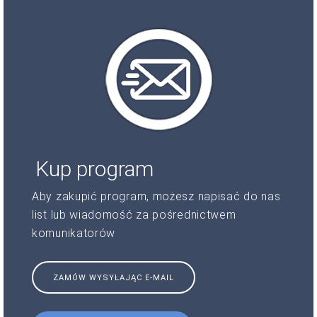
Kup program
Aby zakupić program, możesz napisać do nas
list lub wiadomość za pośrednictwem
komunikatorów
ZAMÓW WYSYŁAJĄC E-MAIL