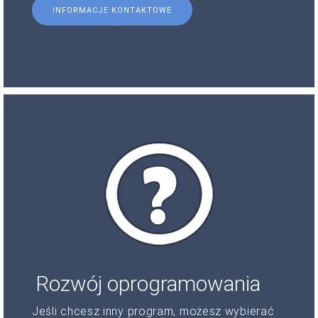
INFORMACJE KONTAKTOWE
Rozwój oprogramowania
Jeśli chcesz inny program, możesz wybierać