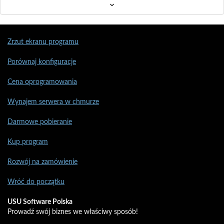
Zrzut ekranu programu
Porównaj konfiguracje
Cena oprogramowania
Wynajem serwera w chmurze
Darmowe pobieranie
Kup program
Rozwój na zamówienie
Wróć do początku
USU Software Polska
Prowadź swój biznes we właściwy sposób!