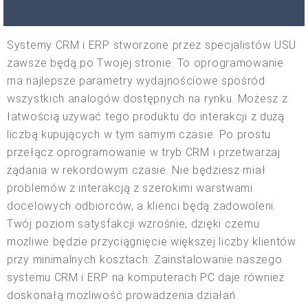
Systemy CRM i ERP stworzone przez specjalistów USU
zawsze będą po Twojej stronie. To oprogramowanie
ma najlepsze parametry wydajnościowe spośród
wszystkich analogów dostępnych na rynku. Możesz z
łatwością używać tego produktu do interakcji z dużą
liczbą kupujących w tym samym czasie. Po prostu
przełącz oprogramowanie w tryb CRM i przetwarzaj
żądania w rekordowym czasie. Nie będziesz miał
problemów z interakcją z szerokimi warstwami
docelowych odbiorców, a klienci będą zadowoleni.
Twój poziom satysfakcji wzrośnie, dzięki czemu
możliwe będzie przyciągnięcie większej liczby klientów
przy minimalnych kosztach. Zainstalowanie naszego
systemu CRM i ERP na komputerach PC daje również
doskonałą możliwość prowadzenia działań