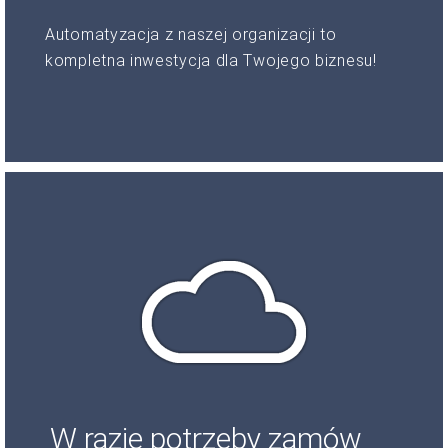
Automatyzacja z naszej organizacji to
kompletna inwestycja dla Twojego biznesu!
W razie potrzeby zamów