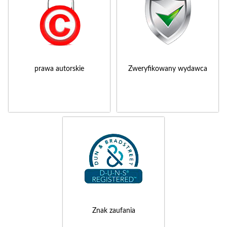
prawa autorskie
Zweryfikowany wydawca
Znak zaufania