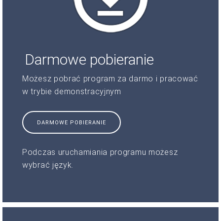
Darmowe pobieranie
Możesz pobrać program za darmo i pracować
w trybie demonstracyjnym
DARMOWE POBIERANIE
Podczas uruchamiania programu możesz
wybrać język.