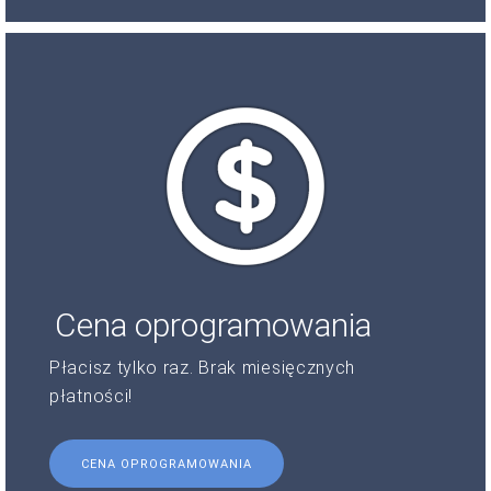
Cena oprogramowania
Płacisz tylko raz. Brak miesięcznych
płatności!
CENA OPROGRAMOWANIA