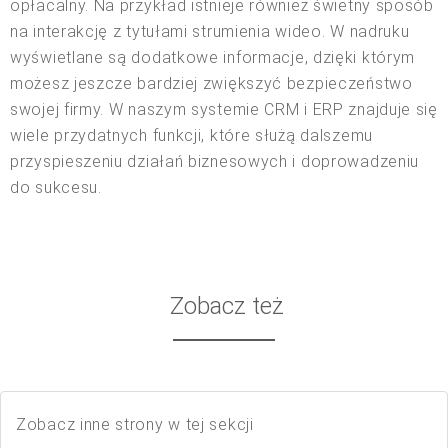
opłacalny. Na przykład istnieje również świetny sposób
na interakcję z tytułami strumienia wideo. W nadruku
wyświetlane są dodatkowe informacje, dzięki którym
możesz jeszcze bardziej zwiększyć bezpieczeństwo
swojej firmy. W naszym systemie CRM i ERP znajduje się
wiele przydatnych funkcji, które służą dalszemu
przyspieszeniu działań biznesowych i doprowadzeniu
do sukcesu.
Zobacz też
Zobacz inne strony w tej sekcji