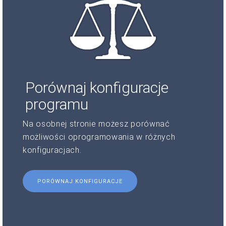
Porównaj konfiguracje
programu
Na osobnej stronie możesz porównać
możliwości oprogramowania w różnych
konfiguracjach.
PORÓWNAJ KONFIGURACJE