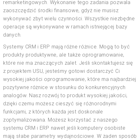
remarketingowych. Wykonanie tego zadania pozwala
zaoszczędzić środki finansowe, gdyż nie musisz
wykonywać zbyt wielu czynności. Wszystkie niezbędne
operacje są wykonywane w ramach istniejącej bazy
danych.
Systemy CRM i ERP mają różne różnice. Mogą to być
produkty produktywne, ale także oprogramowanie,
które nie ma znaczących zalet. Jeśli skontaktujesz się
z projektem USU, jesteśmy gotowi dostarczyć Ci
wysokiej jakości oprogramowanie, które ma najbardziej
pozytywne różnice w stosunku do konkurencyjnych
analogów. Nasz rozwój to produkt wysokiej jakości,
dzięki czemu możesz cieszyć się różnorodnymi
funkcjami, z których każda jest doskonale
zoptymalizowana. Możesz korzystać z naszego
systemu CRM i ERP nawet jeśli komputery osobiste
mają słabe parametry wydajnościowe. W żaden sposób