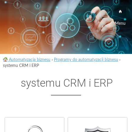
Menu
Automatyzacja biznesu
›
Programy do automatyzacji biznesu
›
systemu CRM i ERP
systemu CRM i ERP