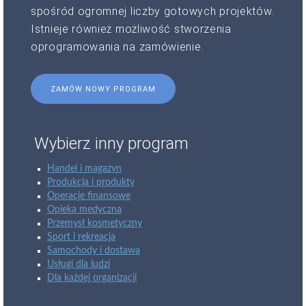
spośród ogromnej liczby gotowych projektów.
Istnieje również możliwość stworzenia
oprogramowania na zamówienie.
ZAMÓW NOWY PROGRAM
Wybierz inny program
Handel i magazyn
Produkcja i produkty
Operacje finansowe
Opieka medyczna
Przemysł kosmetyczny
Sport i rekreacja
Samochody i dostawa
Usługi dla ludzi
Dla każdej organizacji