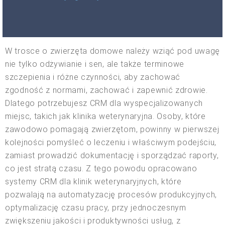
W trosce o zwierzęta domowe należy wziąć pod uwagę
nie tylko odżywianie i sen, ale także terminowe
szczepienia i różne czynności, aby zachować
zgodność z normami, zachować i zapewnić zdrowie.
Dlatego potrzebujesz CRM dla wyspecjalizowanych
miejsc, takich jak klinika weterynaryjna. Osoby, które
zawodowo pomagają zwierzętom, powinny w pierwszej
kolejności pomyśleć o leczeniu i właściwym podejściu,
zamiast prowadzić dokumentację i sporządzać raporty,
co jest stratą czasu. Z tego powodu opracowano
systemy CRM dla klinik weterynaryjnych, które
pozwalają na automatyzację procesów produkcyjnych,
optymalizację czasu pracy, przy jednoczesnym
zwiększeniu jakości i produktywności usług, z