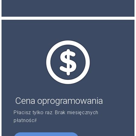
Cena oprogramowania
Płacisz tylko raz. Brak miesięcznych
płatności!