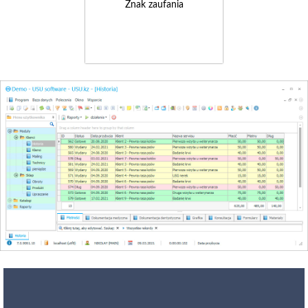
Znak zaufania