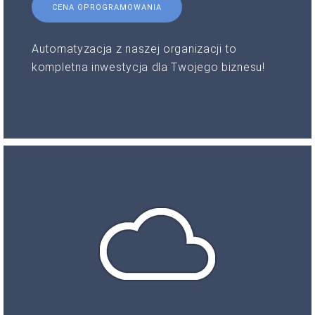
CENA OPROGRAMOWANIA
Automatyzacja z naszej organizacji to
kompletna inwestycja dla Twojego biznesu!