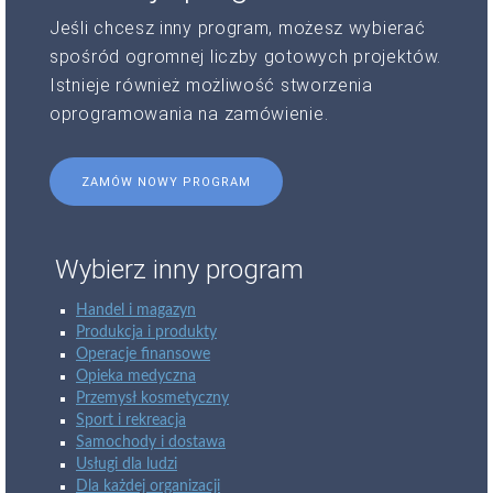
Jeśli chcesz inny program, możesz wybierać
spośród ogromnej liczby gotowych projektów.
Istnieje również możliwość stworzenia
oprogramowania na zamówienie.
ZAMÓW NOWY PROGRAM
Wybierz inny program
Handel i magazyn
Produkcja i produkty
Operacje finansowe
Opieka medyczna
Przemysł kosmetyczny
Sport i rekreacja
Samochody i dostawa
Usługi dla ludzi
Dla każdej organizacji