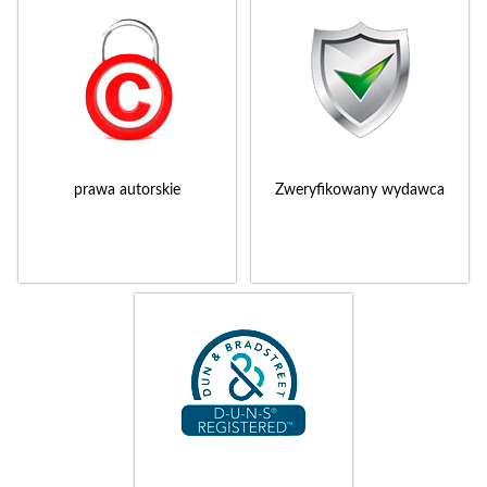
prawa autorskie
Zweryfikowany wydawca