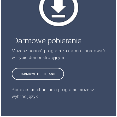
Darmowe pobieranie
Możesz pobrać program za darmo i pracować
w trybie demonstracyjnym
DARMOWE POBIERANIE
Podczas uruchamiania programu możesz
wybrać język.