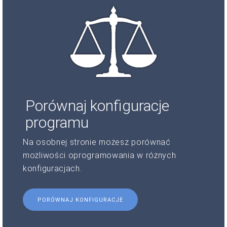
Porównaj konfiguracje
programu
Na osobnej stronie możesz porównać
możliwości oprogramowania w różnych
konfiguracjach.
PORÓWNAJ KONFIGURACJE