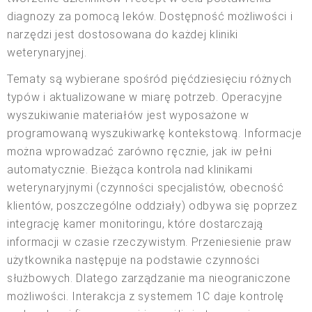
diagnozy za pomocą leków. Dostępność możliwości i
narzędzi jest dostosowana do każdej kliniki
weterynaryjnej.
Tematy są wybierane spośród pięćdziesięciu różnych
typów i aktualizowane w miarę potrzeb. Operacyjne
wyszukiwanie materiałów jest wyposażone w
programowaną wyszukiwarkę kontekstową. Informacje
można wprowadzać zarówno ręcznie, jak iw pełni
automatycznie. Bieżąca kontrola nad klinikami
weterynaryjnymi (czynności specjalistów, obecność
klientów, poszczególne oddziały) odbywa się poprzez
integrację kamer monitoringu, które dostarczają
informacji w czasie rzeczywistym. Przeniesienie praw
użytkownika następuje na podstawie czynności
służbowych. Dlatego zarządzanie ma nieograniczone
możliwości. Interakcja z systemem 1C daje kontrolę