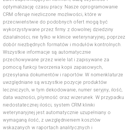
optymalizację czasu pracy. Nasze oprogramowanie
CRM oferuje niezliczone możliwości, które w
przeciwieństwie do podobnych ofert mogą być
wykorzystywane przez firmy z dowolnej dziedziny
działalności, nie tylko w klinice weterynaryjnej, poprzez
dobór niezbędnych formatów i modułów kontrolnych.
Wszystkie informacje są automatycznie
przechowywane przez wiele lat i zapisywane za
pomocą funkcji tworzenia kopii zapasowych,
przesyłania dokumentów i raportów. W nomenklaturze
uwzględniane są wszystkie pozycje produktów
leczniczych, w tym dekodowanie, numer seryjny, ilość,
data ważności, płynność oraz wizerunek. W przypadku
niedostatecznej ilości, system CRM kliniki
weterynaryjnej jest automatycznie uzupełniany o
wymaganą ilość, z uwzględnieniem kosztów
wskazanych w raportach analitycznych i