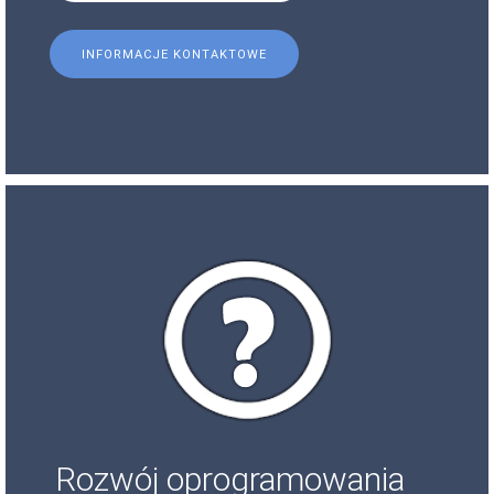
INFORMACJE KONTAKTOWE
Rozwój oprogramowania