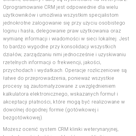
Oprogramowanie CRM jest odpowiednie dla wielu
użytkowników i umożliwia wszystkim specjalistom
jednokrotne zalogowanie się przy użyciu osobistego
loginu i hasła, delegowanie praw użytkowania oraz
wymianę informacji i wiadomości w sieci lokalnej. Jest
to bardzo wygodne przy konsolidacji wszystkich
działów, zarządzaniu nimi jednocześnie i uzyskiwaniu
rzetelnych informacji o frekwencji, jakości,
przychodach i wydatkach. Operacje rozliczeniowe są
łatwe do przeprowadzenia, ponieważ wszystkie
procesy są zautomatyzowane z uwzględnieniem
kalkulatora elektronicznego, wskazanych formuł i
akceptacji płatności, które mogą być realizowane w
dowolnej dogodnej formie (gotówkowej i
bezgotówkowej).
Możesz ocenić system CRM kliniki weterynaryjnej,