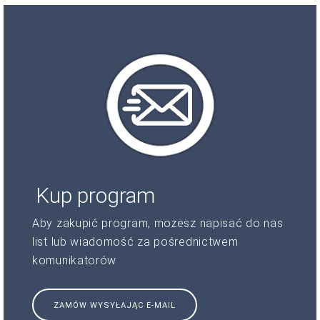
Kup program
Aby zakupić program, możesz napisać do nas
list lub wiadomość za pośrednictwem
komunikatorów
ZAMÓW WYSYŁAJĄC E-MAIL