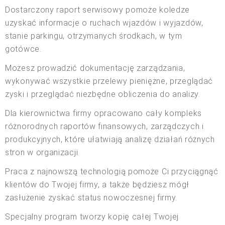
Dostarczony raport serwisowy pomoże koledze
uzyskać informacje o ruchach wjazdów i wyjazdów,
stanie parkingu, otrzymanych środkach, w tym
gotówce.
Możesz prowadzić dokumentację zarządzania,
wykonywać wszystkie przelewy pieniężne, przeglądać
zyski i przeglądać niezbędne obliczenia do analizy.
Dla kierownictwa firmy opracowano cały kompleks
różnorodnych raportów finansowych, zarządczych i
produkcyjnych, które ułatwiają analizę działań różnych
stron w organizacji.
Praca z najnowszą technologią pomoże Ci przyciągnąć
klientów do Twojej firmy, a także będziesz mógł
zasłużenie zyskać status nowoczesnej firmy.
Specjalny program tworzy kopię całej Twojej