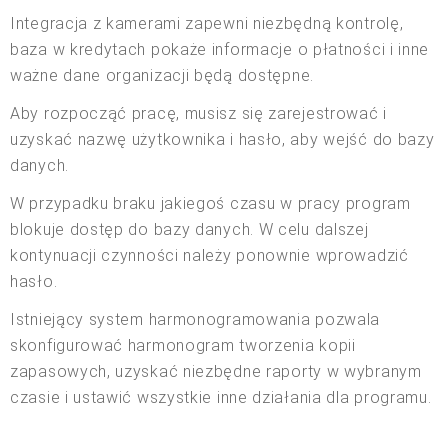
Integracja z kamerami zapewni niezbędną kontrolę,
baza w kredytach pokaże informacje o płatności i inne
ważne dane organizacji będą dostępne.
Aby rozpocząć pracę, musisz się zarejestrować i
uzyskać nazwę użytkownika i hasło, aby wejść do bazy
danych.
W przypadku braku jakiegoś czasu w pracy program
blokuje dostęp do bazy danych. W celu dalszej
kontynuacji czynności należy ponownie wprowadzić
hasło.
Istniejący system harmonogramowania pozwala
skonfigurować harmonogram tworzenia kopii
zapasowych, uzyskać niezbędne raporty w wybranym
czasie i ustawić wszystkie inne działania dla programu.