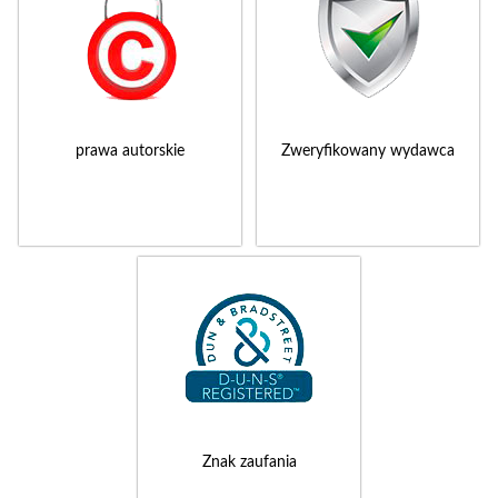
prawa autorskie
Zweryfikowany wydawca
Znak zaufania