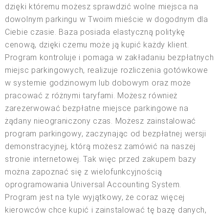
dzięki któremu możesz sprawdzić wolne miejsca na
dowolnym parkingu w Twoim mieście w dogodnym dla
Ciebie czasie. Baza posiada elastyczną politykę
cenową, dzięki czemu może ją kupić każdy klient.
Program kontroluje i pomaga w zakładaniu bezpłatnych
miejsc parkingowych, realizuje rozliczenia gotówkowe
w systemie godzinowym lub dobowym oraz może
pracować z różnymi taryfami. Możesz również
zarezerwować bezpłatne miejsce parkingowe na
żądany nieograniczony czas. Możesz zainstalować
program parkingowy, zaczynając od bezpłatnej wersji
demonstracyjnej, którą możesz zamówić na naszej
stronie internetowej. Tak więc przed zakupem bazy
można zapoznać się z wielofunkcyjnością
oprogramowania Universal Accounting System.
Program jest na tyle wyjątkowy, że coraz więcej
kierowców chce kupić i zainstalować tę bazę danych,