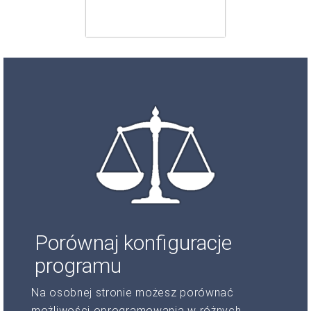
Porównaj konfiguracje
programu
Na osobnej stronie możesz porównać
możliwości oprogramowania w różnych