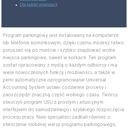
Dla każdej organizacji
Program parkingowy jest instalowany na komputerze
lub telefonie komórkowym, dzięki czemu możesz łatwo
poruszać się po mieście i szybko znajdować wolne
miejsca parkingowe, nawet w korkach. Ten program
został opracowany z myślą o każdym odbiorcy i ma
wiele nowoczesnych funkcji i możliwości, a także w
pełni automatyczne oprogramowanie Universal
Accounting System ustawi codzienne procesy i
zaoszczędzi znaczną część wolnego czasu. Twórcy
stworzyli program USU z prostym i intuicyjnym
interfejsem do samodzielnego i szybkiego rozpoczęcia
procesu pracy. Nasi specjaliści zadbali również o
stworzenie mobilnej wersji programu parkingowego,