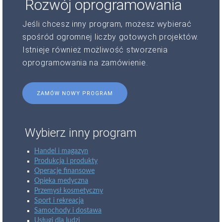
Rozwój oprogramowania
Jeśli chcesz inny program, możesz wybierać
spośród ogromnej liczby gotowych projektów.
Istnieje również możliwość stworzenia
oprogramowania na zamówienie.
ZAMÓW NOWY PROGRAM
Wybierz inny program
Handel i magazyn
Produkcja i produkty
Operacje finansowe
Opieka medyczna
Przemysł kosmetyczny
Sport i rekreacja
Samochody i dostawa
Usługi dla ludzi