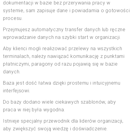
dokumentacji w bazie bez przerywania pracy w
systemie, sam zapisuje dane i powiadamia o gotowości
procesu.
Przejmujesz automatyczny transfer danych lub ręczne
wprowadzanie danych na szybki start w organizacji.
Aby klienci mogli realizować przelewy na wszystkich
terminalach, należy nawiązać komunikację z punktami
płatniczymi, paragony od razu pojawią się w bazie
danych.
Baza jest dość łatwa dzięki prostemu i intuicyjnemu
interfejsowi.
Do bazy dodano wiele ciekawych szablonów, aby
praca w niej była wygodna.
Istnieje specjalny przewodnik dla liderów organizacji,
aby zwiększyć swoją wiedzę i doświadczenie.