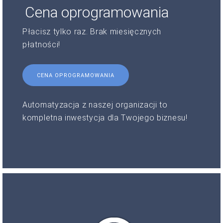
Cena oprogramowania
Płacisz tylko raz. Brak miesięcznych
płatności!
CENA OPROGRAMOWANIA
Automatyzacja z naszej organizacji to
kompletna inwestycja dla Twojego biznesu!