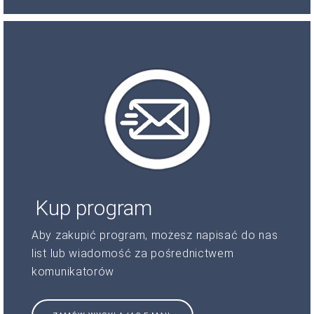
Kup program
Aby zakupić program, możesz napisać do nas
list lub wiadomość za pośrednictwem
komunikatorów