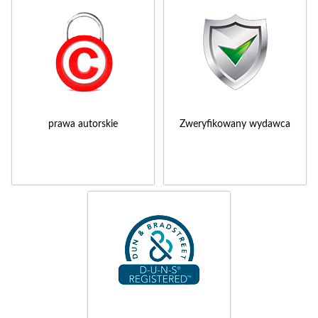
prawa autorskie
Zweryfikowany wydawca