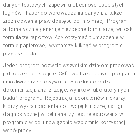
danych testowych zapewnia obecność osobistych
loginów i haseł do wprowadzania danych, a także
zróżnicowanie praw dostępu do informacji. Program
automatycznie generuje niezbędne formularze, wnioski i
formularze raportów. Aby otrzymać tłumaczenie w
formie papierowej, wystarczy kliknąć w programie
przycisk Drukuj.
Jeden program pozwala wszystkim działom pracować
jednocześnie i spójnie. Cyfrowa baza danych programu
umożliwia przechowywanie wszelkiego rodzaju
dokumentacji: analiz, zdjęć, wyników laboratoryjnych
badań programu. Rejestracja laboratoriów i lekarzy,
którzy wysłali pacjenta do Twojej klinicznej usługi
diagnostycznej w celu analizy, jest rejestrowana w
programie w celu nawiązania wzajemnie korzystnej
współpracy.