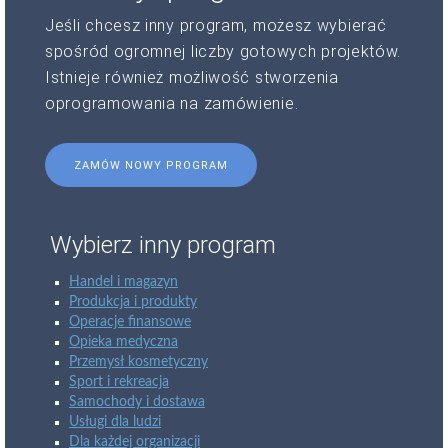
Jeśli chcesz inny program, możesz wybierać
spośród ogromnej liczby gotowych projektów.
Istnieje również możliwość stworzenia
oprogramowania na zamówienie.
ZAMÓW NOWY PROGRAM
Wybierz inny program
Handel i magazyn
Produkcja i produkty
Operacje finansowe
Opieka medyczna
Przemysł kosmetyczny
Sport i rekreacja
Samochody i dostawa
Usługi dla ludzi
Dla każdej organizacji