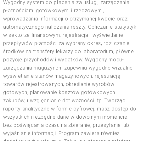
Wygodny system do płacenia za usługi, zarządzania
płatnościami gotówkowymi i rzeczowymi,
wprowadzania informacji o otrzymanej kwocie oraz
automatycznego naliczania reszty. Obliczanie statystyk
w sektorze finansowym: rejestracja i wyświetlanie
przepływów płatności za wybrany okres, rozliczanie
środków na transfery lekarzy do laboratorium, główne
pozycje przychodów i wydatków. Wygodny moduł
zarządzania magazynem zapewnia wygodne wizualne
wyświetlanie stanów magazynowych, rejestrację
towarów rejestrowanych, określanie wyrobów
gotowych, planowanie kosztów gotówkowych
zakupów, uwzględnianie dat ważności itp. Tworząc
raporty analityczne w formie cyfrowej, masz dostęp do
wszystkich niezbędne dane w dowolnym momencie,
bez poświęcania czasu na zbieranie, przesyłanie lub
wyjaśnianie informacji. Program zawiera również