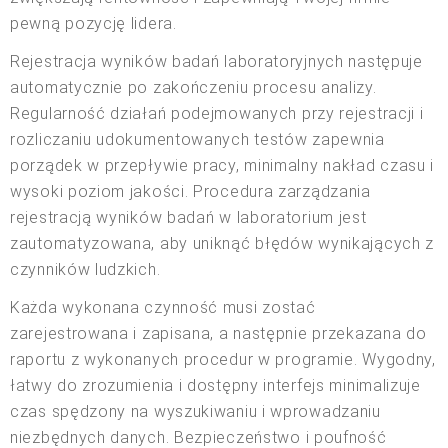
pewną pozycję lidera.
Rejestracja wyników badań laboratoryjnych następuje
automatycznie po zakończeniu procesu analizy.
Regularność działań podejmowanych przy rejestracji i
rozliczaniu udokumentowanych testów zapewnia
porządek w przepływie pracy, minimalny nakład czasu i
wysoki poziom jakości. Procedura zarządzania
rejestracją wyników badań w laboratorium jest
zautomatyzowana, aby uniknąć błędów wynikających z
czynników ludzkich.
Każda wykonana czynność musi zostać
zarejestrowana i zapisana, a następnie przekazana do
raportu z wykonanych procedur w programie. Wygodny,
łatwy do zrozumienia i dostępny interfejs minimalizuje
czas spędzony na wyszukiwaniu i wprowadzaniu
niezbędnych danych. Bezpieczeństwo i poufność