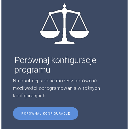
Porównaj konfiguracje
programu
Na osobnej stronie możesz porównać
możliwości oprogramowania w różnych
konfiguracjach.
PORÓWNAJ KONFIGURACJE