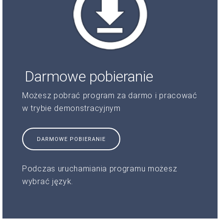
Darmowe pobieranie
Możesz pobrać program za darmo i pracować
w trybie demonstracyjnym
DARMOWE POBIERANIE
Podczas uruchamiania programu możesz
wybrać język.