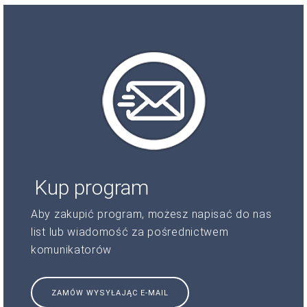
Kup program
Aby zakupić program, możesz napisać do nas
list lub wiadomość za pośrednictwem
komunikatorów
ZAMÓW WYSYŁAJĄC E-MAIL