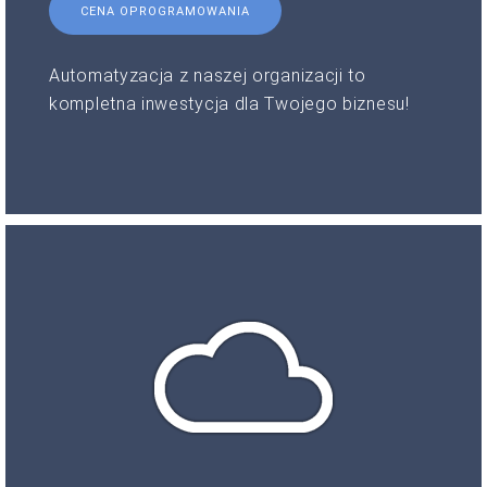
CENA OPROGRAMOWANIA
Automatyzacja z naszej organizacji to
kompletna inwestycja dla Twojego biznesu!