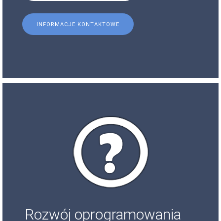
INFORMACJE KONTAKTOWE
Rozwój oprogramowania