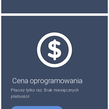
Cena oprogramowania
Płacisz tylko raz. Brak miesięcznych
płatności!