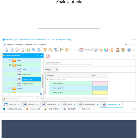
Znak zaufania