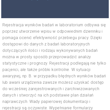
Rejestracja wyników badań w laboratorium odbywa się
poprzez utworzenie wpisu w odpowiednim dzienniku i
pomaga ocenić efektywność przebiegu pracy. Dzięki
dostępowi do danych z badań laboratoryjnych
dotyczących ilości i rodzaju wykonywanych badań
można w prosty sposób przeprowadzić analizy
statystyczne i prognozy. Rejestracji podlegają nie tylko
pacjenci, ale także próbki kontrolne. W sytuacji
awaryjnej, np. B. w przypadku błędnych wyników badań
lub awarii urządzenia zawsze możesz uzyskać dostęp
do wcześniej zarejestrowanych i zarchiwizowanych
danych i stworzyć na ich podstawie plan działań
naprawczych. Wady papierowej dokumentacji i
rejestracji są oczywiste. Wypełnianie formularzy