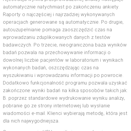
automatycznie natychmiast po zakończeniu ankiety.
Raporty o najczęściej i najrzadziej wykonywanych
operacjach generowane są automatycznie. Po drugie,
autouzupełnianie pomaga zaoszczędzić czas na
wprowadzaniu zduplikowanych danych z testów
badawczych. Po trzecie, nieograniczona baza wyników
badań pozwala na przechowywanie informacji o
dowolnej liczbie pacjentów w laboratorium i wynikach
wykonanych badań, oszczędzając czas na
wyszukiwaniu i wprowadzaniu informacji po powrocie.
Dodatkowo funkcjonalność programu pozwala uzyskać
zakończone wyniki badań na kilka sposobów takich jak:
B. poprzez standardowe wydrukowanie wyniku analizy,
pobranie go ze strony internetowej lub wysłanie
wiadomości e-mail. Klienci wybierają metodę, która jest
dla nich najwygodniejsza.