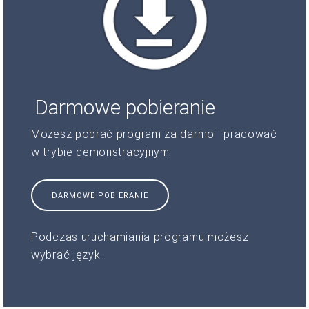
Darmowe pobieranie
Możesz pobrać program za darmo i pracować
w trybie demonstracyjnym
DARMOWE POBIERANIE
Podczas uruchamiania programu możesz
wybrać język.