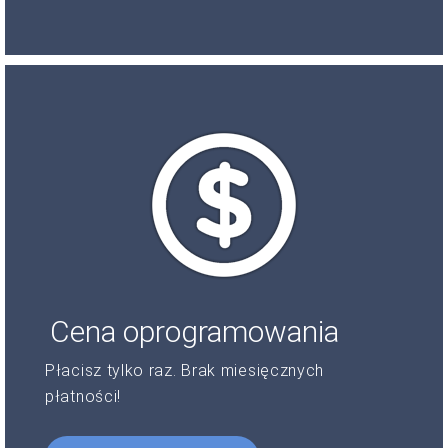
Cena oprogramowania
Płacisz tylko raz. Brak miesięcznych
płatności!