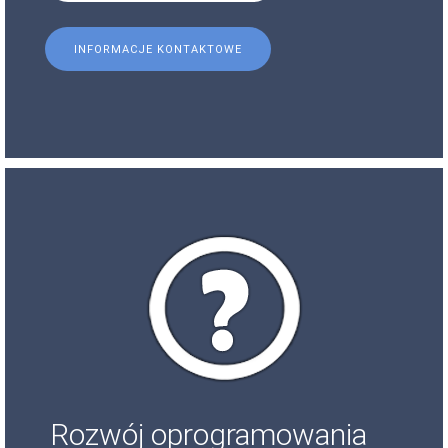
INFORMACJE KONTAKTOWE
Rozwój oprogramowania