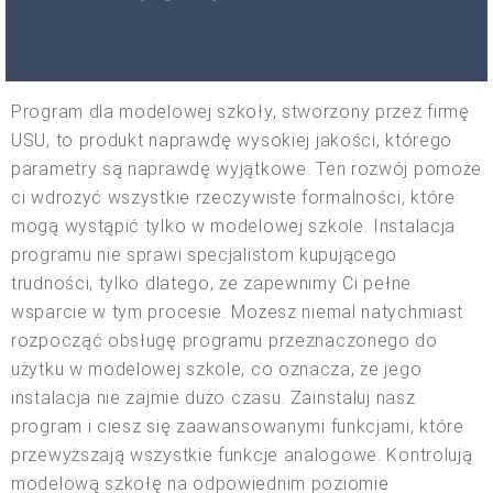
Program dla modelowej szkoły, stworzony przez firmę
USU, to produkt naprawdę wysokiej jakości, którego
parametry są naprawdę wyjątkowe. Ten rozwój pomoże
ci wdrożyć wszystkie rzeczywiste formalności, które
mogą wystąpić tylko w modelowej szkole. Instalacja
programu nie sprawi specjalistom kupującego
trudności, tylko dlatego, że zapewnimy Ci pełne
wsparcie w tym procesie. Możesz niemal natychmiast
rozpocząć obsługę programu przeznaczonego do
użytku w modelowej szkole, co oznacza, że jego
instalacja nie zajmie dużo czasu. Zainstaluj nasz
program i ciesz się zaawansowanymi funkcjami, które
przewyższają wszystkie funkcje analogowe. Kontrolują
modelową szkołę na odpowiednim poziomie