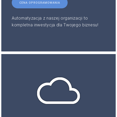
CENA OPROGRAMOWANIA
Automatyzacja z naszej organizacji to
kompletna inwestycja dla Twojego biznesu!