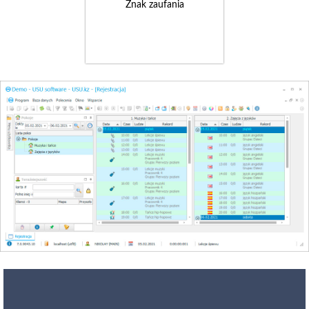
Znak zaufania