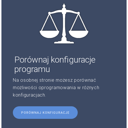
Porównaj konfiguracje
programu
Na osobnej stronie możesz porównać
możliwości oprogramowania w różnych
konfiguracjach.
PORÓWNAJ KONFIGURACJE