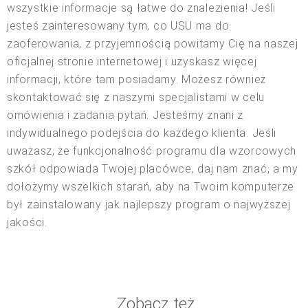
wszystkie informacje są łatwe do znalezienia! Jeśli
jesteś zainteresowany tym, co USU ma do
zaoferowania, z przyjemnością powitamy Cię na naszej
oficjalnej stronie internetowej i uzyskasz więcej
informacji, które tam posiadamy. Możesz również
skontaktować się z naszymi specjalistami w celu
omówienia i zadania pytań. Jesteśmy znani z
indywidualnego podejścia do każdego klienta. Jeśli
uważasz, że funkcjonalność programu dla wzorcowych
szkół odpowiada Twojej placówce, daj nam znać, a my
dołożymy wszelkich starań, aby na Twoim komputerze
był zainstalowany jak najlepszy program o najwyższej
jakości.
Zobacz też