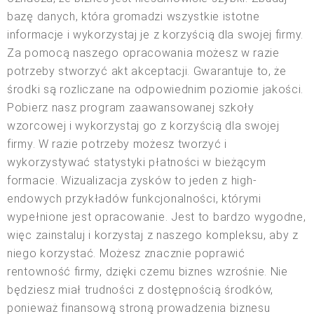
bazę danych, która gromadzi wszystkie istotne
informacje i wykorzystaj je z korzyścią dla swojej firmy.
Za pomocą naszego opracowania możesz w razie
potrzeby stworzyć akt akceptacji. Gwarantuje to, że
środki są rozliczane na odpowiednim poziomie jakości.
Pobierz nasz program zaawansowanej szkoły
wzorcowej i wykorzystaj go z korzyścią dla swojej
firmy. W razie potrzeby możesz tworzyć i
wykorzystywać statystyki płatności w bieżącym
formacie. Wizualizacja zysków to jeden z high-
endowych przykładów funkcjonalności, którymi
wypełnione jest opracowanie. Jest to bardzo wygodne,
więc zainstaluj i korzystaj z naszego kompleksu, aby z
niego korzystać. Możesz znacznie poprawić
rentowność firmy, dzięki czemu biznes wzrośnie. Nie
będziesz miał trudności z dostępnością środków,
ponieważ finansową stroną prowadzenia biznesu