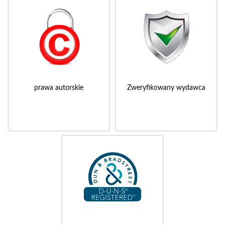
prawa autorskie
Zweryfikowany wydawca