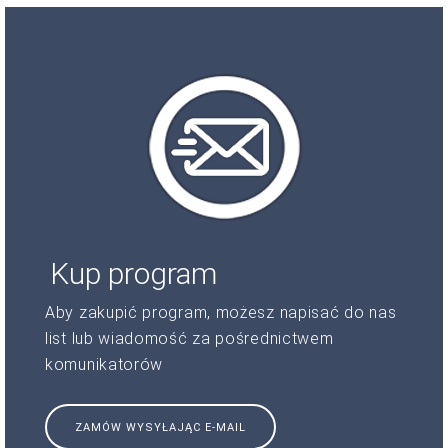
Kup program
Aby zakupić program, możesz napisać do nas
list lub wiadomość za pośrednictwem
komunikatorów
ZAMÓW WYSYŁAJĄC E-MAIL