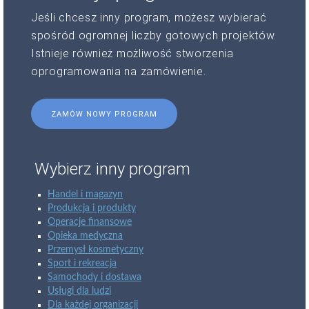
Jeśli chcesz inny program, możesz wybierać
spośród ogromnej liczby gotowych projektów.
Istnieje również możliwość stworzenia
oprogramowania na zamówienie.
ZAMÓW NOWY PROGRAM
Wybierz inny program
Handel i magazyn
Produkcja i produkty
Operacje finansowe
Opieka medyczna
Przemysł kosmetyczny
Sport i rekreacja
Samochody i dostawa
Usługi dla ludzi
Dla każdej organizacji