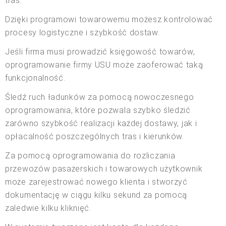
tras.
Dzięki programowi towarowemu możesz kontrolować
procesy logistyczne i szybkość dostaw.
Jeśli firma musi prowadzić księgowość towarów,
oprogramowanie firmy USU może zaoferować taką
funkcjonalność.
Śledź ruch ładunków za pomocą nowoczesnego
oprogramowania, które pozwala szybko śledzić
zarówno szybkość realizacji każdej dostawy, jak i
opłacalność poszczególnych tras i kierunków.
Za pomocą oprogramowania do rozliczania
przewozów pasażerskich i towarowych użytkownik
może zarejestrować nowego klienta i stworzyć
dokumentację w ciągu kilku sekund za pomocą
zaledwie kilku kliknięć.