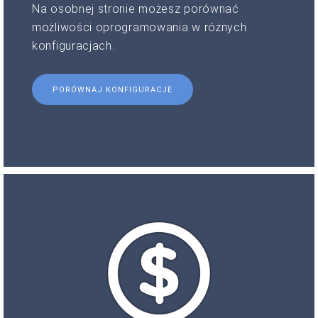
Na osobnej stronie możesz porównać
możliwości oprogramowania w różnych
konfiguracjach.
PORÓWNAJ KONFIGURACJE