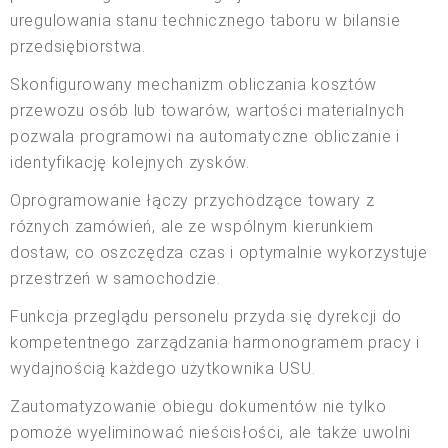
uregulowania stanu technicznego taboru w bilansie
przedsiębiorstwa.
Skonfigurowany mechanizm obliczania kosztów
przewozu osób lub towarów, wartości materialnych
pozwala programowi na automatyczne obliczanie i
identyfikację kolejnych zysków.
Oprogramowanie łączy przychodzące towary z
różnych zamówień, ale ze wspólnym kierunkiem
dostaw, co oszczędza czas i optymalnie wykorzystuje
przestrzeń w samochodzie.
Funkcja przeglądu personelu przyda się dyrekcji do
kompetentnego zarządzania harmonogramem pracy i
wydajnością każdego użytkownika USU.
Zautomatyzowanie obiegu dokumentów nie tylko
pomoże wyeliminować nieścisłości, ale także uwolni