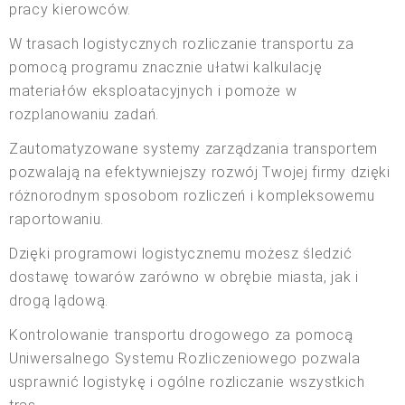
pracy kierowców.
W trasach logistycznych rozliczanie transportu za
pomocą programu znacznie ułatwi kalkulację
materiałów eksploatacyjnych i pomoże w
rozplanowaniu zadań.
Zautomatyzowane systemy zarządzania transportem
pozwalają na efektywniejszy rozwój Twojej firmy dzięki
różnorodnym sposobom rozliczeń i kompleksowemu
raportowaniu.
Dzięki programowi logistycznemu możesz śledzić
dostawę towarów zarówno w obrębie miasta, jak i
drogą lądową.
Kontrolowanie transportu drogowego za pomocą
Uniwersalnego Systemu Rozliczeniowego pozwala
usprawnić logistykę i ogólne rozliczanie wszystkich