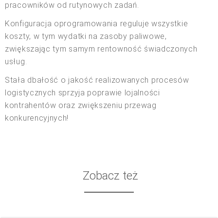
pracowników od rutynowych zadań.
Konfiguracja oprogramowania reguluje wszystkie
koszty, w tym wydatki na zasoby paliwowe,
zwiększając tym samym rentowność świadczonych
usług.
Stała dbałość o jakość realizowanych procesów
logistycznych sprzyja poprawie lojalności
kontrahentów oraz zwiększeniu przewag
konkurencyjnych!
Zobacz też