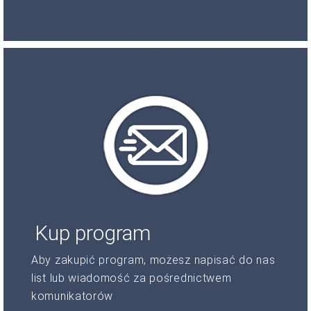
Kup program
Aby zakupić program, możesz napisać do nas
list lub wiadomość za pośrednictwem
komunikatorów