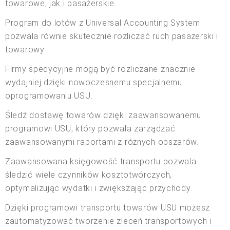
towarowe, jak i pasażerskie.
Program do lotów z Universal Accounting System
pozwala równie skutecznie rozliczać ruch pasażerski i
towarowy.
Firmy spedycyjne mogą być rozliczane znacznie
wydajniej dzięki nowoczesnemu specjalnemu
oprogramowaniu USU.
Śledź dostawę towarów dzięki zaawansowanemu
programowi USU, który pozwala zarządzać
zaawansowanymi raportami z różnych obszarów.
Zaawansowana księgowość transportu pozwala
śledzić wiele czynników kosztotwórczych,
optymalizując wydatki i zwiększając przychody.
Dzięki programowi transportu towarów USU możesz
zautomatyzować tworzenie zleceń transportowych i