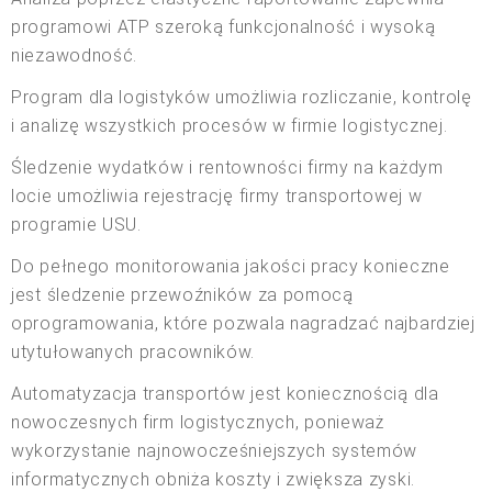
programowi ATP szeroką funkcjonalność i wysoką
niezawodność.
Program dla logistyków umożliwia rozliczanie, kontrolę
i analizę wszystkich procesów w firmie logistycznej.
Śledzenie wydatków i rentowności firmy na każdym
locie umożliwia rejestrację firmy transportowej w
programie USU.
Do pełnego monitorowania jakości pracy konieczne
jest śledzenie przewoźników za pomocą
oprogramowania, które pozwala nagradzać najbardziej
utytułowanych pracowników.
Automatyzacja transportów jest koniecznością dla
nowoczesnych firm logistycznych, ponieważ
wykorzystanie najnowocześniejszych systemów
informatycznych obniża koszty i zwiększa zyski.