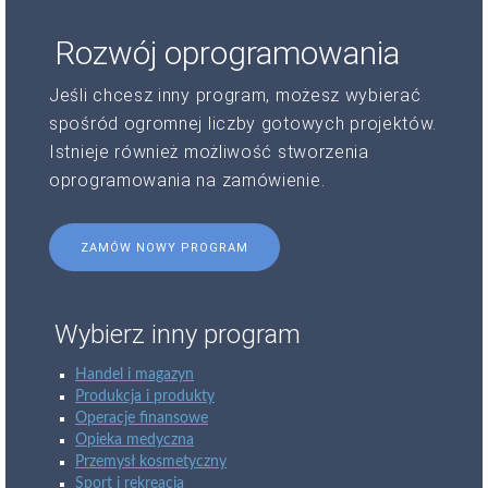
Rozwój oprogramowania
Jeśli chcesz inny program, możesz wybierać
spośród ogromnej liczby gotowych projektów.
Istnieje również możliwość stworzenia
oprogramowania na zamówienie.
ZAMÓW NOWY PROGRAM
Wybierz inny program
Handel i magazyn
Produkcja i produkty
Operacje finansowe
Opieka medyczna
Przemysł kosmetyczny
Sport i rekreacja