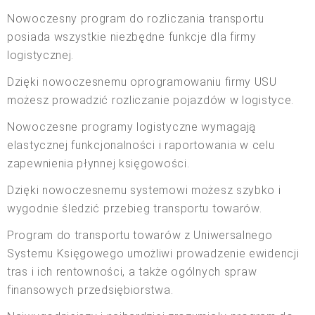
Nowoczesny program do rozliczania transportu
posiada wszystkie niezbędne funkcje dla firmy
logistycznej.
Dzięki nowoczesnemu oprogramowaniu firmy USU
możesz prowadzić rozliczanie pojazdów w logistyce.
Nowoczesne programy logistyczne wymagają
elastycznej funkcjonalności i raportowania w celu
zapewnienia płynnej księgowości.
Dzięki nowoczesnemu systemowi możesz szybko i
wygodnie śledzić przebieg transportu towarów.
Program do transportu towarów z Uniwersalnego
Systemu Księgowego umożliwi prowadzenie ewidencji
tras i ich rentowności, a także ogólnych spraw
finansowych przedsiębiorstwa.