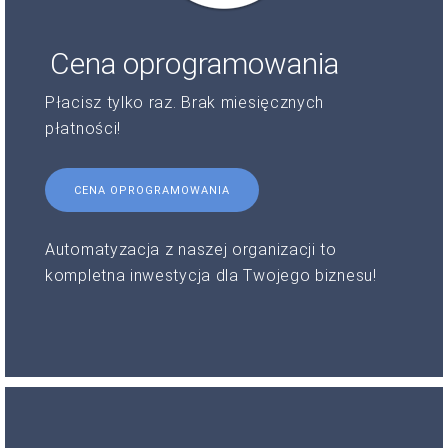
Cena oprogramowania
Płacisz tylko raz. Brak miesięcznych
płatności!
CENA OPROGRAMOWANIA
Automatyzacja z naszej organizacji to
kompletna inwestycja dla Twojego biznesu!