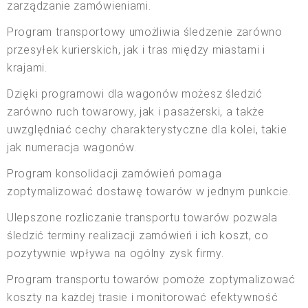
zarządzanie zamówieniami.
Program transportowy umożliwia śledzenie zarówno
przesyłek kurierskich, jak i tras między miastami i
krajami.
Dzięki programowi dla wagonów możesz śledzić
zarówno ruch towarowy, jak i pasażerski, a także
uwzględniać cechy charakterystyczne dla kolei, takie
jak numeracja wagonów.
Program konsolidacji zamówień pomaga
zoptymalizować dostawę towarów w jednym punkcie.
Ulepszone rozliczanie transportu towarów pozwala
śledzić terminy realizacji zamówień i ich koszt, co
pozytywnie wpływa na ogólny zysk firmy.
Program transportu towarów pomoże zoptymalizować
koszty na każdej trasie i monitorować efektywność