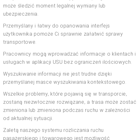
może śledzić moment legalnej wymiany lub
ubezpieczenia.
Przemyślany i łatwy do opanowania interfejs
użytkownika pomoże Ci sprawnie załatwić sprawy
transportowe.
Pracownicy mogą wprowadzać informacje o klientach i
usługach w aplikacji USU bez ograniczeń ilościowych.
Wyszukiwanie informacji nie jest trudne dzięki
przemyślanej masce wyszukiwania kontekstowego.
Wszelkie problemy, które pojawią się w transporcie,
zostaną niezwłocznie rozwiązane, a trasa może zostać
zmieniona lub zmieniona podczas ruchu w zależności
od aktualnej sytuacji.
Zaletą naszego systemu rozliczania ruchu
pasażerskiego i towarowego jest możliwość