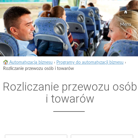
Menu
Automatyzacja biznesu
›
Programy do automatyzacji biznesu
›
Rozliczanie przewozu osób i towarów
Rozliczanie przewozu osób
i towarów