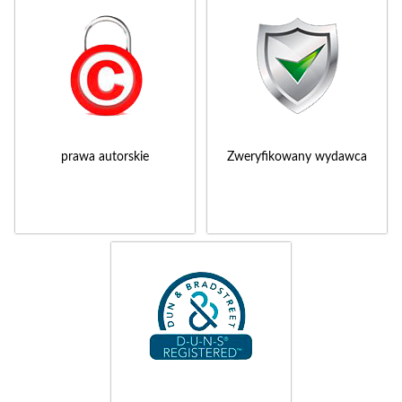
prawa autorskie
Zweryfikowany wydawca