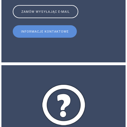
ZAMÓW WYSYŁAJĄC E-MAIL
INFORMACJE KONTAKTOWE