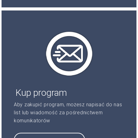
Kup program
Aby zakupić program, możesz napisać do nas
list lub wiadomość za pośrednictwem
komunikatorów