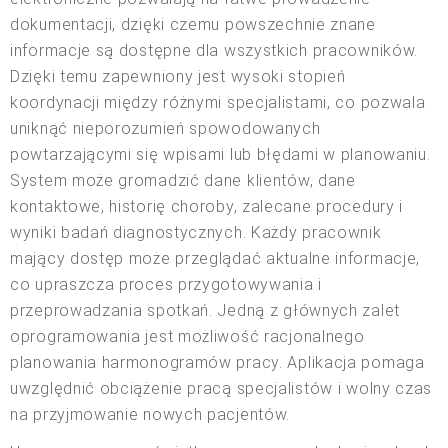
dokumentacji, dzięki czemu powszechnie znane
informacje są dostępne dla wszystkich pracowników.
Dzięki temu zapewniony jest wysoki stopień
koordynacji między różnymi specjalistami, co pozwala
uniknąć nieporozumień spowodowanych
powtarzającymi się wpisami lub błędami w planowaniu.
System może gromadzić dane klientów, dane
kontaktowe, historię choroby, zalecane procedury i
wyniki badań diagnostycznych. Każdy pracownik
mający dostęp może przeglądać aktualne informacje,
co upraszcza proces przygotowywania i
przeprowadzania spotkań. Jedną z głównych zalet
oprogramowania jest możliwość racjonalnego
planowania harmonogramów pracy. Aplikacja pomaga
uwzględnić obciążenie pracą specjalistów i wolny czas
na przyjmowanie nowych pacjentów.