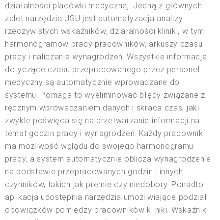
działalności placówki medycznej. Jedną z głównych
zalet narzędzia USU jest automatyzacja analizy
rzeczywistych wskaźników, działalności kliniki, w tym
harmonogramów pracy pracowników, arkuszy czasu
pracy i naliczania wynagrodzeń. Wszystkie informacje
dotyczące czasu przepracowanego przez personel
medyczny są automatycznie wprowadzane do
systemu. Pomaga to wyeliminować błędy związane z
ręcznym wprowadzaniem danych i skraca czas, jaki
zwykle poświęca się na przetwarzanie informacji na
temat godzin pracy i wynagrodzeń. Każdy pracownik
ma możliwość wglądu do swojego harmonogramu
pracy, a system automatycznie oblicza wynagrodzenie
na podstawie przepracowanych godzin i innych
czynników, takich jak premie czy niedobory. Ponadto
aplikacja udostępnia narzędzia umożliwiające podział
obowiązków pomiędzy pracowników kliniki. Wskaźniki