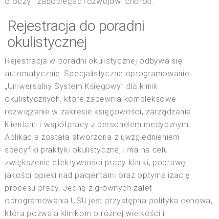
o oczy i zapobiegać rozwojowi chorób.
Rejestracja do poradni
okulistycznej
Rejestracja w poradni okulistycznej odbywa się
automatycznie. Specjalistyczne oprogramowanie
„Uniwersalny System Księgowy” dla klinik
okulistycznych, które zapewnia kompleksowe
rozwiązanie w zakresie księgowości, zarządzania
klientami i współpracy z personelem medycznym.
Aplikacja została stworzona z uwzględnieniem
specyfiki praktyki okulistycznej i ma na celu
zwiększenie efektywności pracy kliniki, poprawę
jakości opieki nad pacjentami oraz optymalizację
procesu pracy. Jedną z głównych zalet
oprogramowania USU jest przystępna polityka cenowa,
która pozwala klinikom o różnej wielkości i