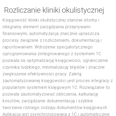
Rozliczanie kliniki okulistycznej
Księgowość kliniki okulistycznej stanowi istotny i
integralny element zarządzania przepływami
finansowymi; automatyzacja znacznie upraszcza
procesy związane z rozliczeniami, dokumentacją i
raportowaniem. Wdrożenie specjalistycznego
oprogramowania zintegrowanego z systemem 1C
pozwala na optymalizację księgowości, ograniczenie
czynnika ludzkiego, minimalizację błędów i znaczne
zwiększenie efektywności pracy. Zaletą
zautomatyzowanej księgowości jest proces integracji z
popularnym systemem księgowym 1C. Rozwiązanie to
pozwala zautomatyzować obliczenia, kalkulację
kosztów, zarządzanie dokumentacją i szybkie
tworzenie różnego rodzaju dokumentów księgowych.
Aplikacja jest zsynchronizowana z 1C i automatycznie