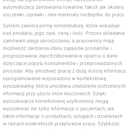
automatyzacji zamawiania towarów, takich jak okulary,
soczewki, oprawki i inne materiały niezbędne do pracy.
System zawiera pełną nomenklaturę, która wskazuje
kod produktu, jego opis, cenę i ilość. Proces składania
zamówień ulega uproszczeniu, a pracownicy mają
możliwość śledzenia stanu zapasów produktów i
prognozowania zapotrzebowania w oparciu o dane
dotyczące popytu konsumentów i przeprowadzonych
procedur. Aby umożliwić pracę z dużą ilością informacji,
oprogramowanie wyposażono w kontekstową
wyszukiwarkę, która umożliwia znalezienie potrzebnych
informacji przy użyciu słów kluczowych. Dzięki
wyszukiwarce kontekstowej użytkownicy mogą
wyszukiwać nie tylko informacje o pacjentach, ale
także informacje o produktach, usługach i działaniach
w ramach konkretnych przepływów pracy. Szybkość