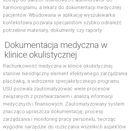
harmonogramu, a lekarz do dokumentacji medycznej
pacjentów. Wbudowana w aplikację wyszukiwarka
kontekstowa pozwala specjalistom szybko odnaleźć
potrzebne materiały, dokumenty czy raporty.
Dokumentacja medyczna w
klinice okulistycznej
Rachunkowość medyczna w klinice okulistycznej
stanowi nieodłączny element efektywnego zarządzania
placówką, a wdrożenie specjalistycznego programu
USU pozwala zautomatyzować wiele procesów
związanych z przetwarzaniem i analizą informacji
medycznych i finansowych. Zautomatyzowany system
znacząco upraszcza dokumentację, procesy
zarządzania i monitoring pracy personelu, tworząc
wygodne narzędzie do rozliczania wszelkich aspektów