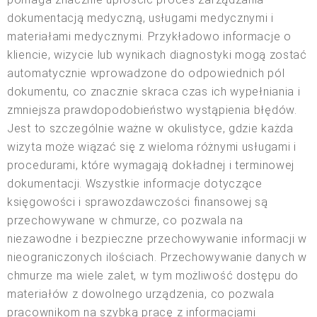
dokumentacją medyczną, usługami medycznymi i
materiałami medycznymi. Przykładowo informacje o
kliencie, wizycie lub wynikach diagnostyki mogą zostać
automatycznie wprowadzone do odpowiednich pól
dokumentu, co znacznie skraca czas ich wypełniania i
zmniejsza prawdopodobieństwo wystąpienia błędów.
Jest to szczególnie ważne w okulistyce, gdzie każda
wizyta może wiązać się z wieloma różnymi usługami i
procedurami, które wymagają dokładnej i terminowej
dokumentacji. Wszystkie informacje dotyczące
księgowości i sprawozdawczości finansowej są
przechowywane w chmurze, co pozwala na
niezawodne i bezpieczne przechowywanie informacji w
nieograniczonych ilościach. Przechowywanie danych w
chmurze ma wiele zalet, w tym możliwość dostępu do
materiałów z dowolnego urządzenia, co pozwala
pracownikom na szybką pracę z informacjami