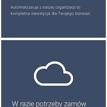
Automatyzacja z naszej organizacji to
kompletna inwestycja dla Twojego biznesu!
W razie potrzeby zamów