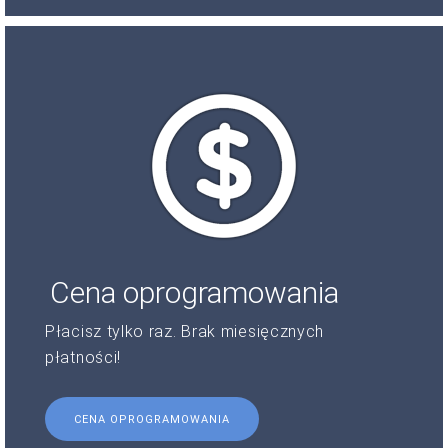
Cena oprogramowania
Płacisz tylko raz. Brak miesięcznych
płatności!
CENA OPROGRAMOWANIA