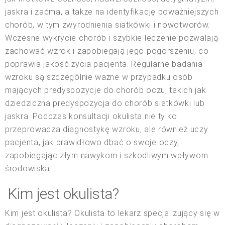
jaskra i zaćma, a także na identyfikację poważniejszych
chorób, w tym zwyrodnienia siatkówki i nowotworów.
Wczesne wykrycie chorób i szybkie leczenie pozwalają
zachować wzrok i zapobiegają jego pogorszeniu, co
poprawia jakość życia pacjenta. Regularne badania
wzroku są szczególnie ważne w przypadku osób
mających predyspozycje do chorób oczu, takich jak
dziedziczna predyspozycja do chorób siatkówki lub
jaskra. Podczas konsultacji okulista nie tylko
przeprowadza diagnostykę wzroku, ale również uczy
pacjenta, jak prawidłowo dbać o swoje oczy,
zapobiegając złym nawykom i szkodliwym wpływom
środowiska.
Kim jest okulista?
Kim jest okulista? Okulista to lekarz specjalizujący się w