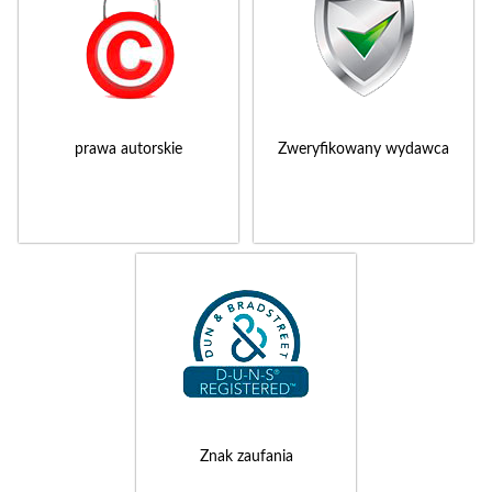
prawa autorskie
Zweryfikowany wydawca
Znak zaufania