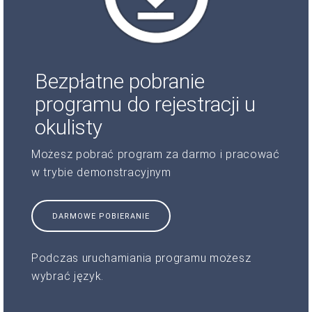
Bezpłatne pobranie
programu do rejestracji u
okulisty
Możesz pobrać program za darmo i pracować
w trybie demonstracyjnym
DARMOWE POBIERANIE
Podczas uruchamiania programu możesz
wybrać język.