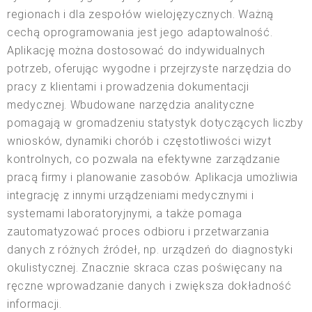
regionach i dla zespołów wielojęzycznych. Ważną
cechą oprogramowania jest jego adaptowalność.
Aplikację można dostosować do indywidualnych
potrzeb, oferując wygodne i przejrzyste narzędzia do
pracy z klientami i prowadzenia dokumentacji
medycznej. Wbudowane narzędzia analityczne
pomagają w gromadzeniu statystyk dotyczących liczby
wniosków, dynamiki chorób i częstotliwości wizyt
kontrolnych, co pozwala na efektywne zarządzanie
pracą firmy i planowanie zasobów. Aplikacja umożliwia
integrację z innymi urządzeniami medycznymi i
systemami laboratoryjnymi, a także pomaga
zautomatyzować proces odbioru i przetwarzania
danych z różnych źródeł, np. urządzeń do diagnostyki
okulistycznej. Znacznie skraca czas poświęcany na
ręczne wprowadzanie danych i zwiększa dokładność
informacji.