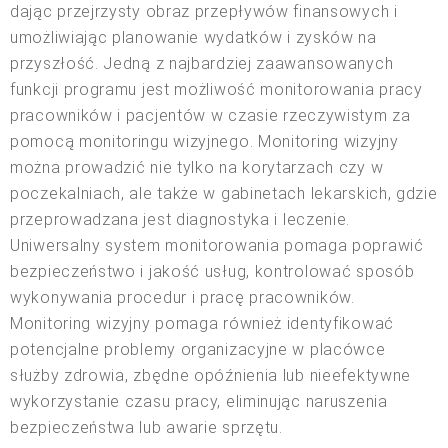
dając przejrzysty obraz przepływów finansowych i
umożliwiając planowanie wydatków i zysków na
przyszłość. Jedną z najbardziej zaawansowanych
funkcji programu jest możliwość monitorowania pracy
pracowników i pacjentów w czasie rzeczywistym za
pomocą monitoringu wizyjnego. Monitoring wizyjny
można prowadzić nie tylko na korytarzach czy w
poczekalniach, ale także w gabinetach lekarskich, gdzie
przeprowadzana jest diagnostyka i leczenie.
Uniwersalny system monitorowania pomaga poprawić
bezpieczeństwo i jakość usług, kontrolować sposób
wykonywania procedur i pracę pracowników.
Monitoring wizyjny pomaga również identyfikować
potencjalne problemy organizacyjne w placówce
służby zdrowia, zbędne opóźnienia lub nieefektywne
wykorzystanie czasu pracy, eliminując naruszenia
bezpieczeństwa lub awarie sprzętu.