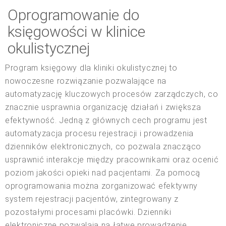
Oprogramowanie do
księgowości w klinice
okulistycznej
Program księgowy dla kliniki okulistycznej to
nowoczesne rozwiązanie pozwalające na
automatyzację kluczowych procesów zarządczych, co
znacznie usprawnia organizację działań i zwiększa
efektywność. Jedną z głównych cech programu jest
automatyzacja procesu rejestracji i prowadzenia
dzienników elektronicznych, co pozwala znacząco
usprawnić interakcje między pracownikami oraz ocenić
poziom jakości opieki nad pacjentami. Za pomocą
oprogramowania można zorganizować efektywny
system rejestracji pacjentów, zintegrowany z
pozostałymi procesami placówki. Dzienniki
elektroniczne pozwalają na łatwe prowadzenie