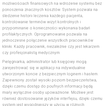
możliwościach finansowych na wdrożenie systemu bez
ponoszenia znacznych kosztów. System pozwala na
śledzenie historii leczenia każdego pacjenta,
kontrolowanie terminów wizyt kontrolnych i
przypominanie o konieczności wykonania badań
profilaktycznych. Oprogramowanie pozwala na
jednoczesne połączenie wszystkich pracowników
kliniki. Każdy pracownik, niezależnie czy jest lekarzem
czy profesjonalistą medycznym.
Pielęgniarka, administrator lub księgowy mogą
zarejestrować się w aplikacji na indywidualnie
utworzonym koncie z bezpiecznym loginem i hasłem.
Zapewniony został wysoki poziom bezpieczeństwa,
dzięki czemu dostęp do poufnych informacji będą
miały wyłącznie osoby upoważnione. Możliwe jest
również dostosowanie języków interfejsu, dzięki czemu
system jest wygodniejszy w użyciu w różnych