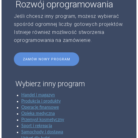
Rozwój oprogramowania
Jeśli chcesz inny program, możesz wybierać
spośród ogromnej liczby gotowych projektów.
Istnieje również możliwość stworzenia
oprogramowania na zamówienie.
ZAMÓW NOWY PROGRAM
Wybierz inny program
Handel i magazyn
Produkcja i produkty
Operacje finansowe
Opieka medyczna
Przemysł kosmetyczny
Sport i rekreacja
Samochody i dostawa