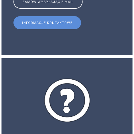
ZAMÓW WYSYŁAJĄC E-MAIL
INFORMACJE KONTAKTOWE