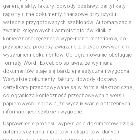
generuje akty, faktury, dowody dostawy, certyfikaty,
raporty i inne dokumenty finansowe przy użyciu
wstępnie przygotowanych szablonów. Automatyzacja
zwalnia księgowych i administratorów klinik z
konieczności ręcznego wypełniania materiałów, co
przyspiesza procesy związane z przygotowywaniem i
wysyłaniem dokumentów. Oprogramowanie obsługuje
formaty Word i Excel, co sprawia, że wymiana
dokumentów staje się bardziej elastyczna i wygodna.
Wszystkie dokumenty, faktury, dowody dostawy i
certyfikaty przechowywane są w formie elektronicznej,
co ogranicza konieczność przechowywania wersji
papierowych i sprawia, że wyszukiwanie potrzebnych
informacji jest szybkie i wygodne.
Usprawnienie procesu wypełniania dokumentów dzięki
automatycznemu importowi i eksportowi danych
pomaga znacznie uprościć proces zarządzania