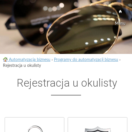
Menu
Automatyzacja biznesu
›
Programy do automatyzacji biznesu
›
Rejestracja u okulisty
Rejestracja u okulisty