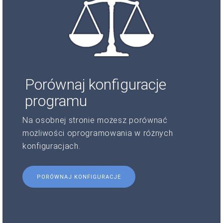
Porównaj konfiguracje
programu
Na osobnej stronie możesz porównać
możliwości oprogramowania w różnych
konfiguracjach.
PORÓWNAJ KONFIGURACJE