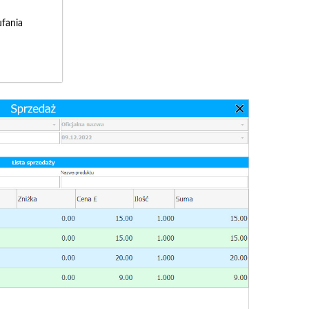
fania