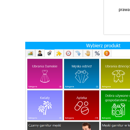
prawa