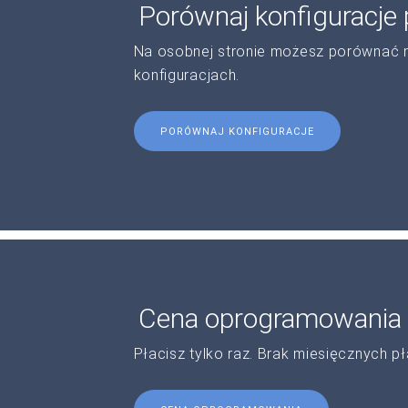
Porównaj konfiguracje
Na osobnej stronie możesz porównać 
konfiguracjach.
PORÓWNAJ KONFIGURACJE
Cena oprogramowania
Płacisz tylko raz. Brak miesięcznych pł