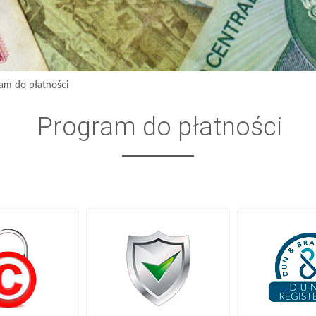
am do płatności
Program do płatności