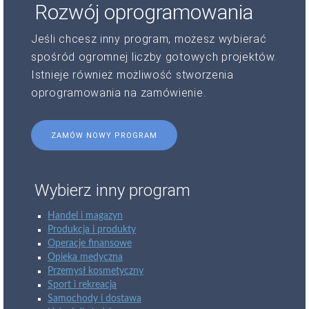
Rozwój oprogramowania
Jeśli chcesz inny program, możesz wybierać
spośród ogromnej liczby gotowych projektów.
Istnieje również możliwość stworzenia
oprogramowania na zamówienie.
ZAMÓW NOWY PROGRAM
Wybierz inny program
Handel i magazyn
Produkcja i produkty
Operacje finansowe
Opieka medyczna
Przemysł kosmetyczny
Sport i rekreacja
Samochody i dostawa