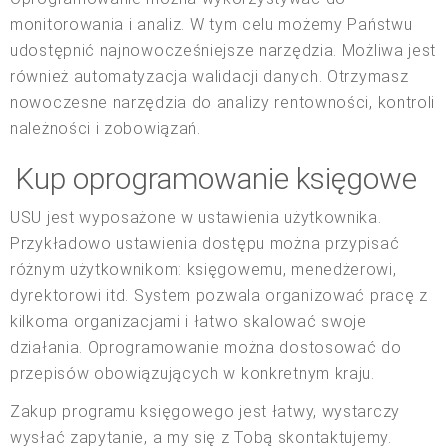
monitorowania i analiz. W tym celu możemy Państwu
udostępnić najnowocześniejsze narzędzia. Możliwa jest
również automatyzacja walidacji danych. Otrzymasz
nowoczesne narzędzia do analizy rentowności, kontroli
należności i zobowiązań.
Kup oprogramowanie księgowe
USU jest wyposażone w ustawienia użytkownika.
Przykładowo ustawienia dostępu można przypisać
różnym użytkownikom: księgowemu, menedżerowi,
dyrektorowi itd. System pozwala organizować pracę z
kilkoma organizacjami i łatwo skalować swoje
działania. Oprogramowanie można dostosować do
przepisów obowiązujących w konkretnym kraju.
Zakup programu księgowego jest łatwy, wystarczy
wysłać zapytanie, a my się z Tobą skontaktujemy.