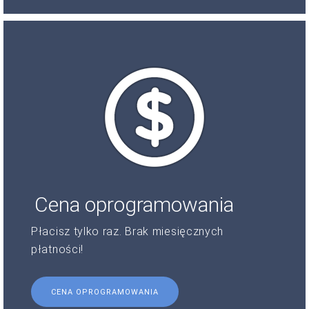
Cena oprogramowania
Płacisz tylko raz. Brak miesięcznych
płatności!
CENA OPROGRAMOWANIA