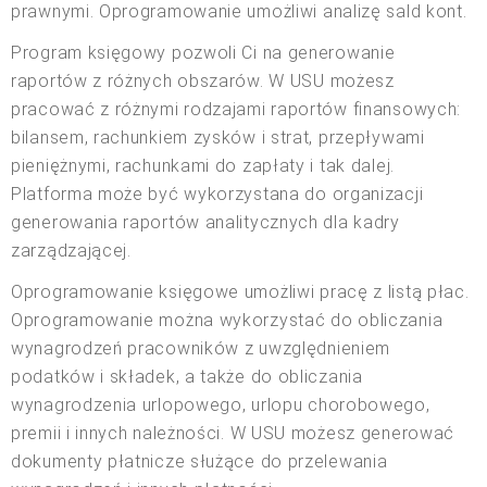
prawnymi. Oprogramowanie umożliwi analizę sald kont.
Program księgowy pozwoli Ci na generowanie
raportów z różnych obszarów. W USU możesz
pracować z różnymi rodzajami raportów finansowych:
bilansem, rachunkiem zysków i strat, przepływami
pieniężnymi, rachunkami do zapłaty i tak dalej.
Platforma może być wykorzystana do organizacji
generowania raportów analitycznych dla kadry
zarządzającej.
Oprogramowanie księgowe umożliwi pracę z listą płac.
Oprogramowanie można wykorzystać do obliczania
wynagrodzeń pracowników z uwzględnieniem
podatków i składek, a także do obliczania
wynagrodzenia urlopowego, urlopu chorobowego,
premii i innych należności. W USU możesz generować
dokumenty płatnicze służące do przelewania