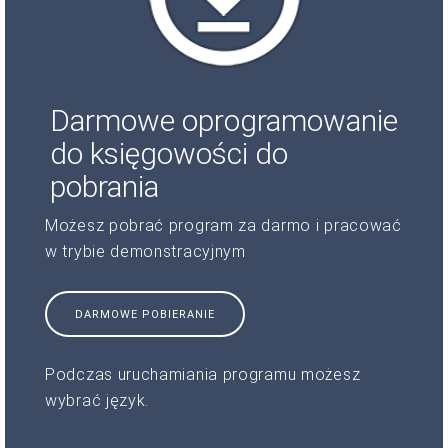
Darmowe oprogramowanie
do księgowości do
pobrania
Możesz pobrać program za darmo i pracować
w trybie demonstracyjnym
DARMOWE POBIERANIE
Podczas uruchamiania programu możesz
wybrać język.