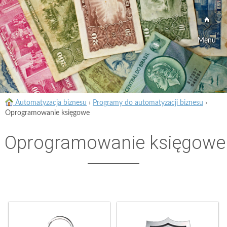
Menu
Automatyzacja biznesu
›
Programy do automatyzacji biznesu
›
Oprogramowanie księgowe
Oprogramowanie księgowe