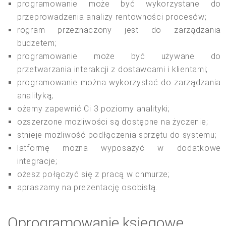
programowanie może być wykorzystane do
przeprowadzenia analizy rentowności procesów;
rogram przeznaczony jest do zarządzania
budżetem;
programowanie może być używane do
przetwarzania interakcji z dostawcami i klientami;
programowanie można wykorzystać do zarządzania
analityką;
ożemy zapewnić Ci 3 poziomy analityki;
ozszerzone możliwości są dostępne na życzenie;
stnieje możliwość podłączenia sprzętu do systemu;
latformę można wyposażyć w dodatkowe
integracje;
ożesz połączyć się z pracą w chmurze;
apraszamy na prezentację osobistą.
Oprogramowanie księgowe