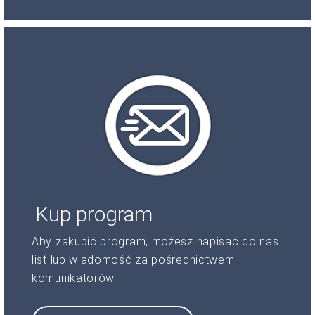
Kup program
Aby zakupić program, możesz napisać do nas
list lub wiadomość za pośrednictwem
komunikatorów