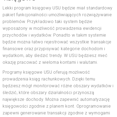
Lekki program księgowy USU będzie miał standardowy
pakiet funkcjonalności umożliwiających rozwiązywanie
problemów. Przykładowo taki system będzie
wyposażony w możliwość prowadzenia ewidencji
przychodów i wydatków. Ponadto w takim systemie
będzie można łatwo rejestrować wszystkie transakcje
finansowe oraz przypisywać kategorie dochodom i
wydatkom, aby śledzić trendy. W USU będziesz mieć
okazję pracować z wieloma kontami i walutami.
Programy księgowe USU oferują możliwość
prowadzenia ksiąg rachunkowych. Dzięki temu
będziesz mógł monitorować różne obszary wydatków i
śledzić, które obszary działalności przynoszą
największe dochody. Można zapewnić automatyzację
księgowości zgodnie z planem kont. Oprogramowanie
zapewni generowanie transakcji zgodnie z wymogami