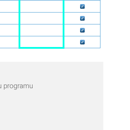
tu programu