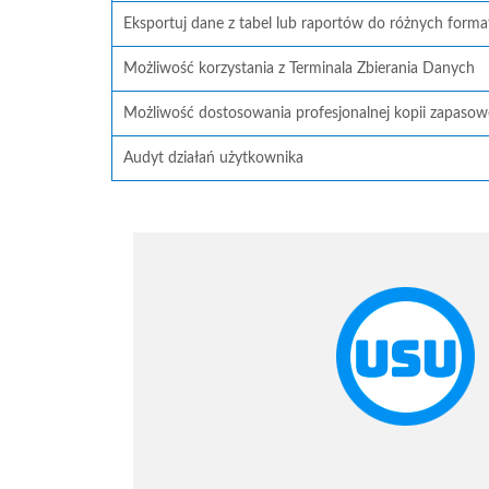
Eksportuj dane z tabel lub raportów do różnych form
Możliwość korzystania z Terminala Zbierania Danych
Możliwość dostosowania profesjonalnej kopii zapasow
Audyt działań użytkownika