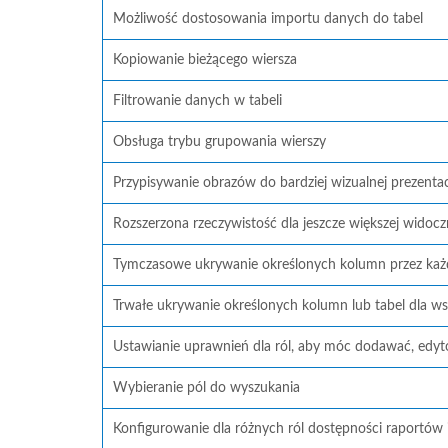
Możliwość dostosowania importu danych do tabel
Kopiowanie bieżącego wiersza
Filtrowanie danych w tabeli
Obsługa trybu grupowania wierszy
Przypisywanie obrazów do bardziej wizualnej prezentacj
Rozszerzona rzeczywistość dla jeszcze większej widocz
Tymczasowe ukrywanie określonych kolumn przez każd
Trwałe ukrywanie określonych kolumn lub tabel dla ws
Ustawianie uprawnień dla ról, aby móc dodawać, edyt
Wybieranie pól do wyszukania
Konfigurowanie dla różnych ról dostępności raportów i