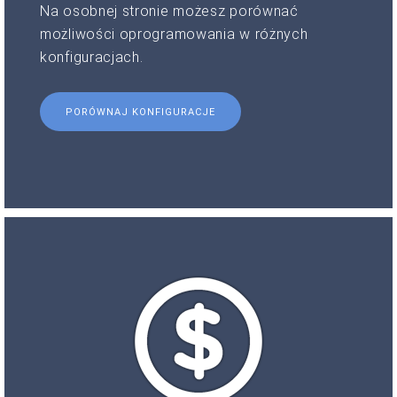
Na osobnej stronie możesz porównać
możliwości oprogramowania w różnych
konfiguracjach.
PORÓWNAJ KONFIGURACJE