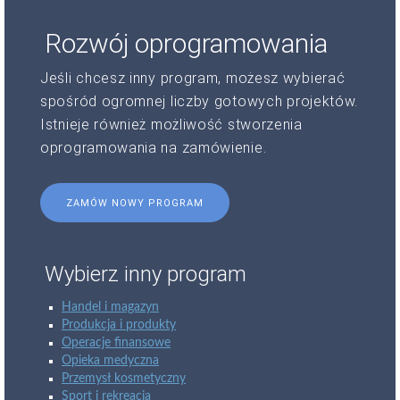
Rozwój oprogramowania
Jeśli chcesz inny program, możesz wybierać
spośród ogromnej liczby gotowych projektów.
Istnieje również możliwość stworzenia
oprogramowania na zamówienie.
ZAMÓW NOWY PROGRAM
Wybierz inny program
Handel i magazyn
Produkcja i produkty
Operacje finansowe
Opieka medyczna
Przemysł kosmetyczny
Sport i rekreacja