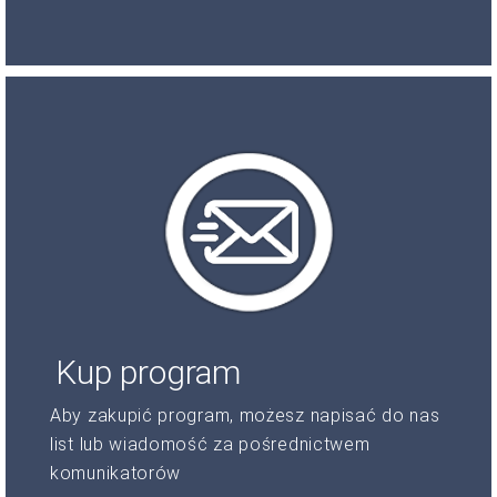
Kup program
Aby zakupić program, możesz napisać do nas
list lub wiadomość za pośrednictwem
komunikatorów