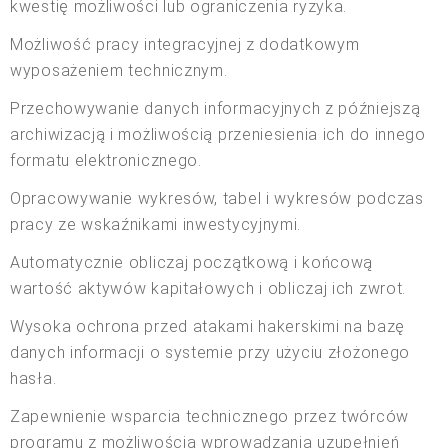
kwestię możliwości lub ograniczenia ryzyka.
Możliwość pracy integracyjnej z dodatkowym
wyposażeniem technicznym.
Przechowywanie danych informacyjnych z późniejszą
archiwizacją i możliwością przeniesienia ich do innego
formatu elektronicznego.
Opracowywanie wykresów, tabel i wykresów podczas
pracy ze wskaźnikami inwestycyjnymi.
Automatycznie obliczaj początkową i końcową
wartość aktywów kapitałowych i obliczaj ich zwrot.
Wysoka ochrona przed atakami hakerskimi na bazę
danych informacji o systemie przy użyciu złożonego
hasła.
Zapewnienie wsparcia technicznego przez twórców
programu z możliwością wprowadzania uzupełnień