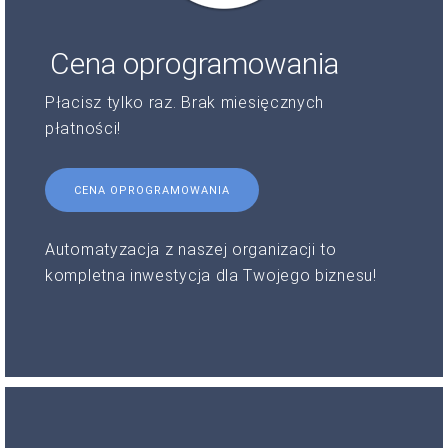
Cena oprogramowania
Płacisz tylko raz. Brak miesięcznych
płatności!
CENA OPROGRAMOWANIA
Automatyzacja z naszej organizacji to
kompletna inwestycja dla Twojego biznesu!