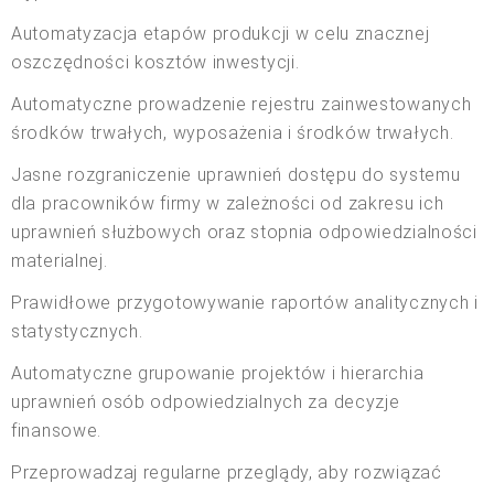
Automatyzacja etapów produkcji w celu znacznej
oszczędności kosztów inwestycji.
Automatyczne prowadzenie rejestru zainwestowanych
środków trwałych, wyposażenia i środków trwałych.
Jasne rozgraniczenie uprawnień dostępu do systemu
dla pracowników firmy w zależności od zakresu ich
uprawnień służbowych oraz stopnia odpowiedzialności
materialnej.
Prawidłowe przygotowywanie raportów analitycznych i
statystycznych.
Automatyczne grupowanie projektów i hierarchia
uprawnień osób odpowiedzialnych za decyzje
finansowe.
Przeprowadzaj regularne przeglądy, aby rozwiązać