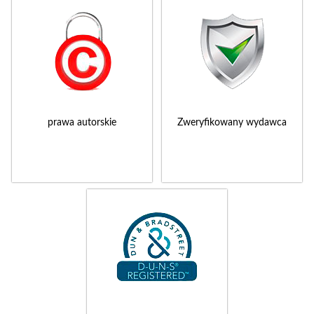
prawa autorskie
Zweryfikowany wydawca