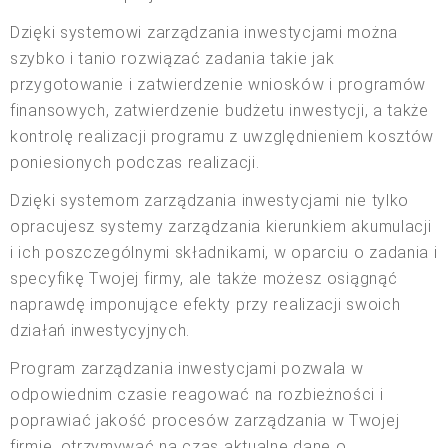
Dzięki systemowi zarządzania inwestycjami można
szybko i tanio rozwiązać zadania takie jak
przygotowanie i zatwierdzenie wniosków i programów
finansowych, zatwierdzenie budżetu inwestycji, a także
kontrolę realizacji programu z uwzględnieniem kosztów
poniesionych podczas realizacji.
Dzięki systemom zarządzania inwestycjami nie tylko
opracujesz systemy zarządzania kierunkiem akumulacji
i ich poszczególnymi składnikami, w oparciu o zadania i
specyfikę Twojej firmy, ale także możesz osiągnąć
naprawdę imponujące efekty przy realizacji swoich
działań inwestycyjnych.
Program zarządzania inwestycjami pozwala w
odpowiednim czasie reagować na rozbieżności i
poprawiać jakość procesów zarządzania w Twojej
firmie, otrzymywać na czas aktualne dane o