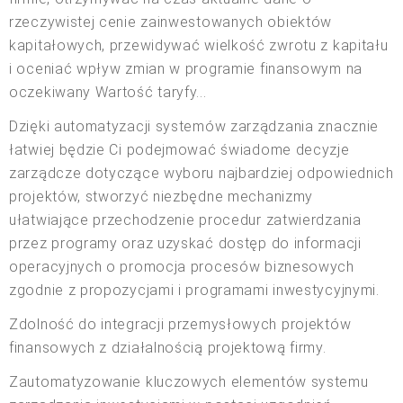
rzeczywistej cenie zainwestowanych obiektów
kapitałowych, przewidywać wielkość zwrotu z kapitału
i oceniać wpływ zmian w programie finansowym na
oczekiwany Wartość taryfy...
Dzięki automatyzacji systemów zarządzania znacznie
łatwiej będzie Ci podejmować świadome decyzje
zarządcze dotyczące wyboru najbardziej odpowiednich
projektów, stworzyć niezbędne mechanizmy
ułatwiające przechodzenie procedur zatwierdzania
przez programy oraz uzyskać dostęp do informacji
operacyjnych o promocja procesów biznesowych
zgodnie z propozycjami i programami inwestycyjnymi.
Zdolność do integracji przemysłowych projektów
finansowych z działalnością projektową firmy.
Zautomatyzowanie kluczowych elementów systemu