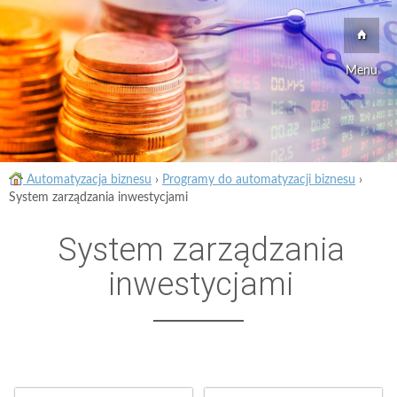
Menu
Automatyzacja biznesu
›
Programy do automatyzacji biznesu
›
System zarządzania inwestycjami
System zarządzania
inwestycjami