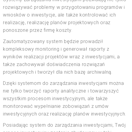
rozwiązywać problemy w przygotowaniu programów i
wniosków o inwestycje, ale także kontrolować ich
realizację, realizację planów projektowych oraz
ponoszone przez firmę koszty.
Zautomatyzowany system będzie prowadził
kompleksowy monitoring i generował raporty z
wyników realizacji projektów wraz z inwestycjami, a
także zachowywał doświadczenia rozwiązań
projektowych i tworzył dla nich bazę archiwalną.
Dzięki systemom do zarządzania inwestycjami można
nie tylko tworzyć raporty analityczne i towarzyszyć
wszystkim procesom inwestycyjnym, ale także
monitorować wypełnianie zobowiązań z umów
inwestycyjnych oraz realizację planów inwestycyjnych.
Posiadając system do zarządzania inwestycjami, Twój