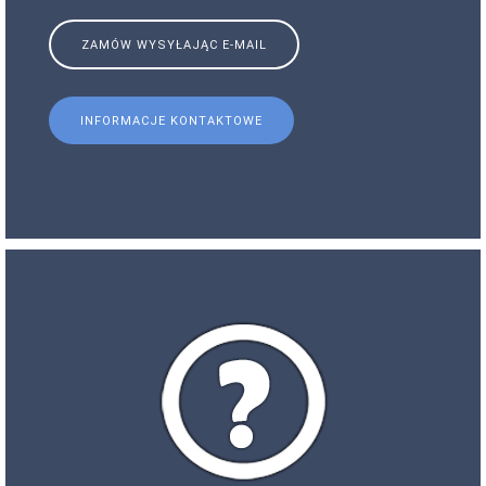
ZAMÓW WYSYŁAJĄC E-MAIL
INFORMACJE KONTAKTOWE