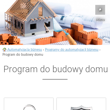
Menu
Automatyzacja biznesu
›
Programy do automatyzacji biznesu
›
Program do budowy domu
Program do budowy domu