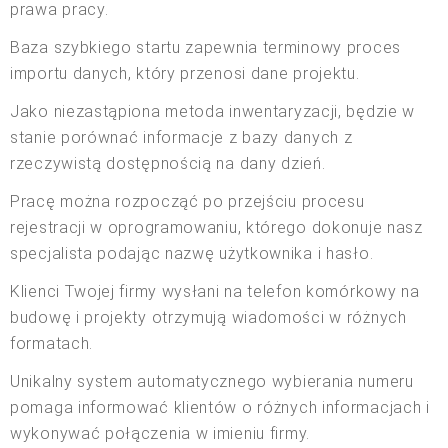
prawa pracy.
Baza szybkiego startu zapewnia terminowy proces
importu danych, który przenosi dane projektu.
Jako niezastąpiona metoda inwentaryzacji, będzie w
stanie porównać informacje z bazy danych z
rzeczywistą dostępnością na dany dzień.
Pracę można rozpocząć po przejściu procesu
rejestracji w oprogramowaniu, którego dokonuje nasz
specjalista podając nazwę użytkownika i hasło.
Klienci Twojej firmy wysłani na telefon komórkowy na
budowę i projekty otrzymują wiadomości w różnych
formatach.
Unikalny system automatycznego wybierania numeru
pomaga informować klientów o różnych informacjach i
wykonywać połączenia w imieniu firmy.