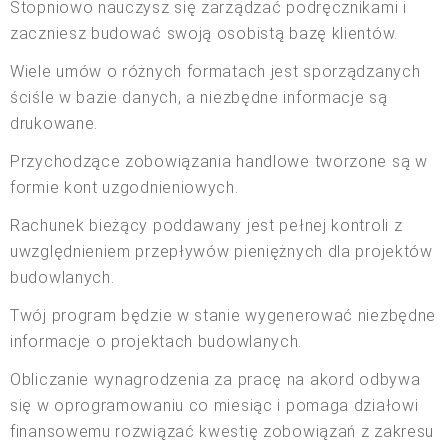
Stopniowo nauczysz się zarządzać podręcznikami i
zaczniesz budować swoją osobistą bazę klientów.
Wiele umów o różnych formatach jest sporządzanych
ściśle w bazie danych, a niezbędne informacje są
drukowane.
Przychodzące zobowiązania handlowe tworzone są w
formie kont uzgodnieniowych.
Rachunek bieżący poddawany jest pełnej kontroli z
uwzględnieniem przepływów pieniężnych dla projektów
budowlanych.
Twój program będzie w stanie wygenerować niezbędne
informacje o projektach budowlanych.
Obliczanie wynagrodzenia za pracę na akord odbywa
się w oprogramowaniu co miesiąc i pomaga działowi
finansowemu rozwiązać kwestię zobowiązań z zakresu