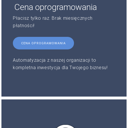
Cena oprogramowania
Płacisz tylko raz. Brak miesięcznych
płatności!
CENA OPROGRAMOWANIA
Automatyzacja z naszej organizacji to
kompletna inwestycja dla Twojego biznesu!