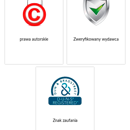
prawa autorskie
Zweryfikowany wydawca
Znak zaufania