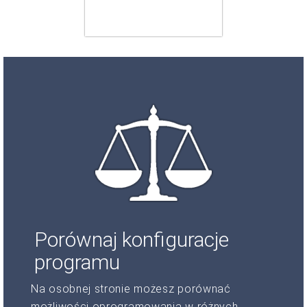
Porównaj konfiguracje
programu
Na osobnej stronie możesz porównać
możliwości oprogramowania w różnych