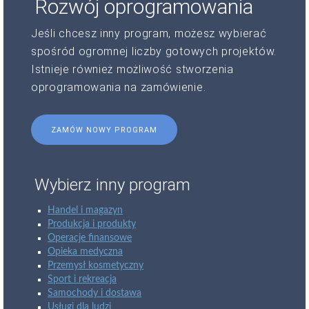
Rozwój oprogramowania
Jeśli chcesz inny program, możesz wybierać
spośród ogromnej liczby gotowych projektów.
Istnieje również możliwość stworzenia
oprogramowania na zamówienie.
ZAMÓW NOWY PROGRAM
Wybierz inny program
Handel i magazyn
Produkcja i produkty
Operacje finansowe
Opieka medyczna
Przemysł kosmetyczny
Sport i rekreacja
Samochody i dostawa
Usługi dla ludzi