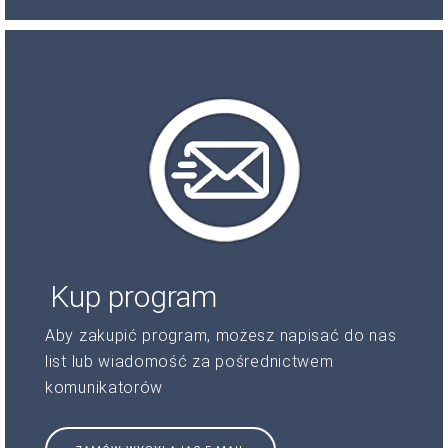
Kup program
Aby zakupić program, możesz napisać do nas
list lub wiadomość za pośrednictwem
komunikatorów