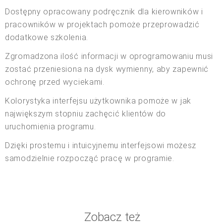
Dostępny opracowany podręcznik dla kierowników i
pracowników w projektach pomoże przeprowadzić
dodatkowe szkolenia.
Zgromadzona ilość informacji w oprogramowaniu musi
zostać przeniesiona na dysk wymienny, aby zapewnić
ochronę przed wyciekami.
Kolorystyka interfejsu użytkownika pomoże w jak
największym stopniu zachęcić klientów do
uruchomienia programu.
Dzięki prostemu i intuicyjnemu interfejsowi możesz
samodzielnie rozpocząć pracę w programie.
Zobacz też