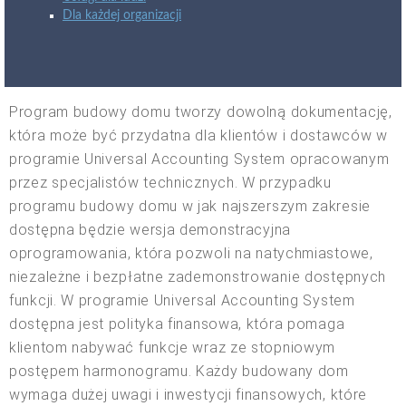
Dla każdej organizacji
Program budowy domu tworzy dowolną dokumentację,
która może być przydatna dla klientów i dostawców w
programie Universal Accounting System opracowanym
przez specjalistów technicznych. W przypadku
programu budowy domu w jak najszerszym zakresie
dostępna będzie wersja demonstracyjna
oprogramowania, która pozwoli na natychmiastowe,
niezależne i bezpłatne zademonstrowanie dostępnych
funkcji. W programie Universal Accounting System
dostępna jest polityka finansowa, która pomaga
klientom nabywać funkcje wraz ze stopniowym
postępem harmonogramu. Każdy budowany dom
wymaga dużej uwagi i inwestycji finansowych, które