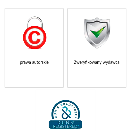
prawa autorskie
Zweryfikowany wydawca