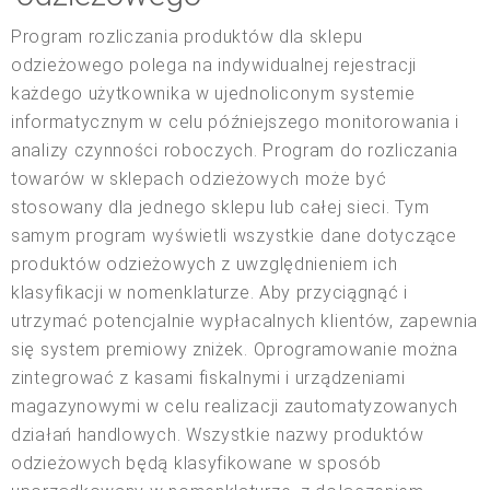
Program rozliczania produktów dla sklepu
odzieżowego polega na indywidualnej rejestracji
każdego użytkownika w ujednoliconym systemie
informatycznym w celu późniejszego monitorowania i
analizy czynności roboczych. Program do rozliczania
towarów w sklepach odzieżowych może być
stosowany dla jednego sklepu lub całej sieci. Tym
samym program wyświetli wszystkie dane dotyczące
produktów odzieżowych z uwzględnieniem ich
klasyfikacji w nomenklaturze. Aby przyciągnąć i
utrzymać potencjalnie wypłacalnych klientów, zapewnia
się system premiowy zniżek. Oprogramowanie można
zintegrować z kasami fiskalnymi i urządzeniami
magazynowymi w celu realizacji zautomatyzowanych
działań handlowych. Wszystkie nazwy produktów
odzieżowych będą klasyfikowane w sposób