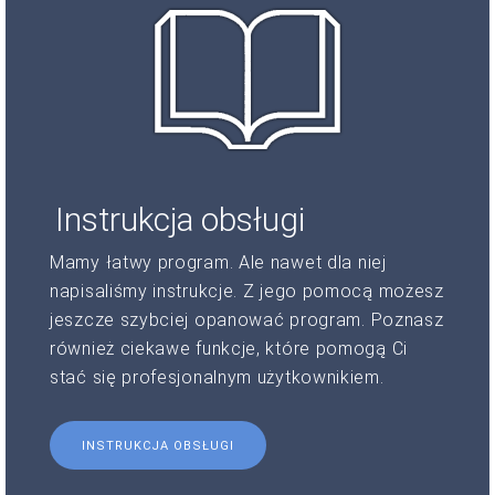
Instrukcja obsługi
Mamy łatwy program. Ale nawet dla niej
napisaliśmy instrukcje. Z jego pomocą możesz
jeszcze szybciej opanować program. Poznasz
również ciekawe funkcje, które pomogą Ci
stać się profesjonalnym użytkownikiem.
INSTRUKCJA OBSŁUGI