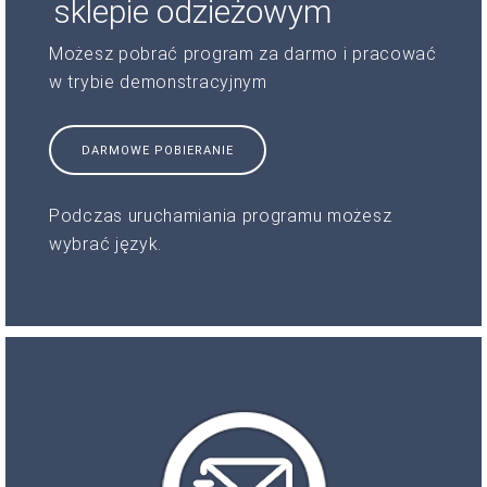
sklepie odzieżowym
Możesz pobrać program za darmo i pracować
w trybie demonstracyjnym
DARMOWE POBIERANIE
Podczas uruchamiania programu możesz
wybrać język.