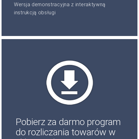
Wersja demonstracyjna z interaktywną
instrukcją obsługi
Pobierz za darmo program
do rozliczania towarów w