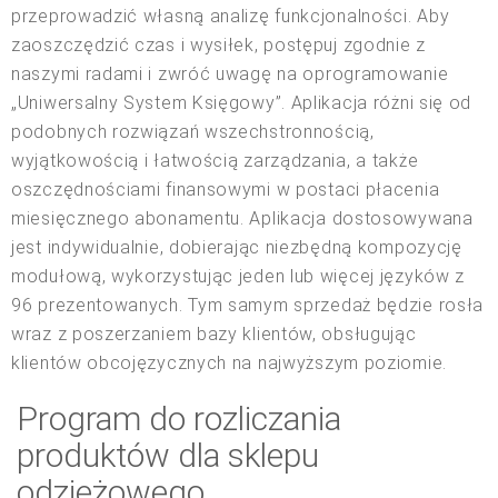
przeprowadzić własną analizę funkcjonalności. Aby
zaoszczędzić czas i wysiłek, postępuj zgodnie z
naszymi radami i zwróć uwagę na oprogramowanie
„Uniwersalny System Księgowy”. Aplikacja różni się od
podobnych rozwiązań wszechstronnością,
wyjątkowością i łatwością zarządzania, a także
oszczędnościami finansowymi w postaci płacenia
miesięcznego abonamentu. Aplikacja dostosowywana
jest indywidualnie, dobierając niezbędną kompozycję
modułową, wykorzystując jeden lub więcej języków z
96 prezentowanych. Tym samym sprzedaż będzie rosła
wraz z poszerzaniem bazy klientów, obsługując
klientów obcojęzycznych na najwyższym poziomie.
Program do rozliczania
produktów dla sklepu
odzieżowego