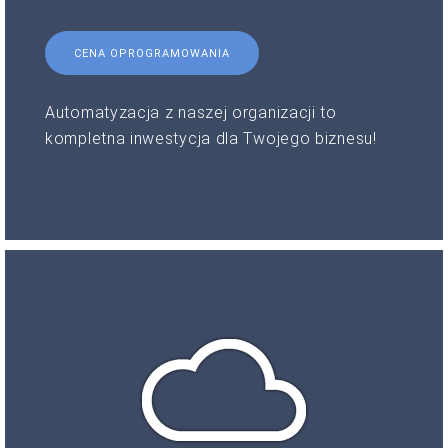
CENA OPROGRAMOWANIA
Automatyzacja z naszej organizacji to
kompletna inwestycja dla Twojego biznesu!