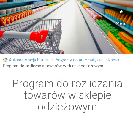
Menu
Automatyzacja biznesu
›
Programy do automatyzacji biznesu
›
Program do rozliczania towarów w sklepie odzieżowym
Program do rozliczania
towarów w sklepie
odzieżowym