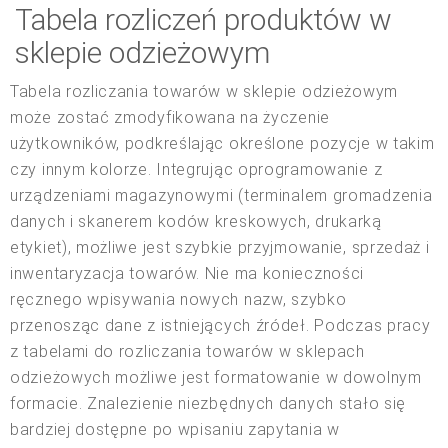
Tabela rozliczeń produktów w
sklepie odzieżowym
Tabela rozliczania towarów w sklepie odzieżowym
może zostać zmodyfikowana na życzenie
użytkowników, podkreślając określone pozycje w takim
czy innym kolorze. Integrując oprogramowanie z
urządzeniami magazynowymi (terminalem gromadzenia
danych i skanerem kodów kreskowych, drukarką
etykiet), możliwe jest szybkie przyjmowanie, sprzedaż i
inwentaryzacja towarów. Nie ma konieczności
ręcznego wpisywania nowych nazw, szybko
przenosząc dane z istniejących źródeł. Podczas pracy
z tabelami do rozliczania towarów w sklepach
odzieżowych możliwe jest formatowanie w dowolnym
formacie. Znalezienie niezbędnych danych stało się
bardziej dostępne po wpisaniu zapytania w