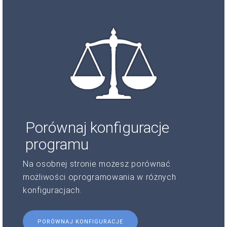
Porównaj konfiguracje
programu
Na osobnej stronie możesz porównać
możliwości oprogramowania w różnych
konfiguracjach.
PORÓWNAJ KONFIGURACJE