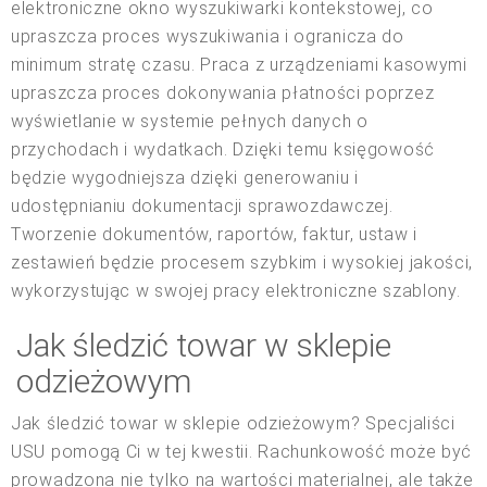
elektroniczne okno wyszukiwarki kontekstowej, co
upraszcza proces wyszukiwania i ogranicza do
minimum stratę czasu. Praca z urządzeniami kasowymi
upraszcza proces dokonywania płatności poprzez
wyświetlanie w systemie pełnych danych o
przychodach i wydatkach. Dzięki temu księgowość
będzie wygodniejsza dzięki generowaniu i
udostępnianiu dokumentacji sprawozdawczej.
Tworzenie dokumentów, raportów, faktur, ustaw i
zestawień będzie procesem szybkim i wysokiej jakości,
wykorzystując w swojej pracy elektroniczne szablony.
Jak śledzić towar w sklepie
odzieżowym
Jak śledzić towar w sklepie odzieżowym? Specjaliści
USU pomogą Ci w tej kwestii. Rachunkowość może być
prowadzona nie tylko na wartości materialnej, ale także