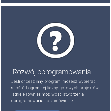
Rozwój oprogramowania
Jeśli chcesz inny program, możesz wybierać
spośród ogromnej liczby gotowych projektów.
Istnieje również możliwość stworzenia
oprogramowania na zamówienie.