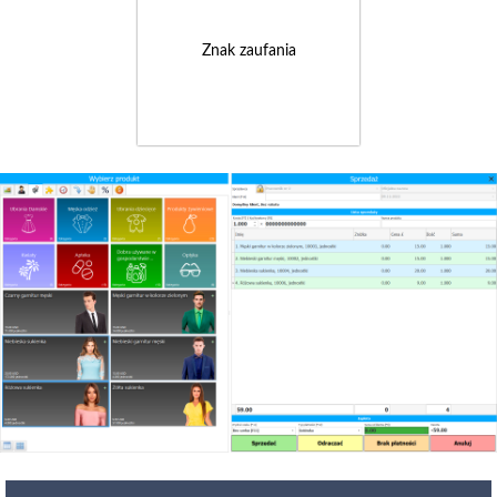
Znak zaufania