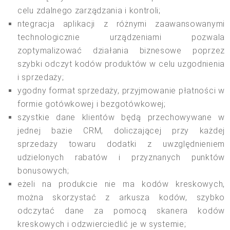
celu zdalnego zarządzania i kontroli;
ntegracja aplikacji z różnymi zaawansowanymi
technologicznie urządzeniami pozwala
zoptymalizować działania biznesowe poprzez
szybki odczyt kodów produktów w celu uzgodnienia
i sprzedaży;
ygodny format sprzedaży, przyjmowanie płatności w
formie gotówkowej i bezgotówkowej;
szystkie dane klientów będą przechowywane w
jednej bazie CRM, doliczającej przy każdej
sprzedaży towaru dodatki z uwzględnieniem
udzielonych rabatów i przyznanych punktów
bonusowych;
eżeli na produkcie nie ma kodów kreskowych,
można skorzystać z arkusza kodów, szybko
odczytać dane za pomocą skanera kodów
kreskowych i odzwierciedlić je w systemie;