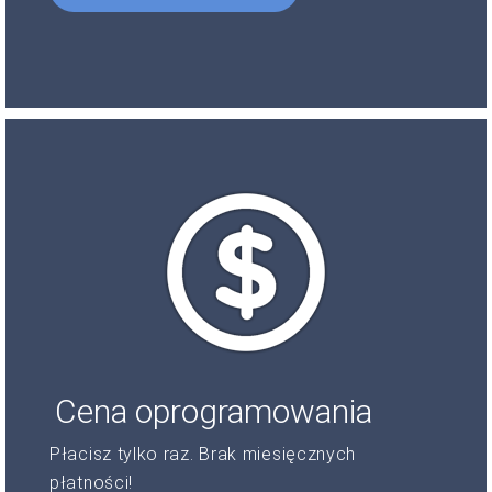
Cena oprogramowania
Płacisz tylko raz. Brak miesięcznych
płatności!